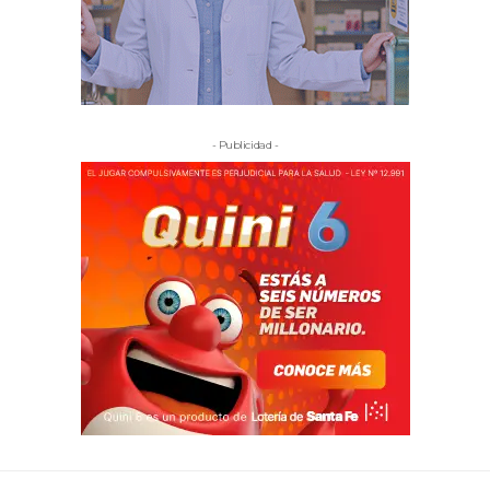
- Publicidad -