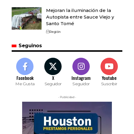
Mejoran la iluminación de la
Autopista entre Sauce Viejo y
Santo Tomé
Región
Seguinos
Facebook
X
Instagram
Youtube
Me Gusta
Seguidor
Seguidor
Suscribir
- Publicidad -