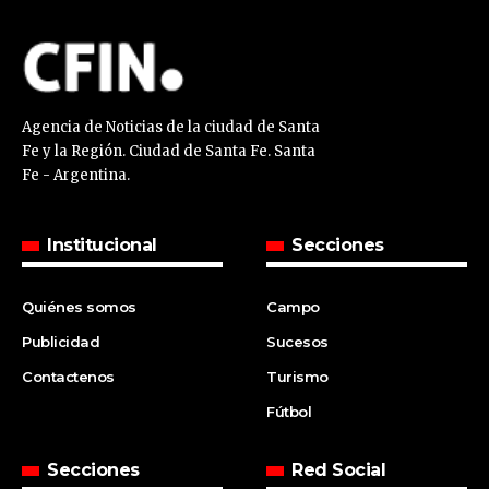
Agencia de Noticias de la ciudad de Santa
Fe y la Región. Ciudad de Santa Fe. Santa
Fe - Argentina.
Institucional
Secciones
Quiénes somos
Campo
Publicidad
Sucesos
Contactenos
Turismo
Fútbol
Secciones
Red Social