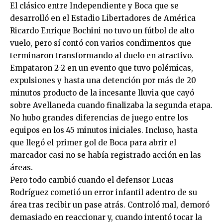
El clásico entre Independiente y Boca que se
desarrolló en el Estadio Libertadores de América
Ricardo Enrique Bochini no tuvo un fútbol de alto
vuelo, pero sí contó con varios condimentos que
terminaron transformando al duelo en atractivo.
Empataron 2-2 en un evento que tuvo polémicas,
expulsiones y hasta una detención por más de 20
minutos producto de la incesante lluvia que cayó
sobre Avellaneda cuando finalizaba la segunda etapa.
No hubo grandes diferencias de juego entre los
equipos en los 45 minutos iniciales. Incluso, hasta
que llegó el primer gol de Boca para abrir el
marcador casi no se había registrado acción en las
áreas.
Pero todo cambió cuando el defensor Lucas
Rodríguez cometió un error infantil adentro de su
área tras recibir un pase atrás. Controló mal, demoró
demasiado en reaccionar y, cuando intentó tocar la