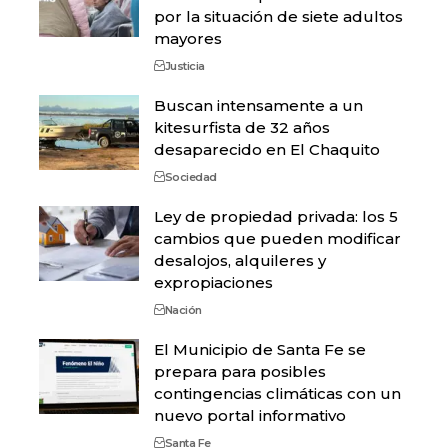
por la situación de siete adultos
mayores
Justicia
Buscan intensamente a un
kitesurfista de 32 años
desaparecido en El Chaquito
Sociedad
Ley de propiedad privada: los 5
cambios que pueden modificar
desalojos, alquileres y
expropiaciones
Nación
El Municipio de Santa Fe se
prepara para posibles
contingencias climáticas con un
nuevo portal informativo
Santa Fe