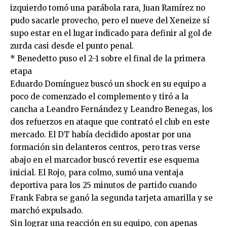
izquierdo tomó una parábola rara, Juan Ramírez no
pudo sacarle provecho, pero el nueve del Xeneize sí
supo estar en el lugar indicado para definir al gol de
zurda casi desde el punto penal.
* Benedetto puso el 2-1 sobre el final de la primera
etapa
Eduardo Domínguez buscó un shock en su equipo a
poco de comenzado el complemento y tiró a la
cancha a Leandro Fernández y Leandro Benegas, los
dos refuerzos en ataque que contrató el club en este
mercado. El DT había decidido apostar por una
formación sin delanteros centros, pero tras verse
abajo en el marcador buscó revertir ese esquema
inicial. El Rojo, para colmo, sumó una ventaja
deportiva para los 25 minutos de partido cuando
Frank Fabra se ganó la segunda tarjeta amarilla y se
marchó expulsado.
Sin lograr una reacción en su equipo, con apenas