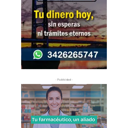
- Publicidad -