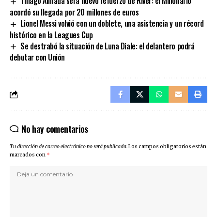
Thiago Almada será nuevo refuerzo de River: el Millonario
acordó su llegada por 20 millones de euros
Lionel Messi volvió con un doblete, una asistencia y un récord
histórico en la Leagues Cup
Se destrabó la situación de Luna Diale: el delantero podrá
debutar con Unión
No hay comentarios
Tu dirección de correo electrónico no será publicada.
Los campos obligatorios están
marcados con
*