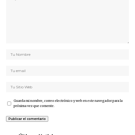
Guarda mi nombre, correo electrónico y web en este navegador para la
próxima vez que comente.