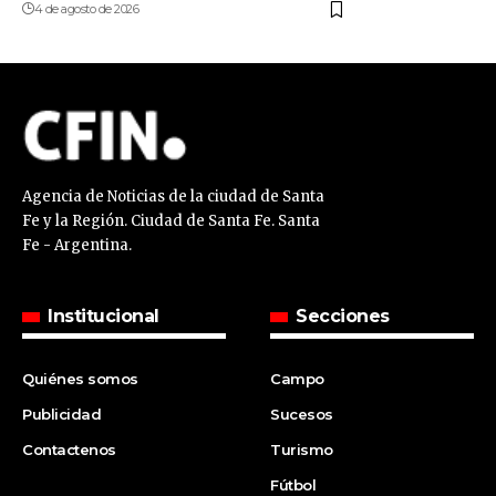
4 de agosto de 2026
Agencia de Noticias de la ciudad de Santa
Fe y la Región. Ciudad de Santa Fe. Santa
Fe - Argentina.
Institucional
Secciones
Quiénes somos
Campo
Publicidad
Sucesos
Contactenos
Turismo
Fútbol