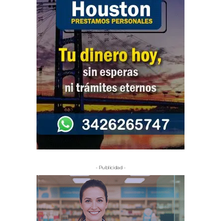
- Publicidad -