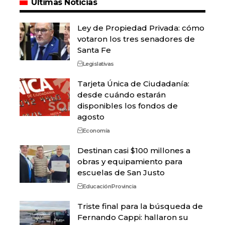
Últimas Noticias
Ley de Propiedad Privada: cómo
votaron los tres senadores de
Santa Fe
Legislativas
Tarjeta Única de Ciudadanía:
desde cuándo estarán
disponibles los fondos de
agosto
Economía
Destinan casi $100 millones a
obras y equipamiento para
escuelas de San Justo
Educación
Provincia
Triste final para la búsqueda de
Fernando Cappi: hallaron su