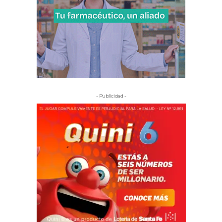
- Publicidad -