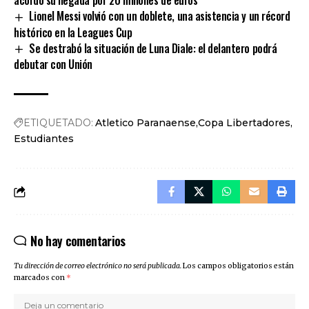
Lionel Messi volvió con un doblete, una asistencia y un récord
histórico en la Leagues Cup
Se destrabó la situación de Luna Diale: el delantero podrá
debutar con Unión
ETIQUETADO:
Atletico Paranaense
Copa Libertadores
Estudiantes
No hay comentarios
Tu dirección de correo electrónico no será publicada.
Los campos obligatorios están
marcados con
*