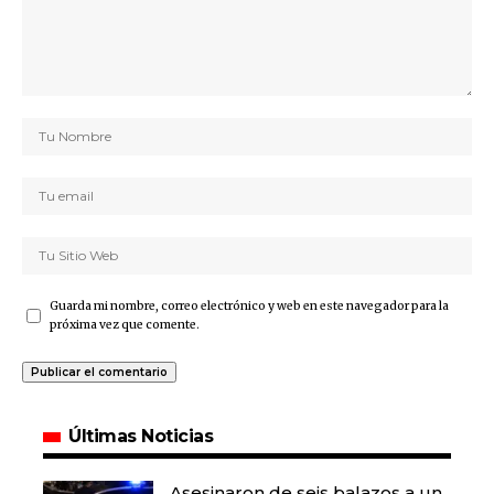
Guarda mi nombre, correo electrónico y web en este navegador para la
próxima vez que comente.
Últimas Noticias
Asesinaron de seis balazos a un