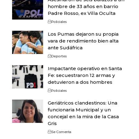
hombre de 33 años en barrio
Padre Rosso, ex Villa Oculta
Policiales
Los Pumas dejaron su propia
vara de rendimiento bien alta
ante Sudáfrica
Deportes
Impactante operativo en Santa
Fe: secuestraron 12 armas y
detuvieron a dos hombres
Policiales
Geriátricos clandestinos: Una
funcionaria Municipal y un
concejal en la mira de la Casa
Gris
Se Comenta