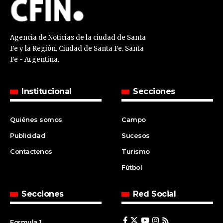
Agencia de Noticias de la ciudad de Santa
Fe y la Región. Ciudad de Santa Fe. Santa
Fe - Argentina.
Institucional
Secciones
Quiénes somos
Campo
Publicidad
Sucesos
Contactenos
Turismo
Fútbol
Secciones
Red Social
Formula 1