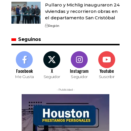
Pullaro y Michlig inauguraron 24
viviendas y recorrieron obras en
el departamento San Cristóbal
Región
Seguinos
Facebook
X
Instagram
Youtube
Me Gusta
Seguidor
Seguidor
Suscribir
- Publicidad -