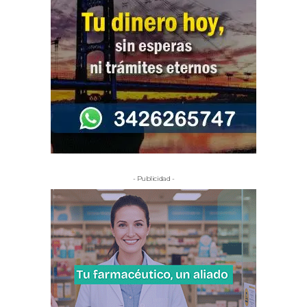
- Publicidad -