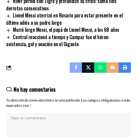
River perdió con Tigre y profundizó su crisis: suma seis
derrotas consecutivas
Lionel Messi aterrizó en Rosario para estar presente en el
último adiós a su padre Jorge
Murió Jorge Messi, el papá de Lionel Messi, a los 68 años
Central reaccionó a tiempo y Campaz fue el héroe:
asistencia, gol y ovación en el Gigante
No hay comentarios
Tu dirección de correo electrónico no será publicada.
Los campos obligatorios están
marcados con
*