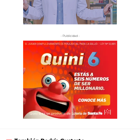
- Publicidad -