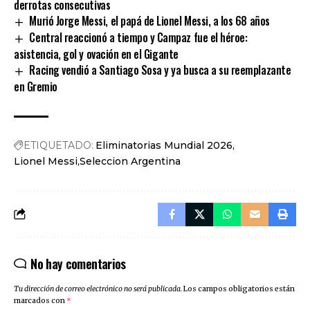
derrotas consecutivas
Murió Jorge Messi, el papá de Lionel Messi, a los 68 años
Central reaccionó a tiempo y Campaz fue el héroe:
asistencia, gol y ovación en el Gigante
Racing vendió a Santiago Sosa y ya busca a su reemplazante
en Gremio
ETIQUETADO:
Eliminatorias Mundial 2026
Lionel Messi
Seleccion Argentina
No hay comentarios
Tu dirección de correo electrónico no será publicada.
Los campos obligatorios están
marcados con
*