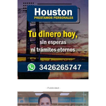
- Publicidad -