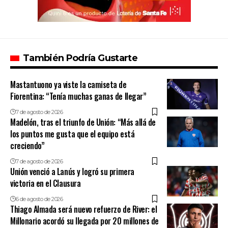
También Podría Gustarte
Mastantuono ya viste la camiseta de
Fiorentina: “Tenía muchas ganas de llegar”
7 de agosto de 2026
Madelón, tras el triunfo de Unión: “Más allá de
los puntos me gusta que el equipo está
creciendo”
7 de agosto de 2026
Unión venció a Lanús y logró su primera
victoria en el Clausura
6 de agosto de 2026
Thiago Almada será nuevo refuerzo de River: el
Millonario acordó su llegada por 20 millones de