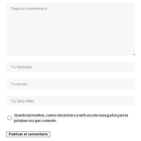
Guarda mi nombre, correo electrónico y web en este navegador para la
próxima vez que comente.