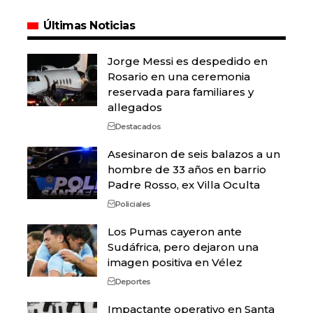
Últimas Noticias
Jorge Messi es despedido en
Rosario en una ceremonia
reservada para familiares y
allegados
Destacados
Asesinaron de seis balazos a un
hombre de 33 años en barrio
Padre Rosso, ex Villa Oculta
Policiales
Los Pumas cayeron ante
Sudáfrica, pero dejaron una
imagen positiva en Vélez
Deportes
Impactante operativo en Santa