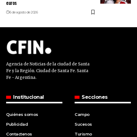
euros
6 de agosto de 2026
Agencia de Noticias de la ciudad de Santa
Fe y la Región. Ciudad de Santa Fe. Santa
Fe - Argentina.
Institucional
Secciones
Quiénes somos
Campo
Publicidad
Sucesos
Contactenos
Turismo