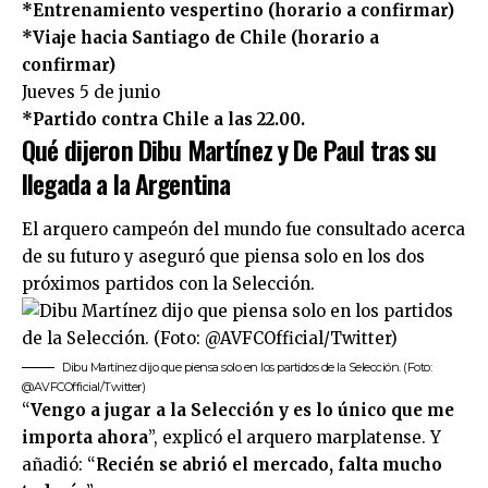
*Entrenamiento vespertino (horario a confirmar)
*Viaje hacia Santiago de Chile (horario a
confirmar)
Jueves 5 de junio
*Partido contra Chile a las 22.00.
Qué dijeron Dibu Martínez y De Paul tras su
llegada a la Argentina
El arquero campeón del mundo fue consultado acerca
de su futuro y aseguró que piensa solo en los dos
próximos partidos con la Selección.
Dibu Martínez dijo que piensa solo en los partidos de la Selección. (Foto:
@AVFCOfficial/Twitter)
“
Vengo a jugar a la Selección y es lo único que me
importa ahora
”, explicó el arquero marplatense. Y
añadió: “
Recién se abrió el mercado, falta mucho