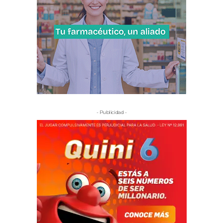
- Publicidad -