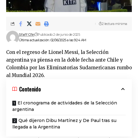
2 lectura mínima
Sfaff Cfin
Publicado 2 de junio de 2025
Última actualización: 02/06/2025 a las 9:24 AM
Con el regreso de Lionel Messi, la Selección
argentina ya piensa en la doble fecha ante Chile y
Colombia por las Eliminatorias Sudamericanas rumbo
al Mundial 2026.
Contenido
El cronograma de actividades de la Selección
argentina
Qué dijeron Dibu Martínez y De Paul tras su
llegada a la Argentina