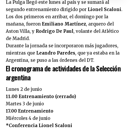
La Pulga llegó este lunes al país y se sumará al
segundo entrenamiento dirigido por
Lionel Scaloni
.
Los dos primeros en arribar, el domingo por la
mañana, fueron
Emiliano Martínez
, arquero del
Aston Villa, y
Rodrigo De Paul
, volante del Atlético
de Madrid.
Durante la jornada se incorporaron más jugadores,
mientras que
Leandro Paredes
, que ya estaba en la
Argentina, se puso a las órdenes del DT.
El cronograma de actividades de la Selección
argentina
Lunes 2 de junio
11.00 Entrenamiento (cerrado)
Martes 3 de junio
17.00 Entrenamiento
Miércoles 4 de junio
*Conferencia Lionel Scaloni