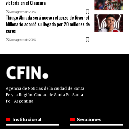
victoria en el Clausura
6 de agosto de 2026
Thiago Almada será nuevo refuerzo de River: el
Millonario acordó su llegada por 20 millones de
euros
6 de agosto de 2026
Agencia de Noticias de la ciudad de Santa
Fe y la Región. Ciudad de Santa Fe. Santa
Fe - Argentina.
Institucional
Secciones