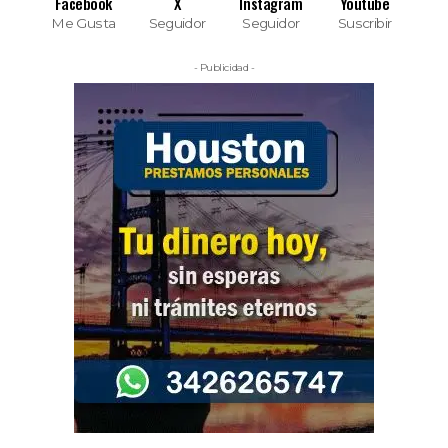
Facebook
X
Instagram
Youtube
Me Gusta
Seguidor
Seguidor
Suscribir
- Publicidad -