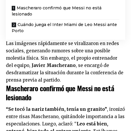
Mascheraro confirmó que Messi no está
lesionado
Cuándo juega el Inter Miami de Leo Messi ante
Porto
Las imágenes rápidamente se viralizaron en redes
sociales, generando rumores sobre una posible
molestia física. Sin embargo, el propio entrenador
del equipo,
Javier Mascherano
, se encargó de
desdramatizar la situación durante la conferencia de
prensa previa al partido.
Mascheraro confirmó que Messi no está
lesionado
“Se tocó la nariz también, tenía un granito”
, ironizó
entre risas Mascherano, quitándole importancia a las
especulaciones. Luego, aclaró: “
Leo está bien,