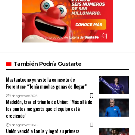
También Podría Gustarte
Mastantuono ya viste la camiseta de
Fiorentina: “Tenía muchas ganas de llegar”
7 de agosto de 2026
Madelón, tras el triunfo de Unión: “Más allá de
los puntos me gusta que el equipo está
creciendo”
7 de agosto de 2026
Unión venció a Lanús y logró su primera