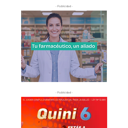
- Publicidad -
- Publicidad -