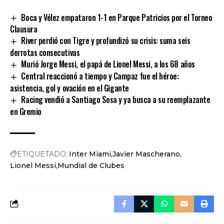
Link
Boca y Vélez empataron 1-1 en Parque Patricios por el Torneo
Clausura
River perdió con Tigre y profundizó su crisis: suma seis
derrotas consecutivas
Murió Jorge Messi, el papá de Lionel Messi, a los 68 años
Central reaccionó a tiempo y Campaz fue el héroe:
asistencia, gol y ovación en el Gigante
Racing vendió a Santiago Sosa y ya busca a su reemplazante
en Gremio
ETIQUETADO:
Inter Miami
Javier Mascherano
Lionel Messi
Mundial de Clubes