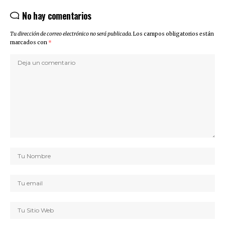
No hay comentarios
Tu dirección de correo electrónico no será publicada.
Los campos obligatorios están
marcados con
*