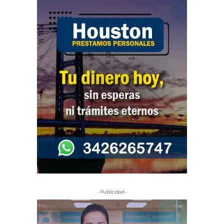
- Publicidad -