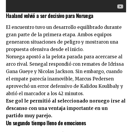
Haaland volvió a ser decisivo para Noruega
El encuentro tuvo un desarrollo equilibrado durante
gran parte de la primera etapa. Ambos equipos
generaron situaciones de peligro y mostraron una
propuesta ofensiva desde el inicio.
Noruega apostó a la pelota parada para acercarse al
arco rival. Senegal respondió con remates de Idrissa
Gana Gueye y Nicolas Jackson. Sin embargo, cuando
el empate parecía inamovible, Marcus Pedersen
aprovechó un error defensivo de Kalidou Koulibaly y
abrió el marcador a los 42 minutos.
Ese gol le permitió al seleccionado noruego irse al
descanso con una ventaja importante en un
partido muy parejo.
Un segundo tiempo lleno de emociones