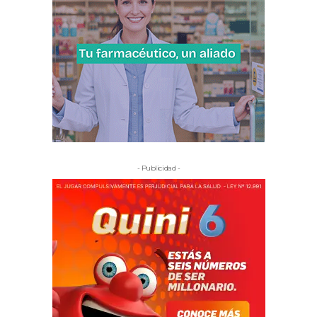
- Publicidad -