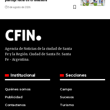
3 de agosto de 2026
Agencia de Noticias de la ciudad de Santa
Fe y la Región. Ciudad de Santa Fe. Santa
Fe - Argentina.
Institucional
Secciones
Quiénes somos
Campo
Publicidad
Sucesos
Contactenos
Turismo