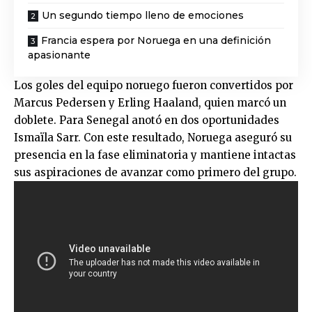
Un segundo tiempo lleno de emociones
Francia espera por Noruega en una definición
apasionante
Los goles del equipo noruego fueron convertidos por
Marcus Pedersen y
Erling Haaland,
quien marcó un
doblete. Para Senegal anotó en dos oportunidades
Ismaïla Sarr. Con este resultado, Noruega aseguró su
presencia en la fase eliminatoria y mantiene intactas
sus aspiraciones de avanzar como primero del grupo.