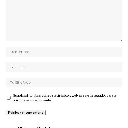
Guarda mi nombre, correo electrónico y web en este navegador para la
próxima vez que comente.