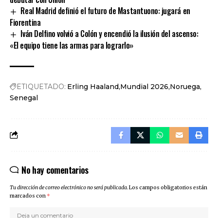
Real Madrid definió el futuro de Mastantuono: jugará en
Fiorentina
Iván Delfino volvió a Colón y encendió la ilusión del ascenso:
«El equipo tiene las armas para lograrlo»
ETIQUETADO:
Erling Haaland
Mundial 2026
Noruega
Senegal
No hay comentarios
Tu dirección de correo electrónico no será publicada.
Los campos obligatorios están
marcados con
*