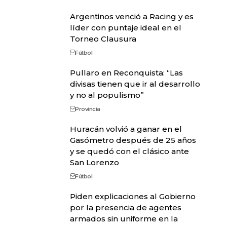
Argentinos venció a Racing y es
líder con puntaje ideal en el
Torneo Clausura
Fútbol
Pullaro en Reconquista: “Las
divisas tienen que ir al desarrollo
y no al populismo”
Provincia
Huracán volvió a ganar en el
Gasómetro después de 25 años
y se quedó con el clásico ante
San Lorenzo
Fútbol
Piden explicaciones al Gobierno
por la presencia de agentes
armados sin uniforme en la