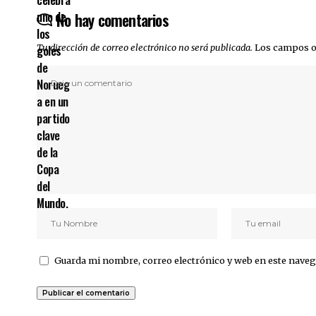
No hay comentarios
Tu dirección de correo electrónico no será publicada.
Los campos o
Guarda mi nombre, correo electrónico y web en este naveg