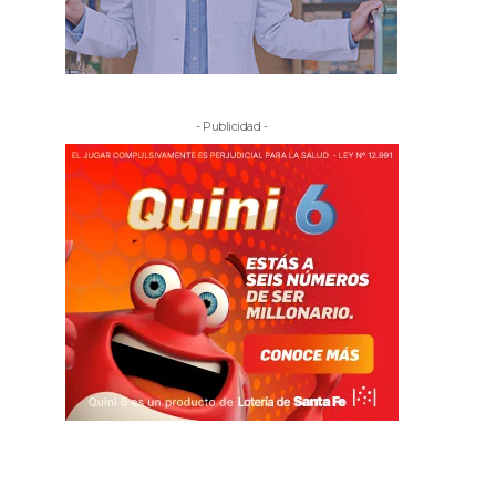
- Publicidad -