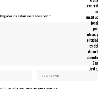
bligatorios están marcados con
*
ador para la próxima vez que comente.