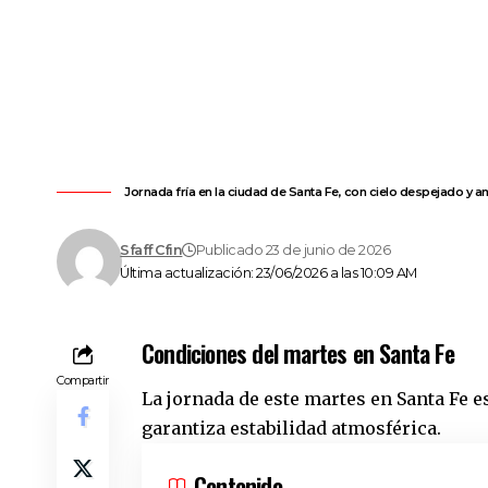
Jornada fría en la ciudad de Santa Fe, con cielo despejado y amb
Sfaff Cfin
Publicado 23 de junio de 2026
Última actualización: 23/06/2026 a las 10:09 AM
Condiciones del martes en Santa Fe
Compartir
La jornada de este martes en
Santa Fe
es
garantiza estabilidad atmosférica.
Contenido