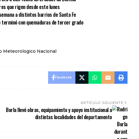
res que rigen desde este lunes
semana a distintos barrios de Santa Fe
e terminó con quemaduras de tercer grado
io Meteorologico Nacional
Facebook
ARTÍCULO SIGUIENTE
Borla llevó obras, equipamiento y apoyo institucional a
distintas localidades del departamento