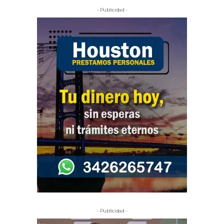
- Publicidad -
- Publicidad -