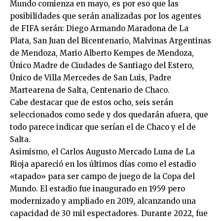
Mundo comienza en mayo, es por eso que las
posibilidades que serán analizadas por los agentes
de FIFA serán: Diego Armando Maradona de La
Plata, San Juan del Bicentenario, Malvinas Argentinas
de Mendoza, Mario Alberto Kempes de Mendoza,
Único Madre de Ciudades de Santiago del Estero,
Único de Villa Mercedes de San Luis, Padre
Martearena de Salta, Centenario de Chaco.
Cabe destacar que de estos ocho, seis serán
seleccionados como sede y dos quedarán afuera, que
todo parece indicar que serían el de Chaco y el de
Salta.
Asimismo, el Carlos Augusto Mercado Luna de La
Rioja apareció en los últimos días como el estadio
«tapado» para ser campo de juego de la Copa del
Mundo. El estadio fue inaugurado en 1959 pero
modernizado y ampliado en 2019, alcanzando una
capacidad de 30 mil espectadores. Durante 2022, fue