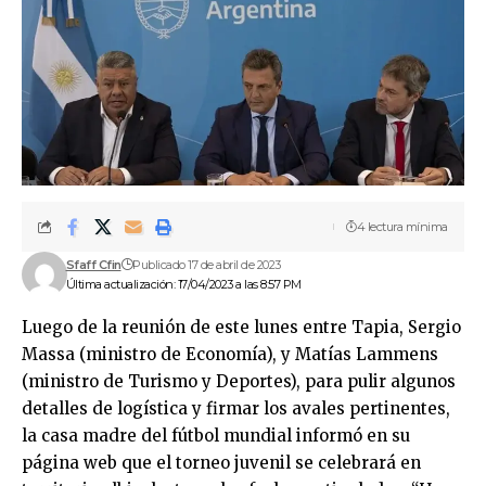
4 lectura mínima
Sfaff Cfin
Publicado 17 de abril de 2023
Última actualización: 17/04/2023 a las 8:57 PM
Luego de la reunión de este lunes entre Tapia, Sergio
Massa (ministro de Economía), y Matías Lammens
(ministro de Turismo y Deportes), para pulir algunos
detalles de logística y firmar los avales pertinentes,
la casa madre del fútbol mundial informó en su
página web que el torneo juvenil se celebrará en