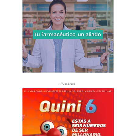
- Publicidad -