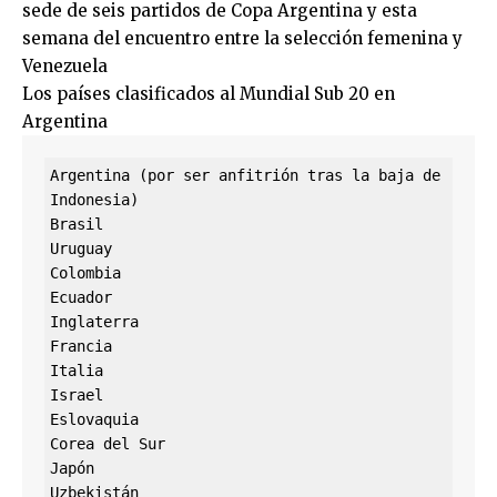
sede de seis partidos de Copa Argentina y esta
semana del encuentro entre la selección femenina y
Venezuela
Los países clasificados al Mundial Sub 20 en
Argentina
Argentina (por ser anfitrión tras la baja de 
Indonesia)

Brasil

Uruguay

Colombia

Ecuador

Inglaterra

Francia

Italia

Israel

Eslovaquia

Corea del Sur

Japón

Uzbekistán
