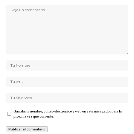
Guarda mi nombre, correo electrónico y web en este navegador para la
próxima vez que comente.