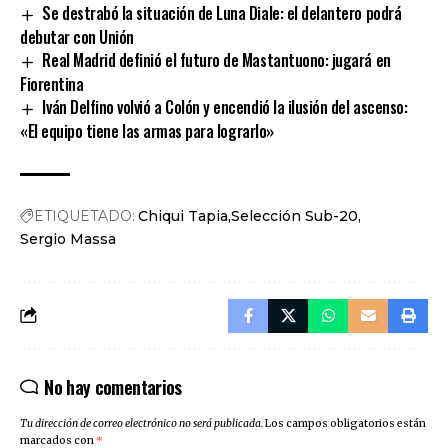
Se destrabó la situación de Luna Diale: el delantero podrá
debutar con Unión
Real Madrid definió el futuro de Mastantuono: jugará en
Fiorentina
Iván Delfino volvió a Colón y encendió la ilusión del ascenso:
«El equipo tiene las armas para lograrlo»
ETIQUETADO:
Chiqui Tapia
Selección Sub-20
Sergio Massa
No hay comentarios
Tu dirección de correo electrónico no será publicada.
Los campos obligatorios están
marcados con
*