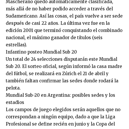
Mascherano quedó automáticamente clasificada,
más allá de no haber podido acceder a través del
Sudamericano. Así las cosas, el país vuelve a ser sede
después de casi 22 años. La última vez fue en la
edición 2001 que terminó conquistando el combinado
nacional, el máximo ganador de títulos (seis
estrellas).
Infantino posteo Mundial Sub 20
Un total de 24 selecciones disputarán este Mundial
Sub 20. El sorteo oficial, según informó la casa madre
del fútbol, se realizará en Zúrich el 21 de abril y
también faltan confirmar las sedes donde rodará la
pelota.
Mundial Sub-20 en Argentina: posibles sedes y los
estadios
Los campos de juego elegidos serán aquellos que no
correspondan a ningún equipo, dado a que la Liga
Profesional se define recién en junio y la Copa del