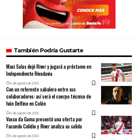
También Podría Gustarte
Maxi Salas dejó River y jugará a préstamo en
Independiente Rivadavia
4 de agosto de 2026
Con un referente sabalero entre sus
colaboradores: así será el cuerpo técnico de
Iván Delfino en Colón
4 de agosto de 2026
Vasco da Gama presentó una oferta por
Facundo Colidio y River analiza su salida
4 de agosto de 2026