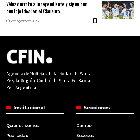
Vélez derrotó a Independiente y sigue con
puntaje ideal en el Clausura
3 de agosto de 2026
Agencia de Noticias de la ciudad de Santa
Fe y la Región. Ciudad de Santa Fe. Santa
Fe - Argentina.
Institucional
Secciones
Quiénes somos
Campo
Publicidad
Sucesos