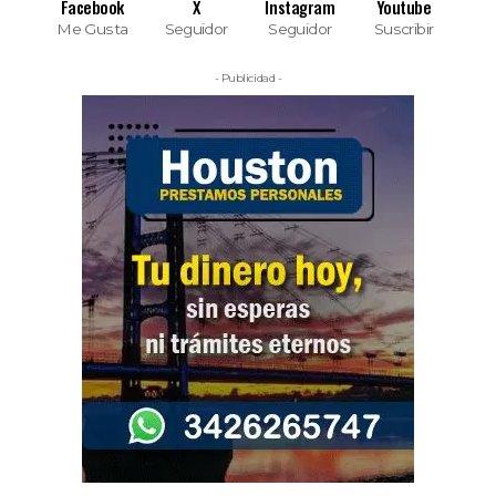
Facebook
X
Instagram
Youtube
Me Gusta
Seguidor
Seguidor
Suscribir
- Publicidad -