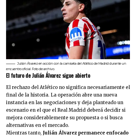
Julián Álvarez en acción con la camiseta del Atlético de Madrid durante un
encuentro oficial. Foto de archivo.
El futuro de Julián Álvarez sigue abierto
El rechazo del Atlético no significa necesariamente el
final de la historia. La operación abre una nueva
instancia en las negociaciones y deja planteado un
escenario en el que el Real Madrid deberá decidir si
mejora considerablemente su propuesta o si busca
alternativas en el mercado.
Mientras tanto,
Julián Álvarez permanece enfocado