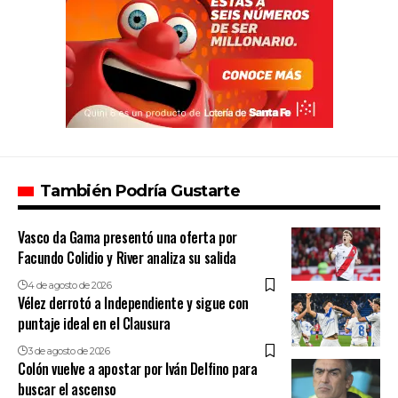
También Podría Gustarte
Vasco da Gama presentó una oferta por
Facundo Colidio y River analiza su salida
4 de agosto de 2026
Vélez derrotó a Independiente y sigue con
puntaje ideal en el Clausura
3 de agosto de 2026
Colón vuelve a apostar por Iván Delfino para
buscar el ascenso