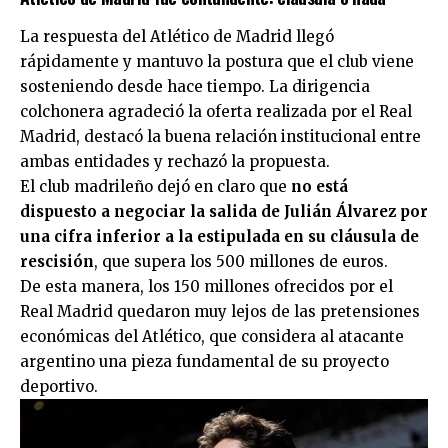
La respuesta del
Atlético de Madrid
llegó
rápidamente y mantuvo la postura que el club viene
sosteniendo desde hace tiempo. La dirigencia
colchonera agradeció la oferta realizada por el Real
Madrid, destacó la buena relación institucional entre
ambas entidades y rechazó la propuesta.
El club madrileño dejó en claro que
no está
dispuesto a negociar la salida de Julián Álvarez por
una cifra inferior a la estipulada en su cláusula de
rescisión
, que supera los 500 millones de euros.
De esta manera, los 150 millones ofrecidos por el
Real Madrid quedaron muy lejos de las pretensiones
económicas del Atlético, que considera al atacante
argentino una pieza fundamental de su proyecto
deportivo.