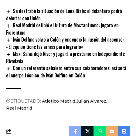
Link
Se destrabó la situación de Luna Diale: el delantero podrá
debutar con Unión
Real Madrid definió el futuro de Mastantuono: jugará en
Fiorentina
Iván Delfino volvió a Colón y encendió la ilusión del ascenso:
«El equipo tiene las armas para lograrlo»
Maxi Salas dejó River y jugará a préstamo en Independiente
Rivadavia
Con un referente sabalero entre sus colaboradores: así será
el cuerpo técnico de Iván Delfino en Colón
ETIQUETADO:
Atletico Madrid
Julian Alvarez
Real Madrid