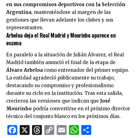
en sus compromisos deportivos con la Selección
Argentina
, manteniéndose al margen de las
gestiones que llevan adelante los clubes y sus
representantes.
Arbeloa deja el Real Madrid y Mourinho aparece en
escena
En paralelo a la situación de Julián Álvarez, el Real
Madrid también anunció el final de la etapa de
Álvaro Arbeloa
como entrenador del primer equipo.
La entidad agradeció públicamente su trabajo,
destacando su compromiso y profesionalismo
durante su ciclo en la institución. Tras esta salida,
crecieron las versiones que indican que
José
Mourinho
podría convertirse en el próximo director
técnico del conjunto blanco en los próximos días.
Facebook
X
Threads
Copy
Email
WhatsApp
Comparti