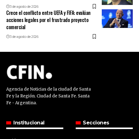
3 de agosto de 2026
Crece el conflicto entre UEFA y FIFA: evalúan
acciones legales por el frustrado proyecto
comercial
3 de agosto de 2026
Agencia de Noticias de la ciudad de Santa
Fe y la Región. Ciudad de Santa Fe. Santa
Fe - Argentina.
Institucional
Secciones