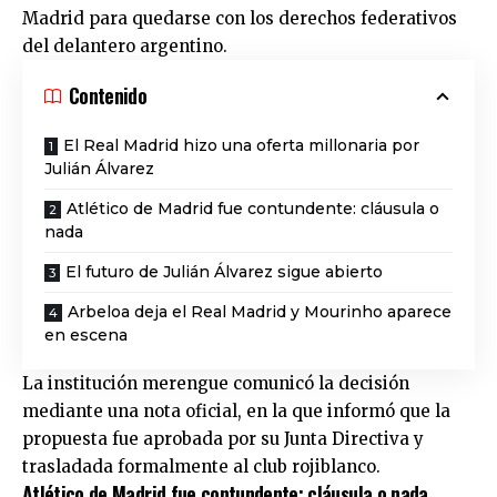
Madrid
para quedarse con los derechos federativos
del delantero argentino.
Contenido
El Real Madrid hizo una oferta millonaria por
Julián Álvarez
Atlético de Madrid fue contundente: cláusula o
nada
El futuro de Julián Álvarez sigue abierto
Arbeloa deja el Real Madrid y Mourinho aparece
en escena
La institución merengue comunicó la decisión
mediante una nota oficial, en la que informó que la
propuesta fue aprobada por su Junta Directiva y
trasladada formalmente al club rojiblanco.
Atlético de Madrid fue contundente: cláusula o nada