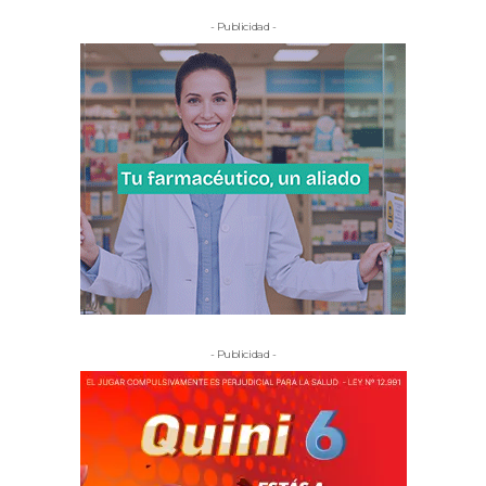
- Publicidad -
- Publicidad -