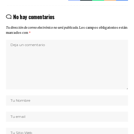
No hay comentarios
Tu dirección de correo electrónico no será publicada.
Los campos obligatorios están
marcados con
*