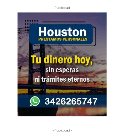
- Publicidad -
- Publicidad -