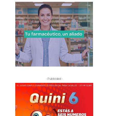
- Publicidad -