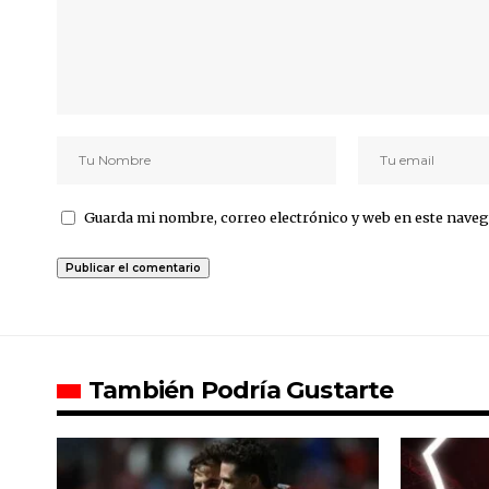
Guarda mi nombre, correo electrónico y web en este naveg
También Podría Gustarte