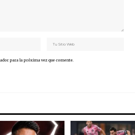
ador para la próxima vez que comente.