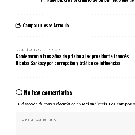
Compartir este Artículo
ARTÍCULO ANTERIOR
Condenaron a tres años de prisión al ex presidente francés
Nicolas Sarkozy por corrupción y tráfico de influencias
No hay comentarios
Tu dirección de correo electrónico no será publicada.
Los campos o