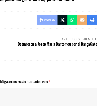
Facebook
ARTÍCULO SIGUIENTE
Detuvieron a Josep Maria Bartomeu por el BarçaGate
bligatorios están marcados con
*