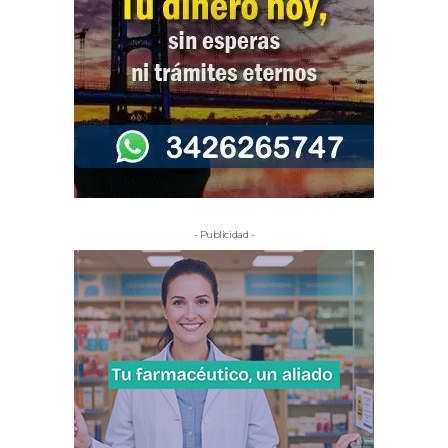
- Publicidad -