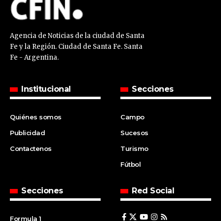
Agencia de Noticias de la ciudad de Santa
Fe y la Región. Ciudad de Santa Fe. Santa
Fe - Argentina.
Institucional
Secciones
Quiénes somos
Campo
Publicidad
Sucesos
Contactenos
Turismo
Fútbol
Secciones
Red Social
Formula 1