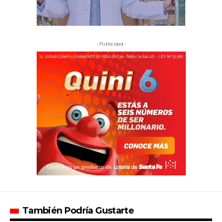
- Publicidad -
También Podría Gustarte