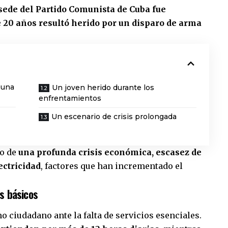
sede del Partido Comunista de Cuba fue
e 20 años resultó herido por un disparo de arma
 una
Un joven herido durante los
enfrentamientos
Un escenario de crisis prolongada
io de
una profunda crisis económica, escasez de
ectricidad
, factores que han incrementado el
s básicos
 ciudadano ante la falta de servicios esenciales.