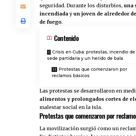
seguridad. Durante los disturbios,
una 
incendiada
y
un joven de alrededor d
de fuego
.
Contenido
Crisis en Cuba: protestas, incendio de
sede partidaria y un herido de bala
Protestas que comenzaron por
reclamos básicos
Las protestas se desarrollaron en med
alimentos y prolongados cortes de el
malestar social en la isla.
Protestas que comenzaron por reclamo
La movilización surgió como un reclamo