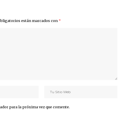
bligatorios están marcados con
*
ador para la próxima vez que comente.