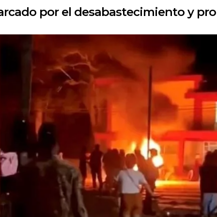
arcado por el desabastecimiento y pro