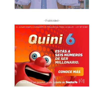
- Publicidad -