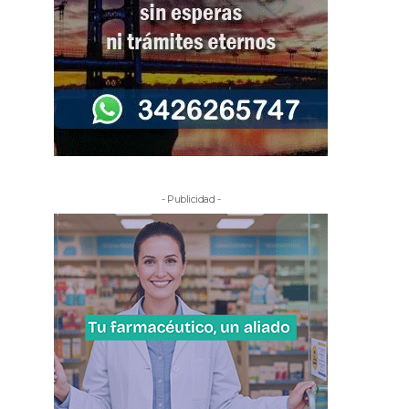
- Publicidad -