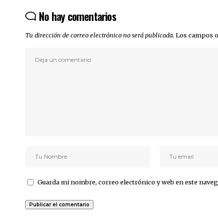
No hay comentarios
Tu dirección de correo electrónico no será publicada.
Los campos o
Guarda mi nombre, correo electrónico y web en este naveg