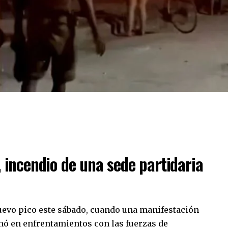
, incendio de una sede partidaria
uevo pico este sábado, cuando una manifestación
ó en enfrentamientos con las fuerzas de