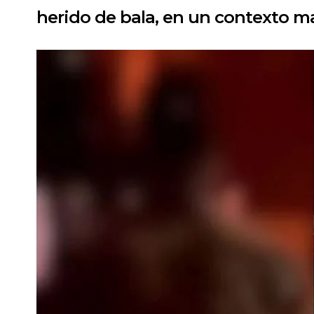
herido de bala, en un contexto m