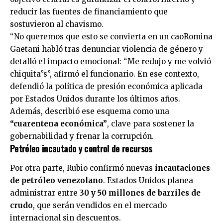
reducir las fuentes de financiamiento que
sostuvieron al chavismo.
“No queremos que esto se convierta en un caoRomina
Gaetani habló tras denunciar violencia de género y
detalló el impacto emocional: “Me redujo y me volvió
chiquita”s”, afirmó el funcionario. En ese contexto,
defendió la política de presión económica aplicada
por Estados Unidos durante los últimos años.
Además, describió ese esquema como una
“cuarentena económica”
, clave para sostener la
gobernabilidad y frenar la corrupción.
Petróleo incautado y control de recursos
Por otra parte, Rubio confirmó nuevas
incautaciones
de petróleo venezolano
. Estados Unidos planea
administrar entre
30 y 50 millones de barriles de
crudo
, que serán vendidos en el mercado
internacional sin descuentos.