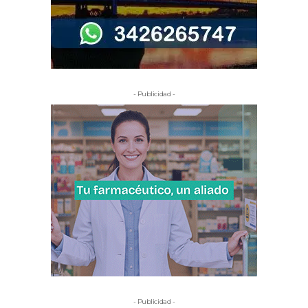
- Publicidad -
- Publicidad -