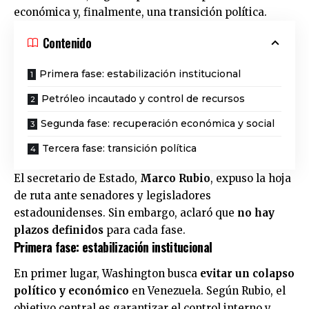
económica y, finalmente, una transición política.
Contenido
Primera fase: estabilización institucional
Petróleo incautado y control de recursos
Segunda fase: recuperación económica y social
Tercera fase: transición política
El secretario de Estado,
Marco Rubio
, expuso la hoja
de ruta ante senadores y legisladores
estadounidenses. Sin embargo, aclaró que
no hay
plazos definidos
para cada fase.
Primera fase: estabilización institucional
En primer lugar,
Washington
busca
evitar un colapso
político y económico
en Venezuela. Según Rubio, el
objetivo central es garantizar el control interno y