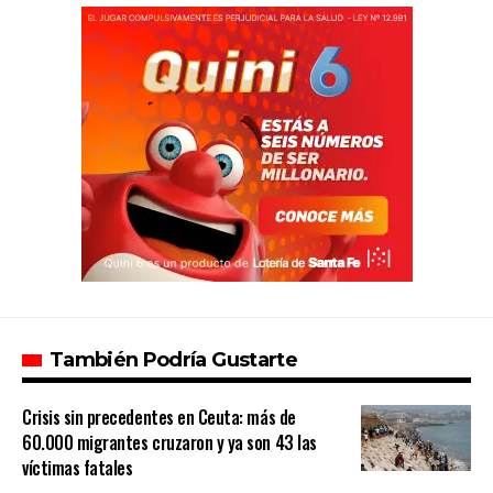
También Podría Gustarte
Crisis sin precedentes en Ceuta: más de
60.000 migrantes cruzaron y ya son 43 las
víctimas fatales