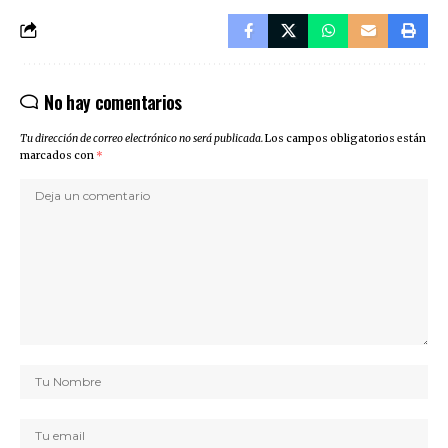
No hay comentarios
Tu dirección de correo electrónico no será publicada.
Los campos obligatorios están
marcados con
*