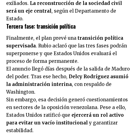
exiliados.
La reconstrucción de la sociedad civil
será un eje central
, según el Departamento de
Estado.
Tercera fase: transición política
Finalmente, el plan prevé una
transición política
supervisada
. Rubio aclaró que las tres fases podrán
superponerse y que
Estados Unidos
evaluará el
proceso de forma permanente.
El anuncio llegó días después de la salida de Maduro
del poder. Tras ese hecho,
Delcy Rodríguez asumió
la administración interina
, con respaldo de
Washington.
Sin embargo, esa decisión generó cuestionamientos
en sectores de la oposición venezolana. Pese a ello,
Estados Unidos ratificó que
ejercerá un rol activo
para evitar un vacío institucional
y garantizar
estabilidad.