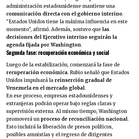
administración estadounidense mantiene una
comunicación directa con el gobierno interino
.
“
Estados Unidos
tiene la máxima influencia en este
momento”, afirmó. Además, sostuvo que
las
decisiones del Ejecutivo interino seguirán la
agenda fijada por Washington
.
Segunda fase: recuperación económica y social
Luego de la estabilización, comenzará la fase de
recuperación económica
. Rubio señaló que Estados
Unidos impulsará la
reinserción gradual de
Venezuela en el mercado global
.
En ese proceso, empresas estadounidenses y
extranjeras podrán operar bajo reglas claras y
supervisión externa. Al mismo tiempo, Washington
promoverá un
proceso de reconciliación nacional
.
Esto incluirá la liberación de presos políticos,
posibles amnistías y el regreso de dirigentes