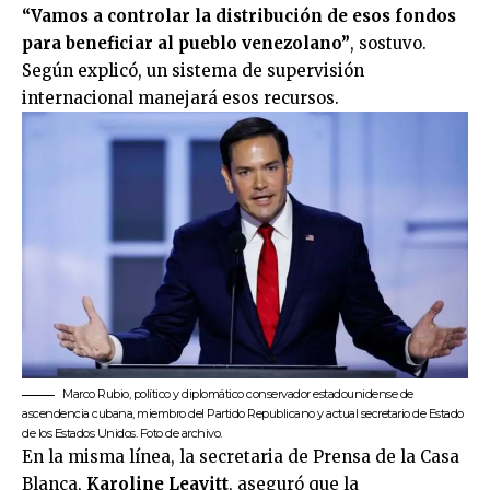
“Vamos a controlar la distribución de esos fondos
para beneficiar al pueblo venezolano”
, sostuvo.
Según explicó, un sistema de supervisión
internacional manejará esos recursos.
Marco Rubio, político y diplomático conservador estadounidense de
ascendencia cubana, miembro del Partido Republicano y actual secretario de Estado
de los Estados Unidos. Foto de archivo.
En la misma línea, la secretaria de Prensa de la
Casa
Blanca
,
Karoline Leavitt
, aseguró que la