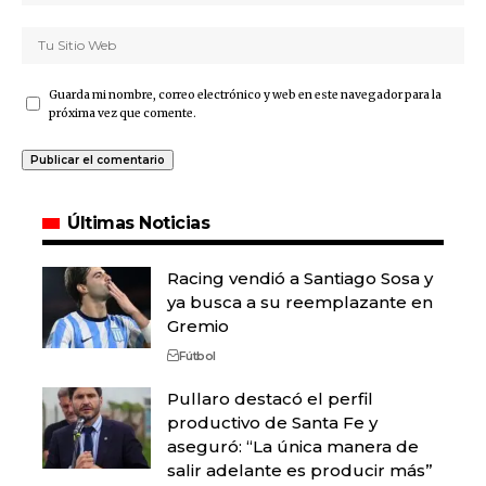
Guarda mi nombre, correo electrónico y web en este navegador para la
próxima vez que comente.
Últimas Noticias
Racing vendió a Santiago Sosa y
ya busca a su reemplazante en
Gremio
Fútbol
Pullaro destacó el perfil
productivo de Santa Fe y
aseguró: “La única manera de
salir adelante es producir más”