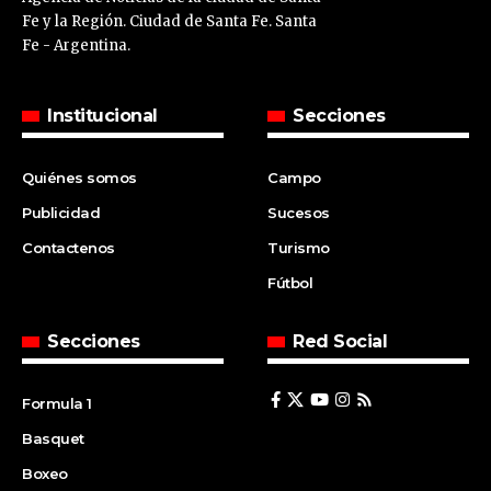
Fe y la Región. Ciudad de Santa Fe. Santa
Fe - Argentina.
Institucional
Secciones
Quiénes somos
Campo
Publicidad
Sucesos
Contactenos
Turismo
Fútbol
Secciones
Red Social
Formula 1
Basquet
Boxeo