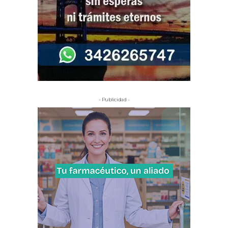
- Publicidad -