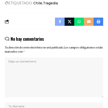
ETIQUETADO:
Chile
Tragedia
No hay comentarios
Tu dirección de correo electrónico no será publicada.
Los campos obligatorios están
marcados con
*