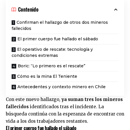
Contenido
Confirman el hallazgo de otros dos mineros
fallecidos
El primer cuerpo fue hallado el sábado
El operativo de rescate: tecnología y
condiciones extremas
Boric: “Lo primero es el rescate”
Cómo es la mina El Teniente
Antecedentes y contexto minero en Chile
Con este nuevo hallazgo,
ya suman tres los mineros
fallecidos
identificados tras el incidente. La
búsqueda continúa con la esperanza de encontrar con
vida a los dos trabajadores restantes.
El primer cuerpo fue hallado el sábado