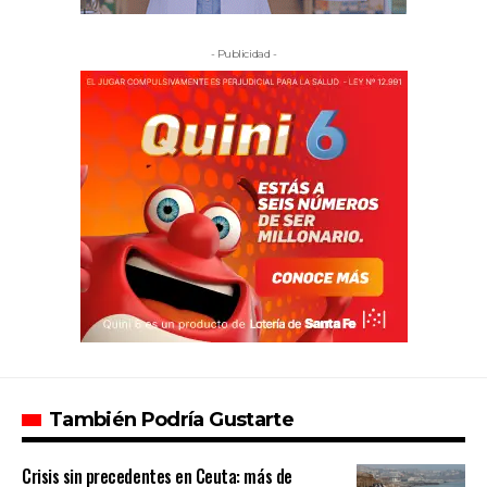
- Publicidad -
También Podría Gustarte
Crisis sin precedentes en Ceuta: más de