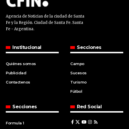
Agencia de Noticias de la ciudad de Santa
Fe y la Región. Ciudad de Santa Fe. Santa
Fe - Argentina.
Institucional
Secciones
Quiénes somos
Campo
Publicidad
Sucesos
Contactenos
Turismo
Fútbol
Secciones
Red Social
Formula 1