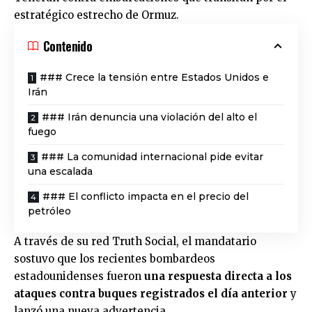
estratégico estrecho de Ormuz.
Contenido
### Crece la tensión entre Estados Unidos e
Irán
### Irán denuncia una violación del alto el
fuego
### La comunidad internacional pide evitar
una escalada
### El conflicto impacta en el precio del
petróleo
A través de su red Truth Social, el mandatario
sostuvo que los recientes bombardeos
estadounidenses fueron
una respuesta directa a los
ataques contra buques registrados el día anterior
y
lanzó una nueva advertencia.