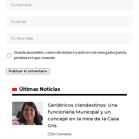
Guarda mi nombre, correo electrónico y web en este navegador para la
próxima vez que comente.
Últimas Noticias
Geriátricos clandestinos: Una
funcionaria Municipal y un
concejal en la mira de la Casa
Gris
Se Comenta