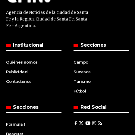
Agencia de Noticias de la ciudad de Santa
Fe y la Región. Ciudad de Santa Fe. Santa
Fe - Argentina.
Institucional
Secciones
Quiénes somos
Campo
Publicidad
Sucesos
Contactenos
Turismo
Fútbol
Secciones
Red Social
Formula 1
Basquet