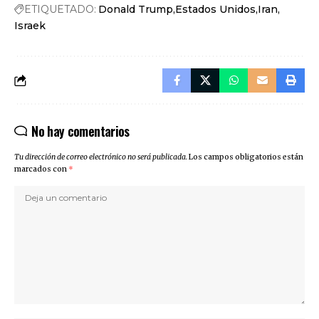
ETIQUETADO:
Donald Trump
Estados Unidos
Iran
Israek
No hay comentarios
Tu dirección de correo electrónico no será publicada.
Los campos obligatorios están
marcados con
*