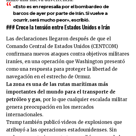
«Esto es en represalia por el bombardeo de
barcos de ayer por parte de Irán. Si vuelve a
ocurrir, será mucho peor», escribió.
### Crece la tensión entre Estados Unidos e Irán
Las declaraciones llegaron después de que el
Comando Central de Estados Unidos (CENTCOM)
confirmara nuevos ataques contra objetivos militares
iraníes, en una operación que Washington presentó
como una respuesta para proteger la libertad de
navegación en el estrecho de Ormuz.
La zona es una de las rutas marítimas más
importantes del mundo para el transporte de
petróleo y gas
, por lo que cualquier escalada militar
genera preocupación en los mercados
internacionales.
Trump también publicó videos de explosiones que
atribuyó a las operaciones estadounidenses. Sin