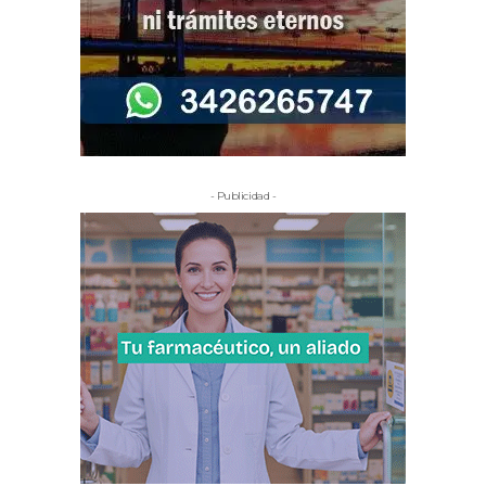
- Publicidad -