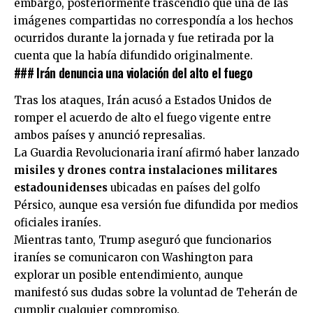
embargo, posteriormente trascendió que una de las
imágenes compartidas no correspondía a los hechos
ocurridos durante la jornada y fue retirada por la
cuenta que la había difundido originalmente.
### Irán denuncia una violación del alto el fuego
Tras los ataques, Irán acusó a Estados Unidos de
romper el acuerdo de alto el fuego vigente entre
ambos países y anunció represalias.
La Guardia Revolucionaria iraní afirmó haber lanzado
misiles y drones contra instalaciones militares
estadounidenses
ubicadas en países del golfo
Pérsico, aunque esa versión fue difundida por medios
oficiales iraníes.
Mientras tanto, Trump aseguró que funcionarios
iraníes se comunicaron con Washington para
explorar un posible entendimiento, aunque
manifestó sus dudas sobre la voluntad de Teherán de
cumplir cualquier compromiso.