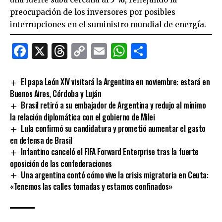
preocupación de los inversores por posibles
interrupciones en el suministro mundial de energía.
Facebook
X
Threads
Copy
Email
WhatsApp
Comparti
Link
El papa León XIV visitará la Argentina en noviembre: estará en
Buenos Aires, Córdoba y Luján
Brasil retiró a su embajador de Argentina y redujo al mínimo
la relación diplomática con el gobierno de Milei
Lula confirmó su candidatura y prometió aumentar el gasto
en defensa de Brasil
Infantino canceló el FIFA Forward Enterprise tras la fuerte
oposición de las confederaciones
Una argentina contó cómo vive la crisis migratoria en Ceuta:
«Tenemos las calles tomadas y estamos confinados»