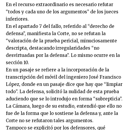
En el recurso extraordinario es necesario refutar
“todos y cada uno de los argumentos” de los jueces
inferiores.
En el apartado 7 del fallo, referido al “derecho de
defensa”, manifiesta la Corte, no se refutan la
“valoración de la prueba pericial, minuciosamente
descripta, destacando irregularidades “no
desvirtuadas por la defensa”. Lo mismo ocurre en la
sección 10.
En un pasaje se refiere a la incorporación de la
transcripción del móvil del ingeniero José Francisco
López, donde en un pasaje dice que hay que “limpiar
todo”. La defensa, solicitó la nulidad de esta prueba
aduciendo que se lo introdujo en forma “subrepticia”.
La Cámara, luego de su estudio, entendió que ello no
fue de la forma que lo sostiene la defensa y, ante la
Corte no se refutaron tales argumentos.
Tampoco se explicitó por los defensores, qué