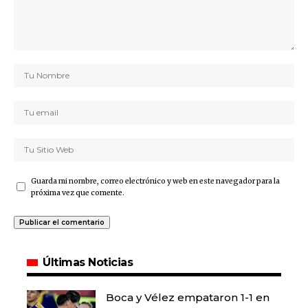
Guarda mi nombre, correo electrónico y web en este navegador para la
próxima vez que comente.
Últimas Noticias
Boca y Vélez empataron 1-1 en