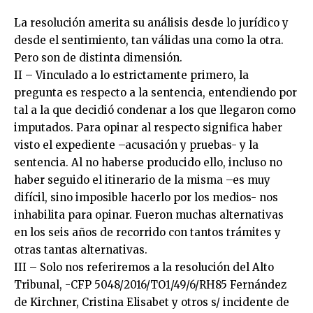
La resolución amerita su análisis desde lo jurídico y
desde el sentimiento, tan válidas una como la otra.
Pero son de distinta dimensión.
II – Vinculado a lo estrictamente primero, la
pregunta es respecto a la sentencia, entendiendo por
tal a la que decidió condenar a los que llegaron como
imputados. Para opinar al respecto significa haber
visto el expediente –acusación y pruebas- y la
sentencia. Al no haberse producido ello, incluso no
haber seguido el itinerario de la misma –es muy
difícil, sino imposible hacerlo por los medios- nos
inhabilita para opinar. Fueron muchas alternativas
en los seis años de recorrido con tantos trámites y
otras tantas alternativas.
III – Solo nos referiremos a la resolución del Alto
Tribunal, -CFP 5048/2016/TO1/49/6/RH85 Fernández
de Kirchner, Cristina Elisabet y otros s/ incidente de