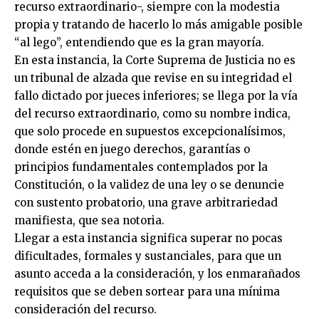
recurso extraordinario-, siempre con la modestia
propia y tratando de hacerlo lo más amigable posible
“al lego”, entendiendo que es la gran mayoría.
En esta instancia, la Corte Suprema de Justicia no es
un tribunal de alzada que revise en su integridad el
fallo dictado por jueces inferiores; se llega por la vía
del recurso extraordinario, como su nombre indica,
que solo procede en supuestos excepcionalísimos,
donde estén en juego derechos, garantías o
principios fundamentales contemplados por la
Constitución, o la validez de una ley o se denuncie
con sustento probatorio, una grave arbitrariedad
manifiesta, que sea notoria.
Llegar a esta instancia significa superar no pocas
dificultades, formales y sustanciales, para que un
asunto acceda a la consideración, y los enmarañados
requisitos que se deben sortear para una mínima
consideración del recurso.