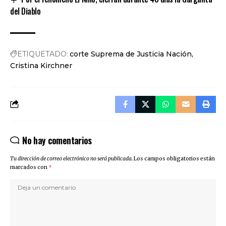
del Diablo
ETIQUETADO:
corte Suprema de Justicia Nación
Cristina Kirchner
No hay comentarios
Tu dirección de correo electrónico no será publicada.
Los campos obligatorios están
marcados con
*