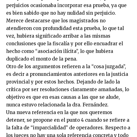
perjuicios ocasionaba incorporar esa prueba, ya que
es bien sabido que no hay nulidad sin perjuicio.
Merece destacarse que los magistrados no
atendieron con profundidad esta prueba, lo que tal
vez, hubiera significado arribar a las mismas
conclusiones que la fiscalía y por ello encuadrar el
hecho como “asociación ilícita”, lo que hubiera
duplicado el monto de la pena.
Otro de los argumentos refieren a la “cosa juzgada”,
es decir a pronunciamientos anteriores en la justicia
provincial y por estos hechos. Dejando de lado la
crítica por ser resoluciones claramente amañadas, lo
objetivo es que en esas causas a las que se alude,
nunca estuvo relacionada la dra. Fernández.
Una nueva referencia en la que nos queremos
detener, se propone en el punto 4 cuando se refiere a
la falta de “imparcialidad” de operadores. Respecto a
los jueces no hay una sola referencia concreta y todo