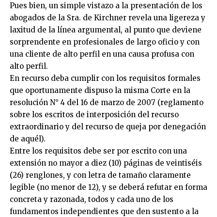
Pues bien, un simple vistazo a la presentación de los
abogados de la Sra. de Kirchner revela una ligereza y
laxitud de la línea argumental, al punto que deviene
sorprendente en profesionales de largo oficio y con
una cliente de alto perfil en una causa profusa con
alto perfil.
En recurso deba cumplir con los requisitos formales
que oportunamente dispuso la misma Corte en la
resolución N° 4 del 16 de marzo de 2007 (reglamento
sobre los escritos de interposición del recurso
extraordinario y del recurso de queja por denegación
de aquél).
Entre los requisitos debe ser por escrito con una
extensión no mayor a diez (10) páginas de veintiséis
(26) renglones, y con letra de tamaño claramente
legible (no menor de 12), y se deberá refutar en forma
concreta y razonada, todos y cada uno de los
fundamentos independientes que den sustento a la