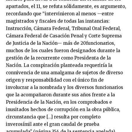
apartados, el 11, se refuta sólidamente, es argumento,
recordando que “intervinieron al menos —entre
magistrados y fiscales de todas las instancias:
Instrucción, Cámara Federal, Tribunal Oral Federal,
Cámara Federal de Casación Penal y Corte Suprema
de Justicia de la Nación— más de 20funcionarios,
muchos de los cuales fueron designados durante la
gestión de la recurrente como Presidenta de la
Nación. La conspiración planteada requeriría la
connivencia de una amalgama de sujetos de diverso
origen y responsabilidad con el único fin de
involucrar a la nombrada y los diversos funcionarios
que la acompañaron durante sus años frente a la
Presidencia de la Nación, en los comprobados e
inusitados hechos de corrupción en la obra pública,
circunstancia que […] resulta por completo
inverosímil ante el gran caudal de prueba
acumulada” (página 354 de la sentencia apelada).