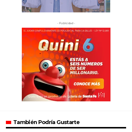
- Publicidad -
También Podría Gustarte