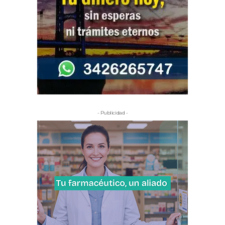
- Publicidad -