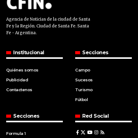
Agencia de Noticias de la ciudad de Santa
Fe y la Región. Ciudad de Santa Fe. Santa
Fe - Argentina.
Institucional
Secciones
Quiénes somos
Campo
Publicidad
Sucesos
Contactenos
Turismo
Fútbol
Secciones
Red Social
Formula 1