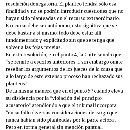
resolución denegatoria. El planteo tendrá sólo esa
finalidad y no se podrán introducir cuestiones que no
hayan sido planteadas en el recurso extraordinario.
E recurso debe ser autónomo, esto significa que se
debe bastar a sí mismo; todo debe estar allí
fundamentado y explicitado sin que se tenga que
volver a las fojas previas.
En esta resolución, en el punto 4, la Corte señala que
“se remite a escritos anteriores … sin embargo omite
reseñar los argumentos de los jueces de la causa que
a lo largo de este extenso proceso han rechazado sus
planteos.”
De la misma manera que en el punto 5º cuando eleva
su disidencia por la “violación del principio
acusatorio” atendiendo a que el tribunal incorpora
“en su fallo diversas consideraciones de cargo que
nunca habían sido planteadas por la parte actora”.
Pero en forma general sin mención puntual.