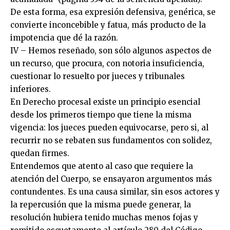
De esta forma, esa expresión defensiva, genérica, se
convierte inconcebible y fatua, más producto de la
impotencia que dé la razón.
IV – Hemos reseñado, son sólo algunos aspectos de
un recurso, que procura, con notoria insuficiencia,
cuestionar lo resuelto por jueces y tribunales
inferiores.
En Derecho procesal existe un principio esencial
desde los primeros tiempo que tiene la misma
vigencia: los jueces pueden equivocarse, pero si, al
recurrir no se rebaten sus fundamentos con solidez,
quedan firmes.
Entendemos que atento al caso que requiere la
atención del Cuerpo, se ensayaron argumentos más
contundentes. Es una causa similar, sin esos actores y
la repercusión que la misma puede generar, la
resolución hubiera tenido muchas menos fojas y