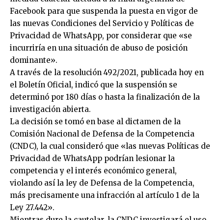
Facebook para que suspenda la puesta en vigor de
las nuevas Condiciones del Servicio y Políticas de
Privacidad de WhatsApp, por considerar que «se
incurriría en una situación de abuso de posición
dominante».
A través de la resolución 492/2021, publicada hoy en
el Boletín Oficial, indicó que la suspensión se
determinó por 180 días o hasta la finalización de la
investigación abierta.
La decisión se tomó en base al dictamen de la
Comisión Nacional de Defensa de la Competencia
(CNDC), la cual consideró que «las nuevas Políticas de
Privacidad de WhatsApp podrían lesionar la
competencia y el interés económico general,
violando así la ley de Defensa de la Competencia,
más precisamente una infracción al artículo 1 de la
Ley 27.442».
Mientras dure la cautelar, la CNDC investigará el uso