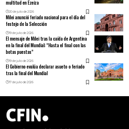
multitud en Ezeiza
20 de julio de 2026
Milei anunció feriado nacional para el día del
festejo de la Selección
19 de julio de 2026
El mensaje de Milei tras la caída de Argentina
en la final del Mundial: “Hasta el final con las
botas puestas”
19 de julio de 2026
El Gobierno evalúa declarar asueto o feriado
tras la final del Mundial
17 de julio de 2026