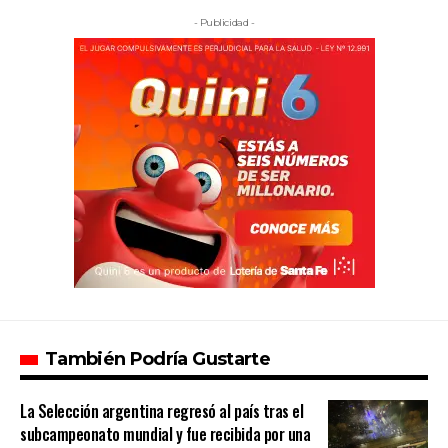
- Publicidad -
También Podría Gustarte
La Selección argentina regresó al país tras el
subcampeonato mundial y fue recibida por una