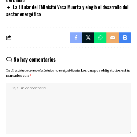
La titular del FMI visitó Vaca Muerta y elogió el desarrollo del
sector energético
No hay comentarios
Tu dirección de correo electrónico no será publicada.
Los campos obligatorios están
marcados con
*