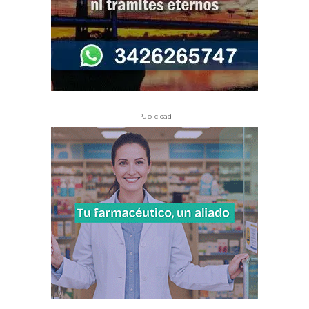
- Publicidad -