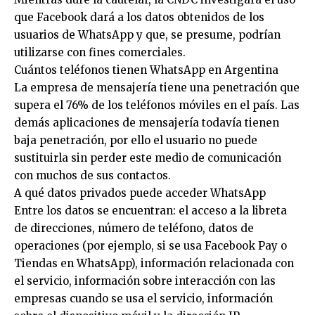
que Facebook dará a los datos obtenidos de los
usuarios de WhatsApp y que, se presume, podrían
utilizarse con fines comerciales.
Cuántos teléfonos tienen WhatsApp en Argentina
La empresa de mensajería tiene una penetración que
supera el 76% de los teléfonos móviles en el país. Las
demás aplicaciones de mensajería todavía tienen
baja penetración, por ello el usuario no puede
sustituirla sin perder este medio de comunicación
con muchos de sus contactos.
A qué datos privados puede acceder WhatsApp
Entre los datos se encuentran: el acceso a la libreta
de direcciones, número de teléfono, datos de
operaciones (por ejemplo, si se usa Facebook Pay o
Tiendas en WhatsApp), información relacionada con
el servicio, información sobre interacción con las
empresas cuando se usa el servicio, información