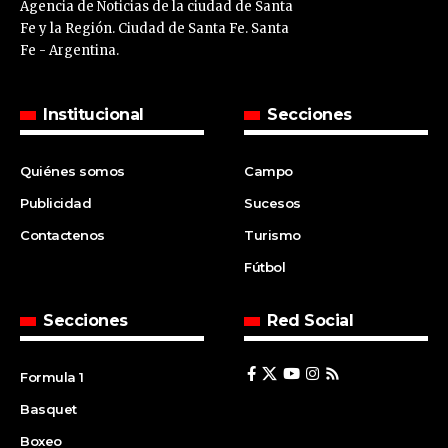
Agencia de Noticias de la ciudad de Santa
Fe y la Región. Ciudad de Santa Fe. Santa
Fe - Argentina.
Institucional
Secciones
Quiénes somos
Campo
Publicidad
Sucesos
Contactenos
Turismo
Fútbol
Secciones
Red Social
Formula 1
Basquet
Boxeo