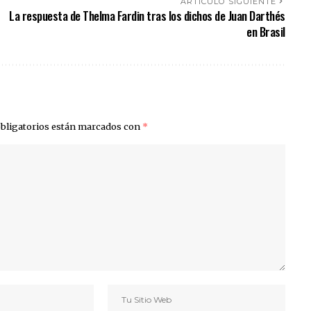
ARTÍCULO SIGUIENTE
La respuesta de Thelma Fardin tras los dichos de Juan Darthés
en Brasil
bligatorios están marcados con
*