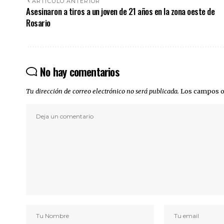
ARTÍCULO ANTERIOR
Asesinaron a tiros a un joven de 21 años en la zona oeste de
Rosario
No hay comentarios
Tu dirección de correo electrónico no será publicada.
Los campos o