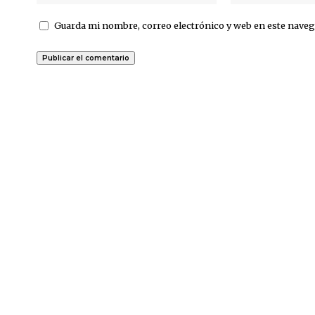
Guarda mi nombre, correo electrónico y web en este naveg