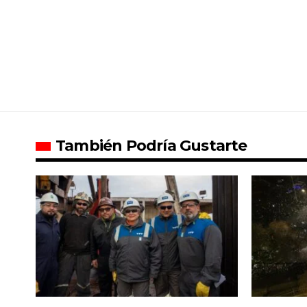
También Podría Gustarte