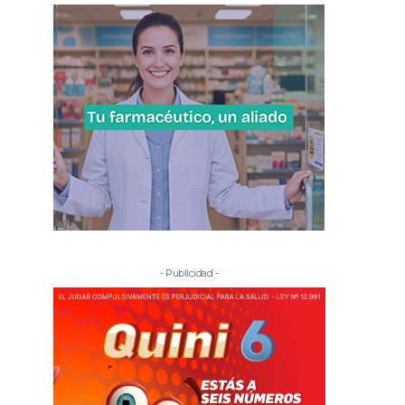
- Publicidad -