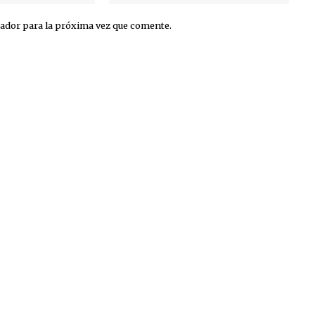
ador para la próxima vez que comente.