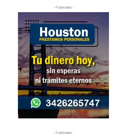
- Publicidad -
- Publicidad -