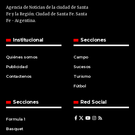
Agencia de Noticias de la ciudad de Santa
Fe y la Región. Ciudad de Santa Fe. Santa
Fe - Argentina.
Institucional
Secciones
Quiénes somos
Campo
Publicidad
Sucesos
Contactenos
Turismo
Fútbol
Secciones
Red Social
Formula 1
Basquet