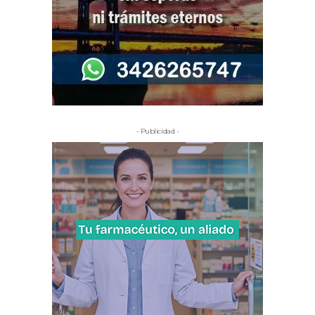
- Publicidad -