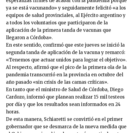
esperanzas firmes de acabar con la pandemia porque
ya se está vacunando» y seguidamente felicitó «a los
equipos de salud provinciales, al Ejército argentino y
a todos los voluntarios que participaron de la
aplicación de la primera tanda de vacunas que
llegaron a Córdoba».
En este sentido, confirmó que este jueves se inició la
segunda tanda de aplicación de la vacuna y remarcó:
«Tenemos que actuar unidos para lograr el objetivo».
Al respecto, afirmó que el pico de la primera ola de la
pandemia transcurrió en la provincia en octubre del
año pasado «sin crisis de las camas críticas».
En tanto que el ministro de Salud de Córdoba, Diego
Cardozo, informó que planean realizar 15 mil testeos
por día y que los resultados sean informados en 24
horas.
De esta manera, Schiaretti se convirtió en el primer
gobernador que se desmarca de la nueva medida que