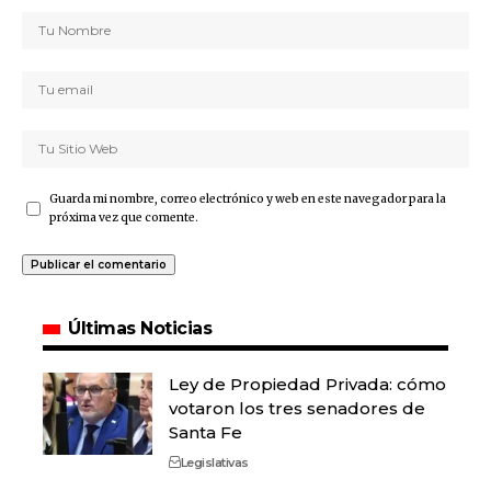
Guarda mi nombre, correo electrónico y web en este navegador para la
próxima vez que comente.
Últimas Noticias
Ley de Propiedad Privada: cómo
votaron los tres senadores de
Santa Fe
Legislativas