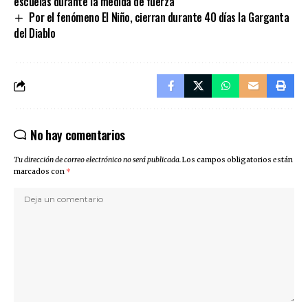
escuelas durante la medida de fuerza
Por el fenómeno El Niño, cierran durante 40 días la Garganta
del Diablo
No hay comentarios
Tu dirección de correo electrónico no será publicada.
Los campos obligatorios están
marcados con
*