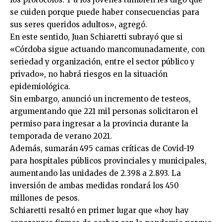
se cuiden porque puede haber consecuencias para
sus seres queridos adultos», agregó.
En este sentido, Juan Schiaretti subrayó que si
«Córdoba sigue actuando mancomunadamente, con
seriedad y organización, entre el sector público y
privado», no habrá riesgos en la situación
epidemiológica.
Sin embargo, anunció un incremento de testeos,
argumentando que 221 mil personas solicitaron el
permiso para ingresar a la provincia durante la
temporada de verano 2021.
Además, sumarán 495 camas críticas de Covid-19
para hospitales públicos provinciales y municipales,
aumentando las unidades de 2.398 a 2.893. La
inversión de ambas medidas rondará los 450
millones de pesos.
Schiaretti resaltó en primer lugar que «hoy hay