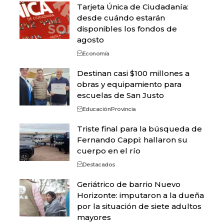
Tarjeta Única de Ciudadanía:
desde cuándo estarán
disponibles los fondos de
agosto
Economía
Destinan casi $100 millones a
obras y equipamiento para
escuelas de San Justo
Educación
Provincia
Triste final para la búsqueda de
Fernando Cappi: hallaron su
cuerpo en el río
Destacados
Geriátrico de barrio Nuevo
Horizonte: imputaron a la dueña
por la situación de siete adultos
mayores