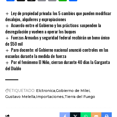
Link
Ley de propiedad privada: los 5 cambios que pueden modificar
desalojos, alquileres y expropiaciones
Acuerdo entre el Gobierno y los prácticos: suspenden la
desregulación y vuelven a operar los buques
Fuerzas Armadas y seguridad federal recibirán un bono único
de $50 mil
Paro docente: el Gobierno nacional anunció controles en las
escuelas durante la medida de fuerza
Por el fenómeno El Niño, cierran durante 40 días la Garganta
del Diablo
ETIQUETADO:
Elctronica
Gobierno de Milei
Gustavo Melella
Importaciones
Tierra del Fuego