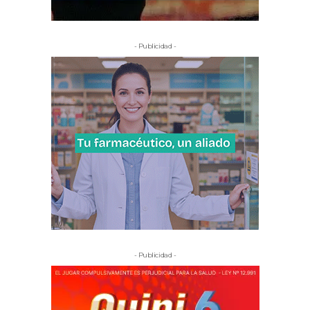
- Publicidad -
- Publicidad -