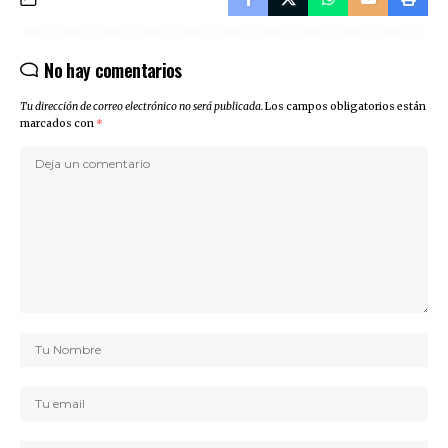
No hay comentarios
Tu dirección de correo electrónico no será publicada.
Los campos obligatorios están
marcados con
*