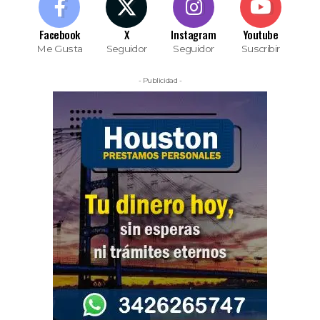
Facebook
X
Instagram
Youtube
Me Gusta
Seguidor
Seguidor
Suscribir
- Publicidad -