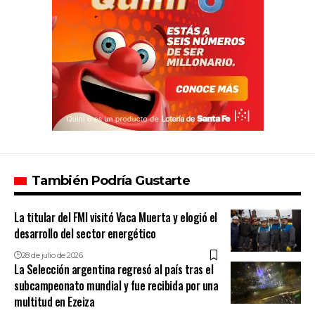
También Podría Gustarte
La titular del FMI visitó Vaca Muerta y elogió el
desarrollo del sector energético
28 de julio de 2026
La Selección argentina regresó al país tras el
subcampeonato mundial y fue recibida por una
multitud en Ezeiza