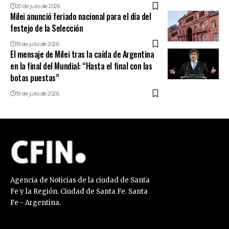
20 de julio de 2026
Milei anunció feriado nacional para el día del
festejo de la Selección
19 de julio de 2026
El mensaje de Milei tras la caída de Argentina
en la final del Mundial: “Hasta el final con las
botas puestas”
19 de julio de 2026
Agencia de Noticias de la ciudad de Santa
Fe y la Región. Ciudad de Santa Fe. Santa
Fe - Argentina.