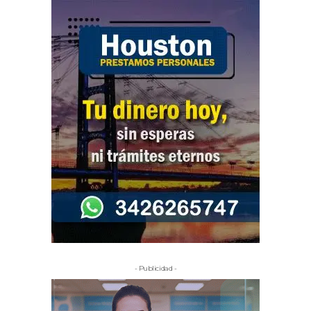
- Publicidad -