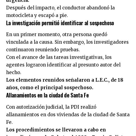
urgencia.
Después del impacto, el conductor abandonó la
motocicleta y escapó a pie.
La investigación permitió identificar al sospechoso
En un primer momento, otra persona quedó
vinculada a la causa. Sin embargo, los investigadores
continuaron reuniendo pruebas.
Con el avance de las tareas investigativas, los
agentes lograron identificar al presunto autor del
hecho.
Los elementos reunidos señalaron a L.E.C., de 18
años, como el principal sospechoso.
Allanamientos en la ciudad de Santa Fe
Con autorización judicial, la PDI realizó
allanamientos en dos viviendas de la ciudad de Santa
Fe.
Los procedimientos se llevaron a cabo en