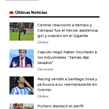
Últimas Noticias
Central reaccionó a tiempo y
Campaz fue el héroe: asistencia,
gol y ovación en el Gigante
Fútbol
Caputo negó haber insultado a
los industriales: “Jamás dije
tarados”
Economía
Racing vendió a Santiago Sosa y
ya busca a su reemplazante en
Gremio
Fútbol
Pullaro destacó el perfil