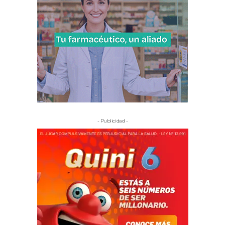
- Publicidad -