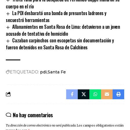
cuerpo en el río
La PDI desbarató una banda de presuntos ladrones y
secuestró herramientas
Allanamientos en Santa Rosa de Lima: detuvieron a un joven
acusado de tentativa de homicidio
Cazaban carpinchos con escopetas sin documentación y
fueron detenidos en Santa Rosa de Calchines
ETIQUETADO:
pdi
Santa Fe
No hay comentarios
Tu dirección de correo electrónico no será publicada.
Los campos obligatorios están