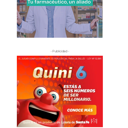
- Publicidad -