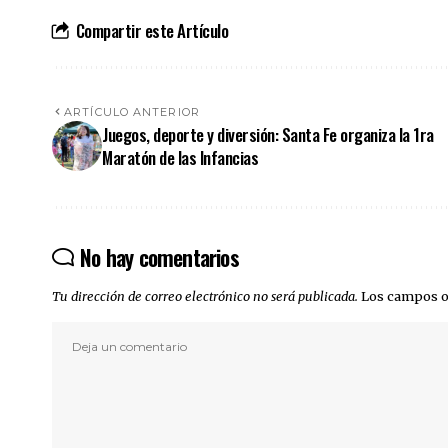
Compartir este Artículo
ARTÍCULO ANTERIOR
Juegos, deporte y diversión: Santa Fe organiza la 1ra
Maratón de las Infancias
No hay comentarios
Tu dirección de correo electrónico no será publicada.
Los campos o