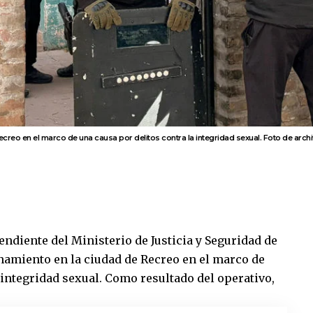
ecreo en el marco de una causa por delitos contra la integridad sexual. Foto de arch
ndiente del Ministerio de Justicia y Seguridad de
anamiento en la ciudad de
Recreo
en el marco de
 integridad sexual. Como resultado del operativo,