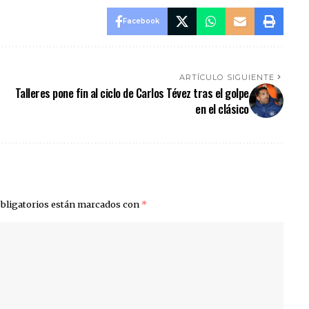
Facebook
ARTÍCULO SIGUIENTE
Talleres pone fin al ciclo de Carlos Tévez tras el golpe
en el clásico
bligatorios están marcados con
*