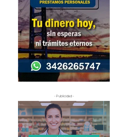
- Publicidad -