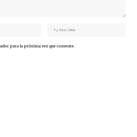
ador para la próxima vez que comente.