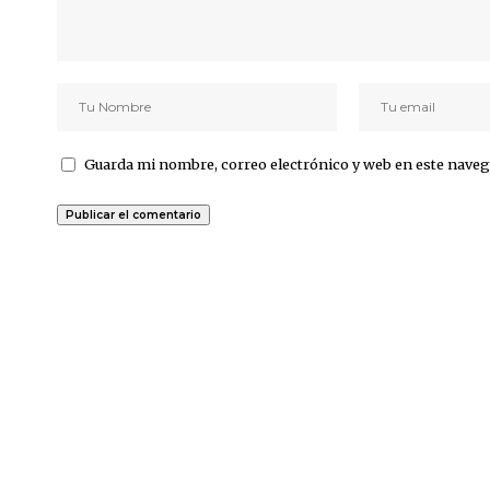
Guarda mi nombre, correo electrónico y web en este naveg