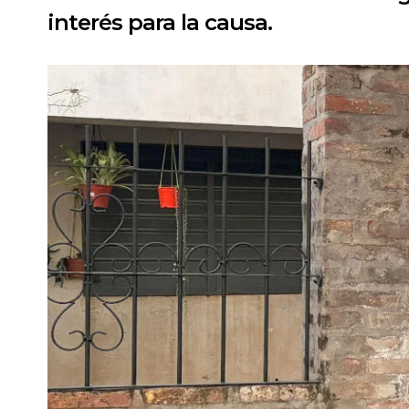
interés para la causa.