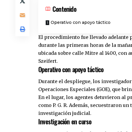
Contenido
Operativo con apoyo táctico
El procedimiento fue llevado adelante p
durante las primeras horas de la mañan
ubicada sobre calle Mitre al 1400, con a
Szeifert.
Operativo con apoyo táctico
Durante el despliegue, los investigado
Operaciones Especiales (GOE), que brind
En el lugar, los agentes detuvieron al 
como P. G. R. Además, secuestraron un t
investigación judicial.
Investigación en curso