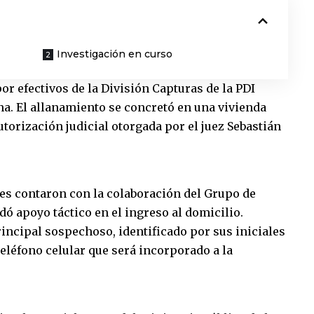
Investigación en curso
or efectivos de la División Capturas de la PDI
a. El allanamiento se concretó en una vivienda
utorización judicial otorgada por el juez Sebastián
res contaron con la colaboración del Grupo de
ó apoyo táctico en el ingreso al domicilio.
principal sospechoso, identificado por sus iniciales
eléfono celular que será incorporado a la