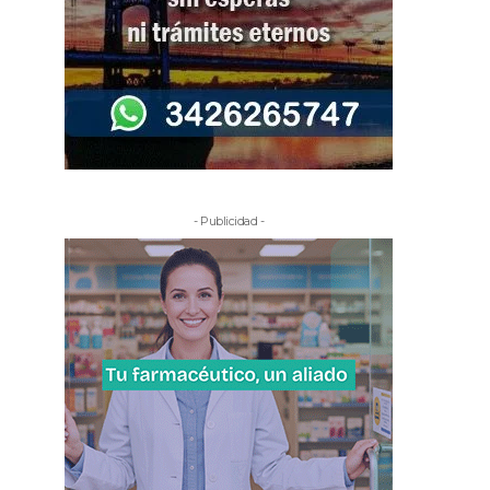
- Publicidad -