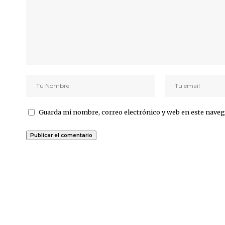
Guarda mi nombre, correo electrónico y web en este naveg