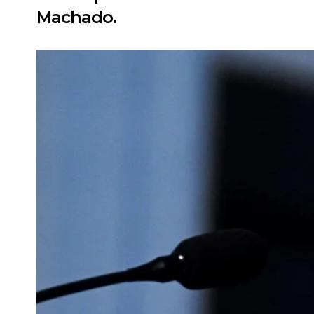
Machado.