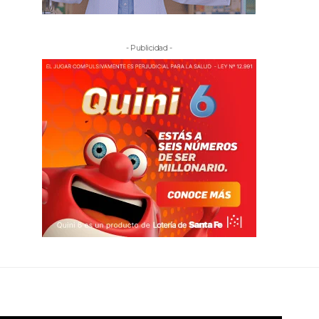
- Publicidad -