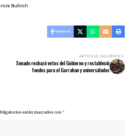
ricia Bullrich
Facebook
ARTÍCULO SIGUIENTE
Senado rechazó vetos del Gobierno y restableció
fondos para el Garrahan y universidades
bligatorios están marcados con
*