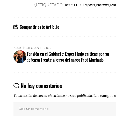
ETIQUETADO:
Jose Luis Espert
Narcos
Pat
Compartir este Artículo
ARTÍCULO ANTERIOR
Tensión en el Gabinete: Espert bajo críticas por su
defensa frente al caso del narco Fred Machado
No hay comentarios
Tu dirección de correo electrónico no será publicada.
Los campos o