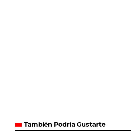
También Podría Gustarte