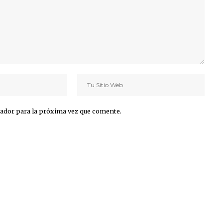
ador para la próxima vez que comente.