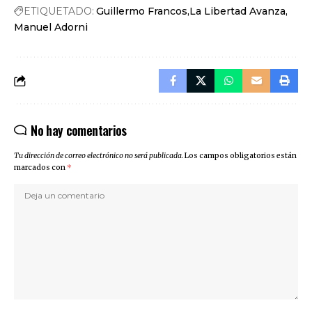
ETIQUETADO:
Guillermo Francos
La Libertad Avanza
Manuel Adorni
No hay comentarios
Tu dirección de correo electrónico no será publicada.
Los campos obligatorios están
marcados con
*