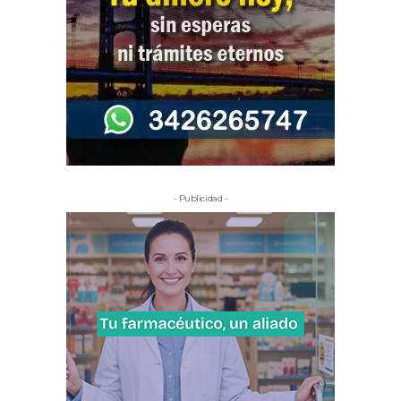
- Publicidad -