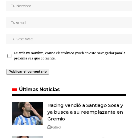
Guarda mi nombre, correo electrónico y web en este navegador para la
próxima vez que comente.
Últimas Noticias
Racing vendió a Santiago Sosa y
ya busca a su reemplazante en
Gremio
Fútbol