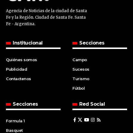
Agencia de Noticias de la ciudad de Santa
Fe y la Región. Ciudad de Santa Fe. Santa
Fe - Argentina.
Institucional
Secciones
Quiénes somos
Campo
Publicidad
Sucesos
Contactenos
Turismo
Fútbol
Secciones
Red Social
Formula 1
Basquet