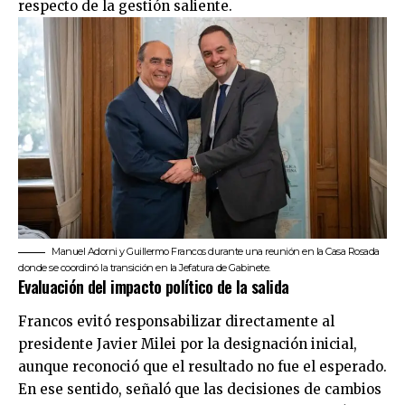
respecto de la gestión saliente.
Manuel Adorni y Guillermo Francos durante una reunión en la Casa Rosada
donde se coordinó la transición en la Jefatura de Gabinete.
Evaluación del impacto político de la salida
Francos evitó responsabilizar directamente al
presidente
Javier Milei
por la designación inicial,
aunque reconoció que el resultado no fue el esperado.
En ese sentido, señaló que las decisiones de cambios