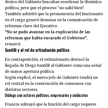
dentro del Gabinete buscaban reordenar la dinámica
política, pero que el proceso “no salió bien”.
También advirtió que la permanencia del funcionario
en el cargo generó demoras en la comunicación de
reformas clave del Ejecutivo.
“No se pudo avanzar en la explicación de las
reformas que había encarado el Gobierno”
,
remarcó.
Santilli y el rol de articulación política
En contraposición, el exfuncionario destacó la
llegada de Diego Santilli al Gabinete como una señal
de mayor apertura política.
Según explicó, el nuevo jefe de Gabinete tendrá un
rol central en la construcción de consensos con
distintos sectores.
Diálogo con actores políticos, empresarios y sindicatos
Francos subrayó que la función del cargo requiere