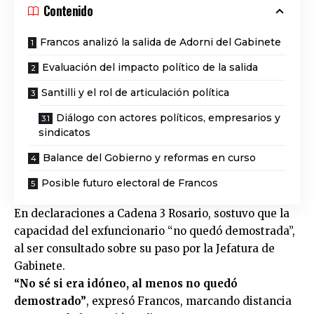
Contenido
Francos analizó la salida de Adorni del Gabinete
Evaluación del impacto político de la salida
Santilli y el rol de articulación política
Diálogo con actores políticos, empresarios y
sindicatos
Balance del Gobierno y reformas en curso
Posible futuro electoral de Francos
En declaraciones a Cadena 3 Rosario, sostuvo que la
capacidad del exfuncionario “no quedó demostrada”,
al ser consultado sobre su paso por la Jefatura de
Gabinete.
“No sé si era idóneo, al menos no quedó
demostrado”
, expresó Francos, marcando distancia