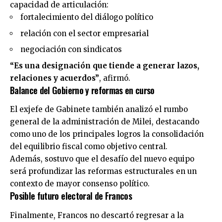
capacidad de articulación:
fortalecimiento del diálogo político
relación con el sector empresarial
negociación con sindicatos
“Es una designación que tiende a generar lazos,
relaciones y acuerdos”
, afirmó.
Balance del Gobierno y reformas en curso
El exjefe de Gabinete también analizó el rumbo
general de la administración de Milei, destacando
como uno de los principales logros la consolidación
del equilibrio fiscal como objetivo central.
Además, sostuvo que el desafío del nuevo equipo
será profundizar las reformas estructurales en un
contexto de mayor consenso político.
Posible futuro electoral de Francos
Finalmente, Francos no descartó regresar a la