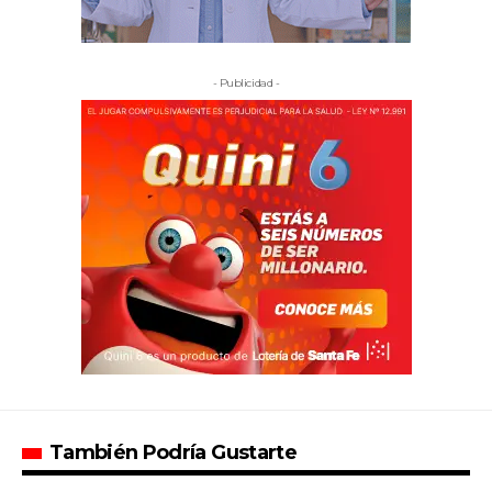
- Publicidad -
También Podría Gustarte