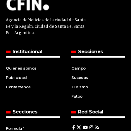
Agencia de Noticias de la ciudad de Santa
Fe y la Región. Ciudad de Santa Fe. Santa
Fe - Argentina.
Institucional
Secciones
Quiénes somos
Campo
Publicidad
Sucesos
Contactenos
Turismo
Fútbol
Secciones
Red Social
Formula 1