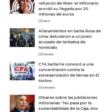
refuerzo de River: el Millonario
acordó su llegada por 20
millones de euros
Fútbol
Allanamientos en Santa Rosa de
Lima: detuvieron a un joven
acusado de tentativa de
homicidio
Policiales
CTA Santa Fe convocó a una
concentración contra la
extranjerización de tierras en El
Molino
Gremiales
Olivares sobre las jubilaciones
millonarias: “No pasa por la
sustentabilidad de la Caja, sino