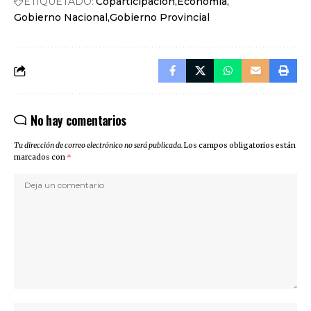
ETIQUETADO:
Coparticipacion
Economia
Gobierno Nacional
Gobierno Provincial
No hay comentarios
Tu dirección de correo electrónico no será publicada.
Los campos obligatorios están
marcados con
*