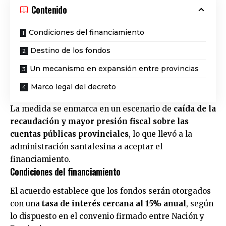
Contenido
Condiciones del financiamiento
Destino de los fondos
Un mecanismo en expansión entre provincias
Marco legal del decreto
La medida se enmarca en un escenario de
caída de la
recaudación y mayor presión fiscal sobre las
cuentas públicas provinciales
, lo que llevó a la
administración santafesina a aceptar el
financiamiento.
Condiciones del financiamiento
El acuerdo establece que los fondos serán otorgados
con una
tasa de interés cercana al 15% anual
, según
lo dispuesto en el convenio firmado entre Nación y