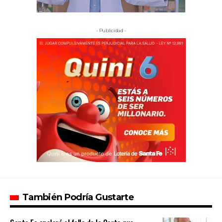
- Publicidad -
También Podría Gustarte