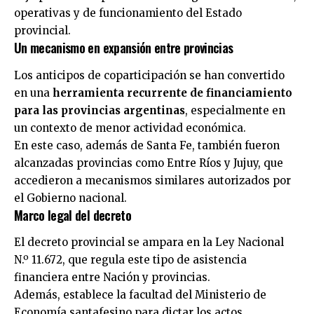
operativas y de funcionamiento del Estado
provincial.
Un mecanismo en expansión entre provincias
Los anticipos de coparticipación se han convertido
en una
herramienta recurrente de financiamiento
para las provincias argentinas
, especialmente en
un contexto de menor actividad económica.
En este caso, además de Santa Fe, también fueron
alcanzadas provincias como Entre Ríos y Jujuy, que
accedieron a mecanismos similares autorizados por
el Gobierno nacional.
Marco legal del decreto
El decreto provincial se ampara en la Ley Nacional
N.º 11.672, que regula este tipo de asistencia
financiera entre Nación y provincias.
Además, establece la facultad del Ministerio de
Economía santafesino para dictar los actos