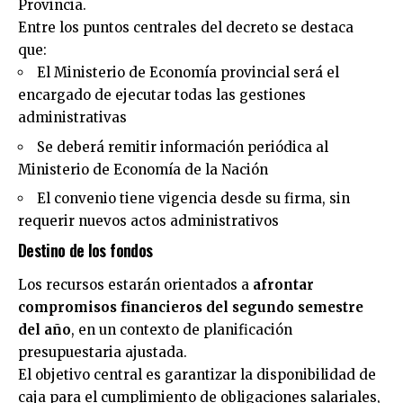
Provincia.
Entre los puntos centrales del decreto se destaca
que:
El Ministerio de Economía provincial será el
encargado de ejecutar todas las gestiones
administrativas
Se deberá remitir información periódica al
Ministerio de Economía de la Nación
El convenio tiene vigencia desde su firma, sin
requerir nuevos actos administrativos
Destino de los fondos
Los recursos estarán orientados a
afrontar
compromisos financieros del segundo semestre
del año
, en un contexto de planificación
presupuestaria ajustada.
El objetivo central es garantizar la disponibilidad de
caja para el cumplimiento de obligaciones salariales,