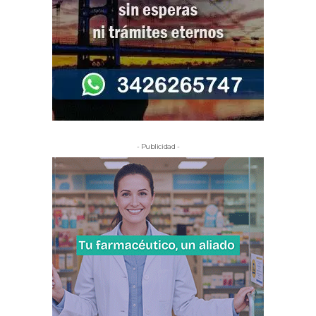
- Publicidad -