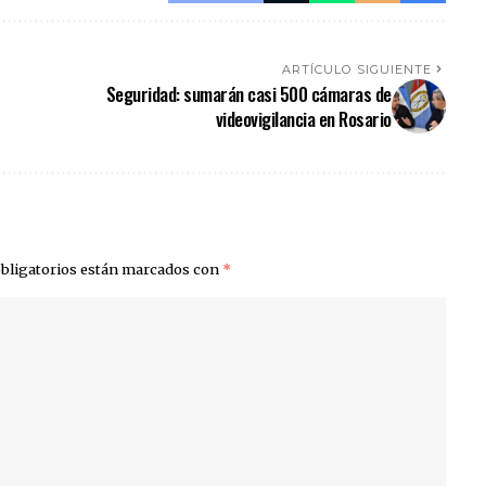
ARTÍCULO SIGUIENTE
Seguridad: sumarán casi 500 cámaras de
videovigilancia en Rosario
bligatorios están marcados con
*