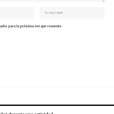
ador para la próxima vez que comente.