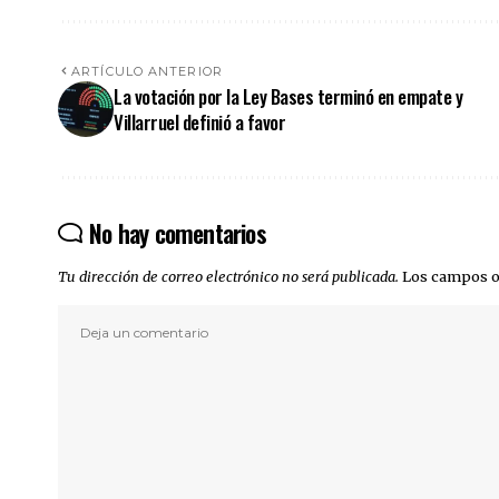
ARTÍCULO ANTERIOR
La votación por la Ley Bases terminó en empate y
Villarruel definió a favor
No hay comentarios
Tu dirección de correo electrónico no será publicada.
Los campos o