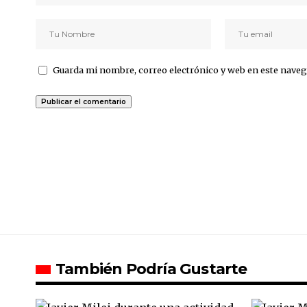
Guarda mi nombre, correo electrónico y web en este naveg
También Podría Gustarte