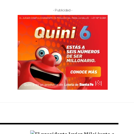
- Publicidad -