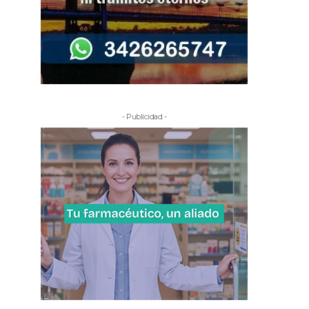
- Publicidad -