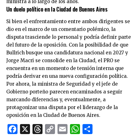
ministra a lo largo de los años.
Un duelo político en la Ciudad de Buenos Aires
Si bien el enfrentamiento entre ambos dirigentes se
dio en el marco de un comentario polémico, la
disputa trasciende lo personal y podría definir parte
del futuro de la oposición. Con la posibilidad de que
Bullrich busque una candidatura nacional en 2027 y
Jorge Macri se consolide en la Ciudad, el PRO se
encuentra en un momento de tensión interna que
podría derivar en una nueva configuración política.
Por ahora, la ministra de Seguridad y el jefe de
Gobierno porteño parecen encaminados a seguir
marcando diferencias y, eventualmente, a
protagonizar una disputa por el liderazgo de la
oposición en la Ciudad de Buenos Aires.
Facebook
X
Threads
Copy
Email
WhatsApp
Comparti
Link