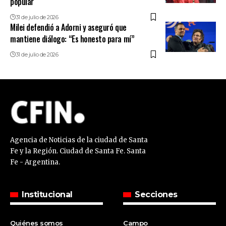
popular
31 de julio de 2026
Milei defendió a Adorni y aseguró que
mantiene diálogo: “Es honesto para mí”
31 de julio de 2026
Agencia de Noticias de la ciudad de Santa
Fe y la Región. Ciudad de Santa Fe. Santa
Fe - Argentina.
Institucional
Secciones
Quiénes somos
Campo