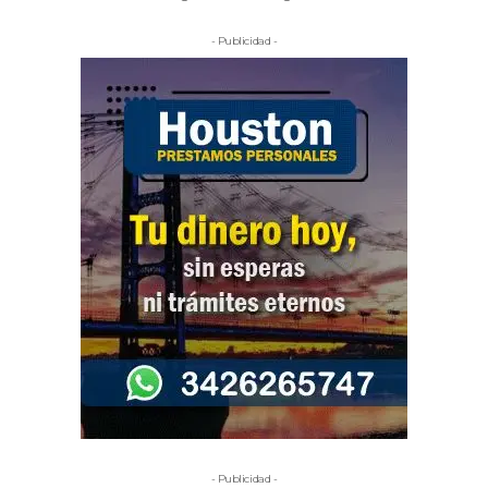
- Publicidad -
- Publicidad -