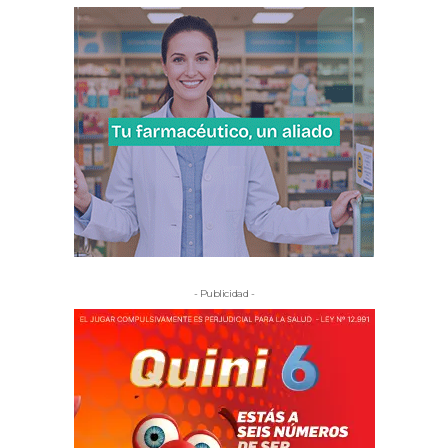
- Publicidad -