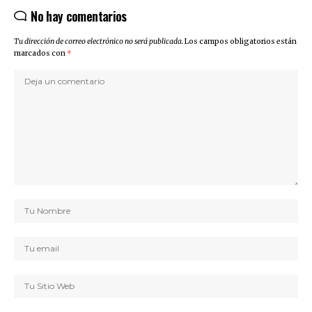
No hay comentarios
Tu dirección de correo electrónico no será publicada.
Los campos obligatorios están
marcados con
*