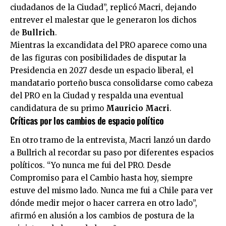
ciudadanos de la Ciudad”, replicó Macri, dejando
entrever el malestar que le generaron los dichos
de
Bullrich
.
Mientras la excandidata del PRO aparece como una
de las figuras con posibilidades de disputar la
Presidencia en 2027 desde un espacio liberal, el
mandatario porteño busca consolidarse como cabeza
del PRO en la Ciudad y respalda una eventual
candidatura de su primo
Mauricio Macri
.
Críticas por los cambios de espacio político
En otro tramo de la entrevista, Macri lanzó un dardo
a Bullrich al recordar su paso por diferentes espacios
políticos. “Yo nunca me fui del PRO. Desde
Compromiso para el Cambio hasta hoy, siempre
estuve del mismo lado. Nunca me fui a Chile para ver
dónde medir mejor o hacer carrera en otro lado”,
afirmó en alusión a los cambios de postura de la