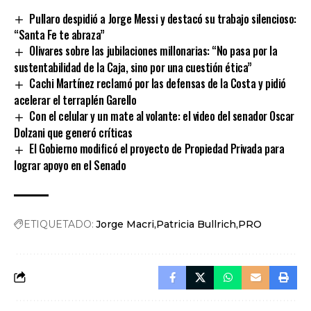
Pullaro despidió a Jorge Messi y destacó su trabajo silencioso:
“Santa Fe te abraza”
Olivares sobre las jubilaciones millonarias: “No pasa por la
sustentabilidad de la Caja, sino por una cuestión ética”
Cachi Martínez reclamó por las defensas de la Costa y pidió
acelerar el terraplén Garello
Con el celular y un mate al volante: el video del senador Oscar
Dolzani que generó críticas
El Gobierno modificó el proyecto de Propiedad Privada para
lograr apoyo en el Senado
ETIQUETADO:
Jorge Macri
Patricia Bullrich
PRO