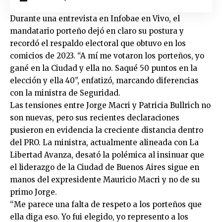
Durante una entrevista en Infobae en Vivo, el
mandatario porteño dejó en claro su postura y
recordó el respaldo electoral que obtuvo en los
comicios de 2023. “A mí me votaron los porteños, yo
gané en la Ciudad y ella no. Saqué 50 puntos en la
elección y ella 40”, enfatizó, marcando diferencias
con la ministra de Seguridad.
Las tensiones entre Jorge Macri y Patricia Bullrich no
son nuevas, pero sus recientes declaraciones
pusieron en evidencia la creciente distancia dentro
del PRO. La ministra, actualmente alineada con La
Libertad Avanza, desató la polémica al insinuar que
el liderazgo de la Ciudad de Buenos Aires sigue en
manos del expresidente Mauricio Macri y no de su
primo Jorge.
“Me parece una falta de respeto a los porteños que
ella diga eso. Yo fui elegido, yo represento a los