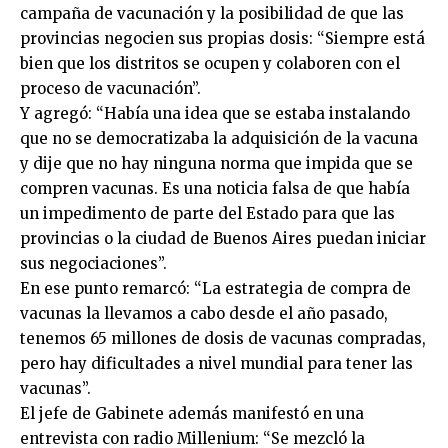
campaña de vacunación y la posibilidad de que las
provincias negocien sus propias dosis: “Siempre está
bien que los distritos se ocupen y colaboren con el
proceso de vacunación”.
Y agregó: “Había una idea que se estaba instalando
que no se democratizaba la adquisición de la vacuna
y dije que no hay ninguna norma que impida que se
compren vacunas. Es una noticia falsa de que había
un impedimento de parte del Estado para que las
provincias o la ciudad de Buenos Aires puedan iniciar
sus negociaciones”.
En ese punto remarcó: “La estrategia de compra de
vacunas la llevamos a cabo desde el año pasado,
tenemos 65 millones de dosis de vacunas compradas,
pero hay dificultades a nivel mundial para tener las
vacunas”.
El jefe de Gabinete además manifestó en una
entrevista con radio Millenium: “Se mezcló la