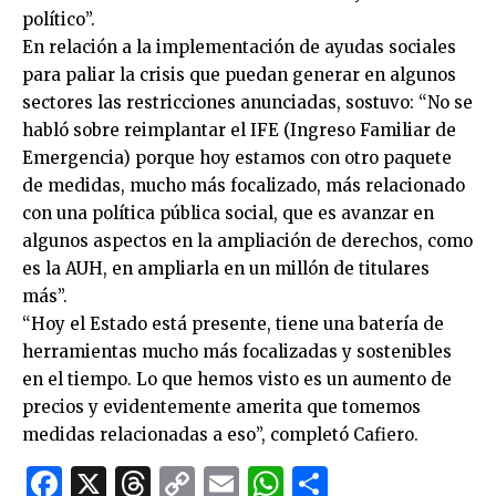
político”.
En relación a la implementación de ayudas sociales
para paliar la crisis que puedan generar en algunos
sectores las restricciones anunciadas, sostuvo: “No se
habló sobre reimplantar el IFE (Ingreso Familiar de
Emergencia) porque hoy estamos con otro paquete
de medidas, mucho más focalizado, más relacionado
con una política pública social, que es avanzar en
algunos aspectos en la ampliación de derechos, como
es la AUH, en ampliarla en un millón de titulares
más”.
“Hoy el Estado está presente, tiene una batería de
herramientas mucho más focalizadas y sostenibles
en el tiempo. Lo que hemos visto es un aumento de
precios y evidentemente amerita que tomemos
medidas relacionadas a eso”, completó Cafiero.
Facebook
X
Threads
Copy
Email
WhatsApp
Comparti