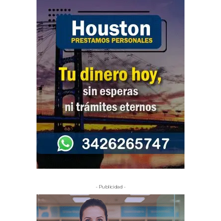
- Publicidad -