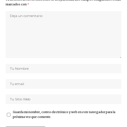
marcados con
*
Guarda mi nombre, correo electrónico y web en este navegador para la
próxima vez que comente.