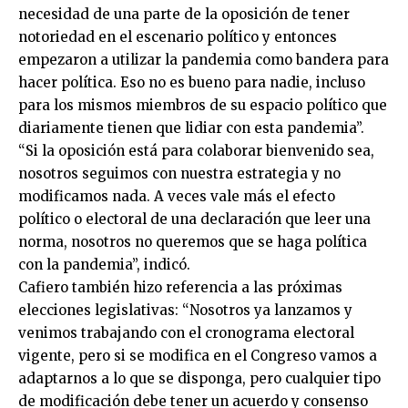
necesidad de una parte de la oposición de tener
notoriedad en el escenario político y entonces
empezaron a utilizar la pandemia como bandera para
hacer política. Eso no es bueno para nadie, incluso
para los mismos miembros de su espacio político que
diariamente tienen que lidiar con esta pandemia”.
“Si la oposición está para colaborar bienvenido sea,
nosotros seguimos con nuestra estrategia y no
modificamos nada. A veces vale más el efecto
político o electoral de una declaración que leer una
norma, nosotros no queremos que se haga política
con la pandemia”, indicó.
Cafiero también hizo referencia a las próximas
elecciones legislativas: “Nosotros ya lanzamos y
venimos trabajando con el cronograma electoral
vigente, pero si se modifica en el Congreso vamos a
adaptarnos a lo que se disponga, pero cualquier tipo
de modificación debe tener un acuerdo y consenso