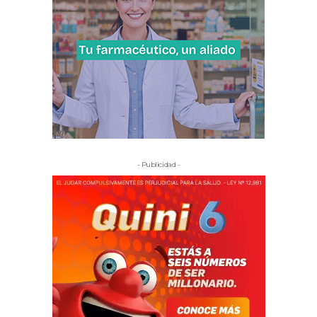
- Publicidad -