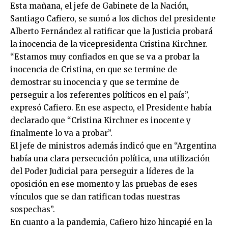
Esta mañana, el jefe de Gabinete de la Nación,
Santiago Cafiero, se sumó a los dichos del presidente
Alberto Fernández al ratificar que la Justicia probará
la inocencia de la vicepresidenta Cristina Kirchner.
“Estamos muy confiados en que se va a probar la
inocencia de Cristina, en que se termine de
demostrar su inocencia y que se termine de
perseguir a los referentes políticos en el país”,
expresó Cafiero. En ese aspecto, el Presidente había
declarado que “Cristina Kirchner es inocente y
finalmente lo va a probar”.
El jefe de ministros además indicó que en “Argentina
había una clara persecución política, una utilización
del Poder Judicial para perseguir a líderes de la
oposición en ese momento y las pruebas de eses
vínculos que se dan ratifican todas nuestras
sospechas”.
En cuanto a la pandemia, Cafiero hizo hincapié en la