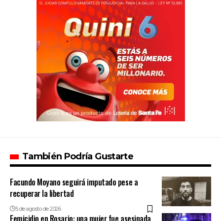
También Podría Gustarte
Facundo Moyano seguirá imputado pese a
recuperar la libertad
5 de agosto de 2026
Femicidio en Rosario: una mujer fue asesinada