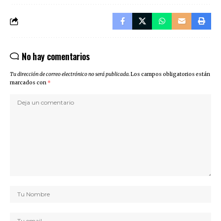
No hay comentarios
Tu dirección de correo electrónico no será publicada.
Los campos obligatorios están
marcados con
*