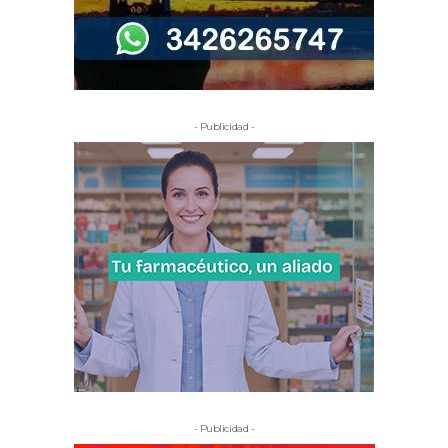
- Publicidad -
- Publicidad -