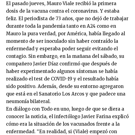
El pasado jueves, Mauro Viale recibió la primera
dosis de la vacuna contra el coronavirus. Y estaba
feliz. El periodista de 73 años, que no dejó de trabajar
durante toda la pandemia tanto en A24 como en
Mauro la pura verdad, por América, había llegado al
momento de ser inoculado sin haber contraído la
enfermedad y esperaba poder seguir evitando el
contagio. Sin embargo, en la mañana del sábado, su
compañero Javier Díaz confirmó que después de
haber experimentado algunos síntomas se había
realizado el test de COVID-19 y el resultado había
sido positivo. Además, desde su entorno agregaron
que está en el Sanatorio Los Arcos y que padece una
neumonía bilateral.
En diálogo con Todo en uno, luego de que se diera a
conocer la noticia, el infectólogo Javier Farina explicó
cómo era la situación de los vacunados frente a la
enfermedad. “En realidad, si (Viale) empezó con