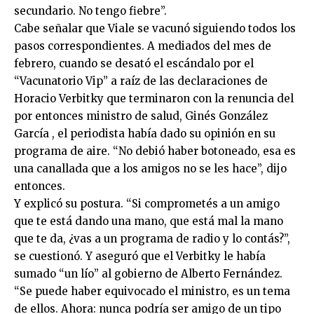
secundario. No tengo fiebre”.
Cabe señalar que Viale se vacunó siguiendo todos los
pasos correspondientes. A mediados del mes de
febrero, cuando se desató el escándalo por el
“Vacunatorio Vip” a raíz de las declaraciones de
Horacio Verbitky que terminaron con la renuncia del
por entonces ministro de salud, Ginés González
García , el periodista había dado su opinión en su
programa de aire. “No debió haber botoneado, esa es
una canallada que a los amigos no se les hace”, dijo
entonces.
Y explicó su postura. “Si comprometés a un amigo
que te está dando una mano, que está mal la mano
que te da, ¿vas a un programa de radio y lo contás?”,
se cuestionó. Y aseguró que el Verbitky le había
sumado “un lío” al gobierno de Alberto Fernández.
“Se puede haber equivocado el ministro, es un tema
de ellos. Ahora: nunca podría ser amigo de un tipo