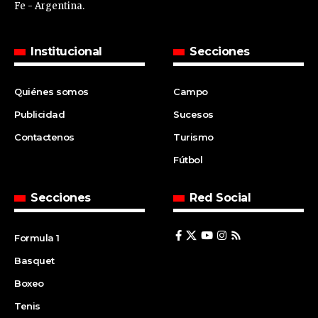
Fe - Argentina.
Institucional
Secciones
Quiénes somos
Campo
Publicidad
Sucesos
Contactenos
Turismo
Fútbol
Secciones
Red Social
Formula 1
Basquet
Boxeo
Tenis