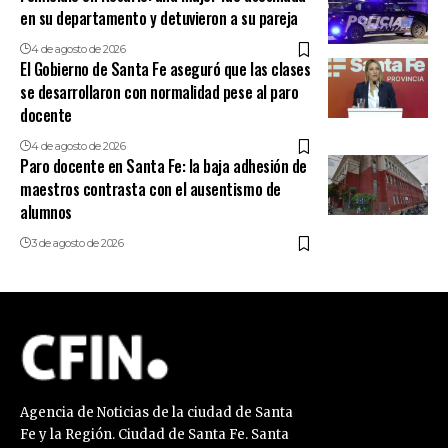
en su departamento y detuvieron a su pareja
4 de agosto de 2026
El Gobierno de Santa Fe aseguró que las clases
se desarrollaron con normalidad pese al paro
docente
4 de agosto de 2026
Paro docente en Santa Fe: la baja adhesión de
maestros contrasta con el ausentismo de
alumnos
3 de agosto de 2026
Agencia de Noticias de la ciudad de Santa
Fe y la Región. Ciudad de Santa Fe. Santa