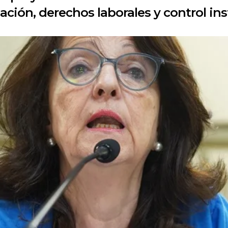
ión, derechos laborales y control inst