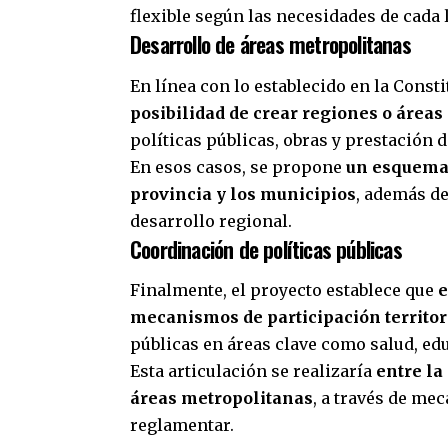
flexible según las necesidades de cada 
Desarrollo de áreas metropolitanas
En línea con lo establecido en la Const
posibilidad de crear regiones o área
políticas públicas, obras y prestación d
En esos casos, se propone
un esquema 
provincia y los municipios
, además de
desarrollo regional.
Coordinación de políticas públicas
Finalmente, el proyecto establece que
e
mecanismos de participación territor
públicas en áreas clave como salud, ed
Esta articulación se realizaría
entre la
áreas metropolitanas
, a través de me
reglamentar.