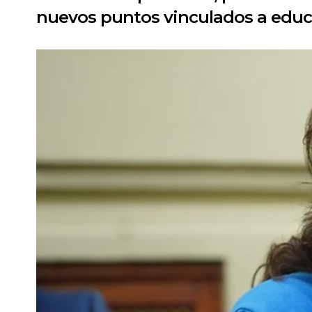
nuevos puntos vinculados a educac