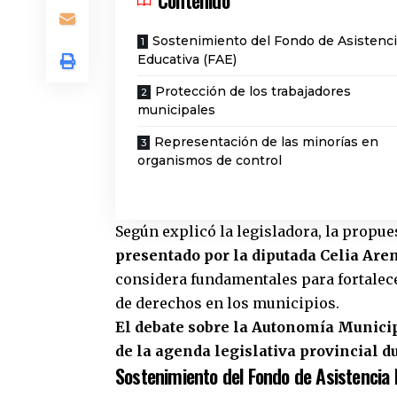
Contenido
Sostenimiento del Fondo de Asistenc
Educativa (FAE)
Protección de los trabajadores
municipales
Representación de las minorías en
organismos de control
Según explicó la legisladora, la propu
presentado por la diputada Celia Are
considera fundamentales para fortalece
de derechos en los municipios.
El debate sobre la Autonomía Municip
de la agenda legislativa provincial 
Sostenimiento del Fondo de Asistencia 