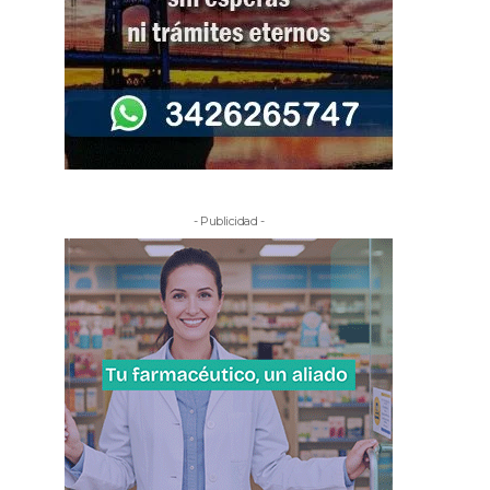
- Publicidad -