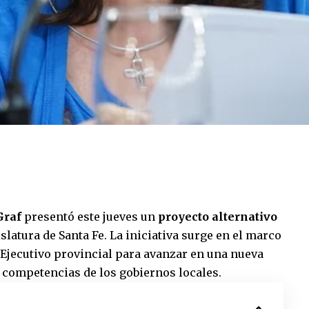
Graf
presentó este jueves un
proyecto alternativo
slatura de Santa Fe. La iniciativa surge en el marco
 Ejecutivo provincial para avanzar en una nueva
 competencias de los gobiernos locales.