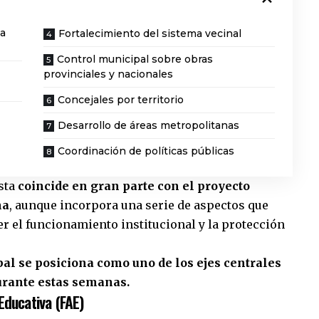
ia
Fortalecimiento del sistema vecinal
Control municipal sobre obras
provinciales y nacionales
Concejales por territorio
Desarrollo de áreas metropolitanas
Coordinación de políticas públicas
esta
coincide en gran parte con el proyecto
na
, aunque incorpora una serie de aspectos que
r el funcionamiento institucional y la protección
al se posiciona como uno de los ejes centrales
durante estas semanas.
Educativa (FAE)