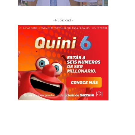
- Publicidad -