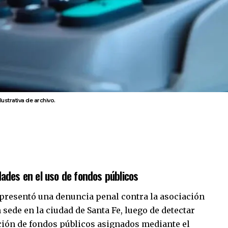
ustrativa de archivo.
dades en el uso de fondos públicos
presentó una denuncia penal contra la asociación
 sede en la
ciudad de Santa Fe
, luego de detectar
ación de fondos públicos asignados mediante el