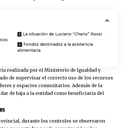
La situación de Luciano “Chano” Rossi
icos
Fondos destinados a la asistencia
alimentaria
ía realizada por el Ministerio de Igualdad y
o de supervisar el correcto uso de los recursos
ores y espacios comunitarios. Además de la
 dar de baja a la entidad como beneficiaria del
les
ovincial
, durante los controles se observaron