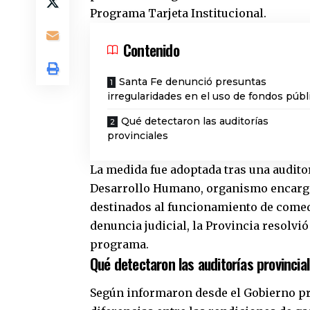
Programa Tarjeta Institucional.
Contenido
Santa Fe denunció presuntas
irregularidades en el uso de fondos públ
Qué detectaron las auditorías
provinciales
La medida fue adoptada tras una auditor
Desarrollo Humano, organismo encargad
destinados al funcionamiento de comed
denuncia judicial, la Provincia resolvió
programa.
Qué detectaron las auditorías provincia
Según informaron desde el
Gobierno pr