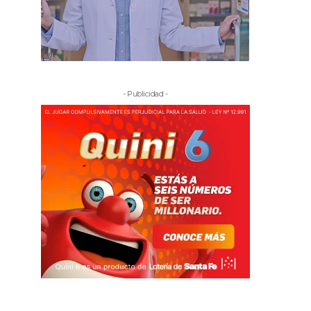
- Publicidad -