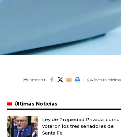
Compartir
4 lectura mínima
Últimas Noticias
Ley de Propiedad Privada: cómo
votaron los tres senadores de
Santa Fe