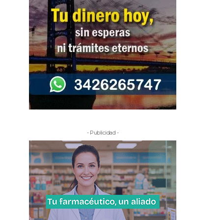
- Publicidad -