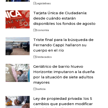
Legislativas
Tarjeta Única de Ciudadanía:
desde cuándo estarán
disponibles los fondos de agosto
Economía
Triste final para la búsqueda de
Fernando Cappi: hallaron su
cuerpo en el río
Destacados
Geriátrico de barrio Nuevo
Horizonte: imputaron a la dueña
por la situación de siete adultos
mayores
Justicia
Ley de propiedad privada: los 5
cambios que pueden modificar