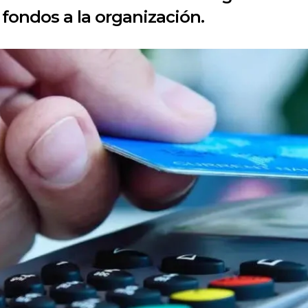
fondos a la organización.