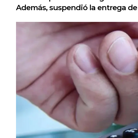
Además, suspendió la entrega de 