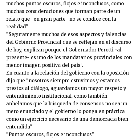
muchos puntos oscuros, flojos e inconclusos, como
muchas consideraciones que forman parte de un
relato que -en gran parte- no se condice con la
realidad”.
“Seguramente muchos de esos aspectos y falencias
del Gobierno Provincial que se reflejan en el discurso
de hoy, explican porque el Gobernador Perotti -al
presente- es uno de los mandatarios provinciales con
menor imagen positiva del país”.
En cuanto a la relación del gobierno con la oposición
dijo que “nosotros siempre estuvimos y estamos
prestos al diálogo, aguardamos un mayor respeto y
entendimiento institucional, como también
anhelamos que la búsqueda de consensos no sea un
mero enunciado y el gobierno lo ponga en práctica
como un ejercicio necesario de una democracia bien
entendida”.
“Puntos oscuros, flojos e inconclusos”