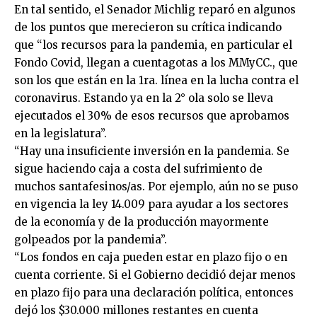
En tal sentido, el Senador Michlig reparó en algunos
de los puntos que merecieron su crítica indicando
que “los recursos para la pandemia, en particular el
Fondo Covid, llegan a cuentagotas a los MMyCC., que
son los que están en la 1ra. línea en la lucha contra el
coronavirus. Estando ya en la 2° ola solo se lleva
ejecutados el 30% de esos recursos que aprobamos
en la legislatura”.
“Hay una insuficiente inversión en la pandemia. Se
sigue haciendo caja a costa del sufrimiento de
muchos santafesinos/as. Por ejemplo, aún no se puso
en vigencia la ley 14.009 para ayudar a los sectores
de la economía y de la producción mayormente
golpeados por la pandemia”.
“Los fondos en caja pueden estar en plazo fijo o en
cuenta corriente. Si el Gobierno decidió dejar menos
en plazo fijo para una declaración política, entonces
dejó los $30.000 millones restantes en cuenta