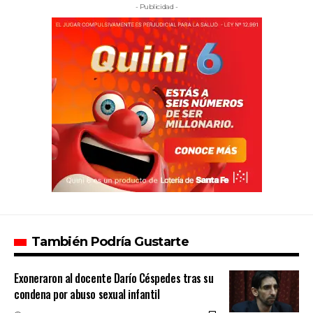
- Publicidad -
También Podría Gustarte
Exoneraron al docente Darío Céspedes tras su
condena por abuso sexual infantil