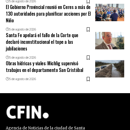
5 de agosto de 2026
El Gobierno Provincial reunió en Ceres a más de
130 autoridades para planificar acciones por El
Niño
5 de agosto de 2026
Santa Fe apelará el fallo de la Corte que
declaró inconstitucional el tope a las
jubilaciones
5 de agosto de 2026
Obras hídricas y viales: Michlig supervisó
trabajos en el departamento San Cristóbal
5 de agosto de 2026
Agencia de Noticias de la ciudad de Santa