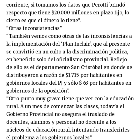
corriente, si tomamos los datos que Perotti brindó
respecto que tiene $20.000 millones en plazo fijo, lo
cierto es que el dinero lo tiene”.
“Otras inconsistencias”
“También vemos como otras de las inconsistencias a
la implementación del ‘Plan Incluir’, que al presente
se convirtió en un culto a la discriminación política,
en beneficio solo del oficialismo provincial. Reflejo
de ello es el departamento San Cristóbal en donde se
distribuyeron a razón de $1.715 por habitantes en
gobiernos locales del PJ y sólo $ 63 por habitantes en
gobiernos de la oposición”.
“Otro punto muy grave tiene que ver con la educación
rural. A un mes de comenzar las clases, todavía el
Gobierno Provincial no asegura el traslado de
docentes, alumnos y personal no docente a los
núcleos de educación rural, intentando transferirles
el problema a los gobiernos locales”.