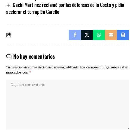
Cachi Martínez reclamó por las defensas de la Costa y pidió
acelerar el terraplén Garello
No hay comentarios
Tu dirección de correo electrónico no será publicada.
Los campos obligatorios están
marcados con
*