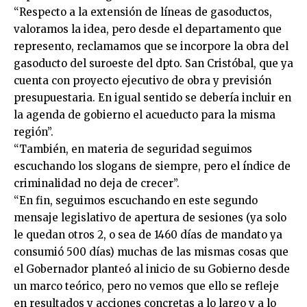
“Respecto a la extensión de líneas de gasoductos,
valoramos la idea, pero desde el departamento que
represento, reclamamos que se incorpore la obra del
gasoducto del suroeste del dpto. San Cristóbal, que ya
cuenta con proyecto ejecutivo de obra y previsión
presupuestaria. En igual sentido se debería incluir en
la agenda de gobierno el acueducto para la misma
región”.
“También, en materia de seguridad seguimos
escuchando los slogans de siempre, pero el índice de
criminalidad no deja de crecer”.
“En fin, seguimos escuchando en este segundo
mensaje legislativo de apertura de sesiones (ya solo
le quedan otros 2, o sea de 1460 días de mandato ya
consumió 500 días) muchas de las mismas cosas que
el Gobernador planteó al inicio de su Gobierno desde
un marco teórico, pero no vemos que ello se refleje
en resultados y acciones concretas a lo largo y a lo