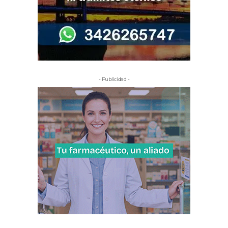
- Publicidad -