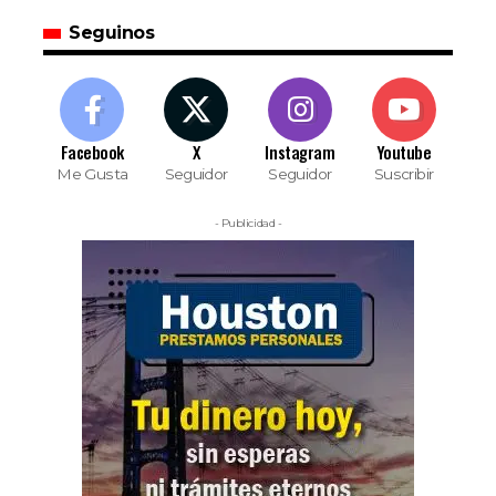
Seguinos
Facebook
X
Instagram
Youtube
Me Gusta
Seguidor
Seguidor
Suscribir
- Publicidad -