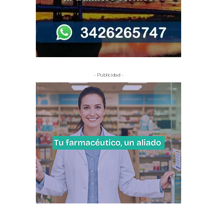
- Publicidad -