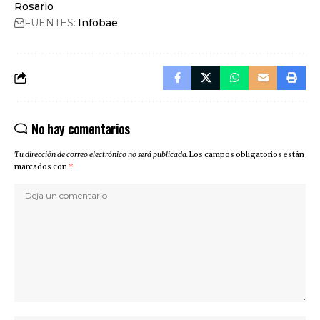
Rosario
FUENTES:
Infobae
No hay comentarios
Tu dirección de correo electrónico no será publicada.
Los campos obligatorios están
marcados con
*