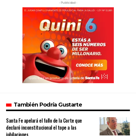
- Publicidad -
También Podría Gustarte
Santa Fe apelará el fallo de la Corte que
declaró inconstitucional el tope a las
jubilaciones