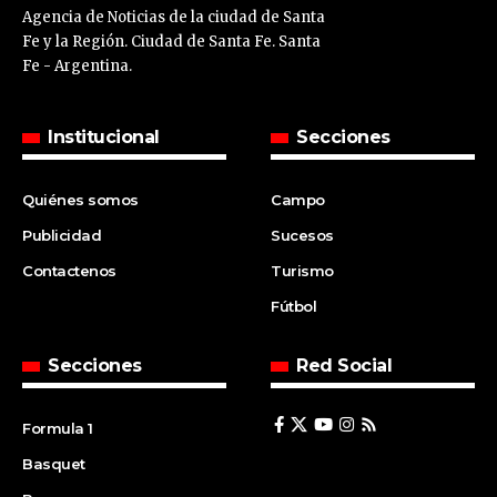
Agencia de Noticias de la ciudad de Santa
Fe y la Región. Ciudad de Santa Fe. Santa
Fe - Argentina.
Institucional
Secciones
Quiénes somos
Campo
Publicidad
Sucesos
Contactenos
Turismo
Fútbol
Secciones
Red Social
Formula 1
Basquet