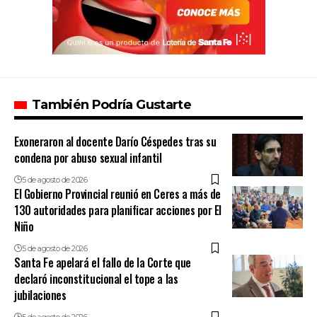
También Podría Gustarte
Exoneraron al docente Darío Céspedes tras su
condena por abuso sexual infantil
5 de agosto de 2026
El Gobierno Provincial reunió en Ceres a más de
130 autoridades para planificar acciones por El
Niño
5 de agosto de 2026
Santa Fe apelará el fallo de la Corte que
declaró inconstitucional el tope a las
jubilaciones
5 de agosto de 2026