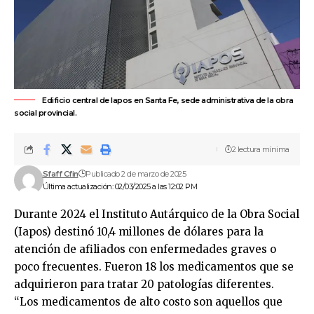
Edificio central de Iapos en Santa Fe, sede administrativa de la obra
social provincial.
2 lectura mínima
Sfaff Cfin
Publicado 2 de marzo de 2025
Última actualización: 02/03/2025 a las 12:02 PM
Durante 2024 el Instituto Autárquico de la Obra Social
(Iapos) destinó 10,4 millones de dólares para la
atención de afiliados con enfermedades graves o
poco frecuentes. Fueron 18 los medicamentos que se
adquirieron para tratar 20 patologías diferentes.
“Los medicamentos de alto costo son aquellos que