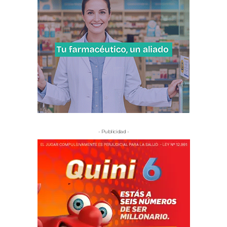
- Publicidad -