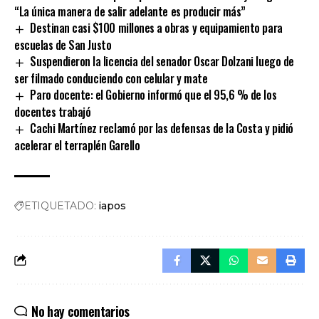
“La única manera de salir adelante es producir más”
Destinan casi $100 millones a obras y equipamiento para
escuelas de San Justo
Suspendieron la licencia del senador Oscar Dolzani luego de
ser filmado conduciendo con celular y mate
Paro docente: el Gobierno informó que el 95,6 % de los
docentes trabajó
Cachi Martínez reclamó por las defensas de la Costa y pidió
acelerar el terraplén Garello
ETIQUETADO:
iapos
No hay comentarios