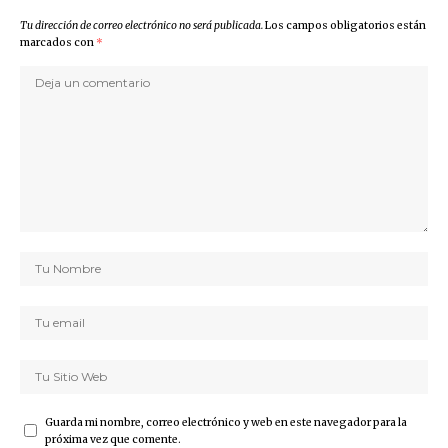
Tu dirección de correo electrónico no será publicada.
Los campos obligatorios están
marcados con
*
Guarda mi nombre, correo electrónico y web en este navegador para la
próxima vez que comente.