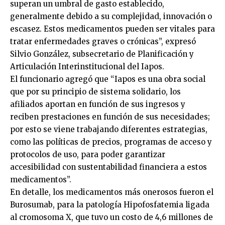
superan un umbral de gasto establecido,
generalmente debido a su complejidad, innovación o
escasez. Estos medicamentos pueden ser vitales para
tratar enfermedades graves o crónicas”, expresó
Silvio González, subsecretario de Planificación y
Articulación Interinstitucional del Iapos.
El funcionario agregó que “Iapos es una obra social
que por su principio de sistema solidario, los
afiliados aportan en función de sus ingresos y
reciben prestaciones en función de sus necesidades;
por esto se viene trabajando diferentes estrategias,
como las políticas de precios, programas de acceso y
protocolos de uso, para poder garantizar
accesibilidad con sustentabilidad financiera a estos
medicamentos”.
En detalle, los medicamentos más onerosos fueron el
Burosumab, para la patología Hipofosfatemia ligada
al cromosoma X, que tuvo un costo de 4,6 millones de