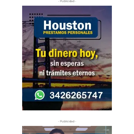
- Publicidad -
- Publicidad -