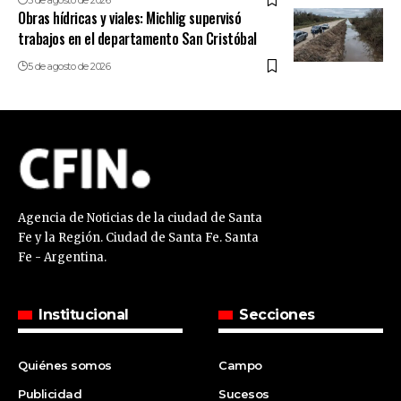
Obras hídricas y viales: Michlig supervisó
trabajos en el departamento San Cristóbal
5 de agosto de 2026
Agencia de Noticias de la ciudad de Santa
Fe y la Región. Ciudad de Santa Fe. Santa
Fe - Argentina.
Institucional
Secciones
Quiénes somos
Campo
Publicidad
Sucesos