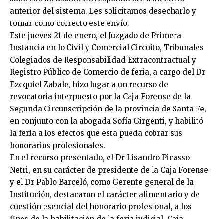
anterior del sistema. Les solicitamos desecharlo y
tomar como correcto este envío.
Este jueves 21 de enero, el Juzgado de Primera
Instancia en lo Civil y Comercial Circuito, Tribunales
Colegiados de Responsabilidad Extracontractual y
Registro Público de Comercio de feria, a cargo del Dr
Ezequiel Zabale, hizo lugar a un recurso de
revocatoria interpuesto por la Caja Forense de la
Segunda Circunscripción de la provincia de Santa Fe,
en conjunto con la abogada Sofía Girgenti, y habilitó
la feria a los efectos que esta pueda cobrar sus
honorarios profesionales.
En el recurso presentado, el Dr Lisandro Picasso
Netri, en su carácter de presidente de la Caja Forense
y el Dr Pablo Barceló, como Gerente general de la
Institución, destacaron el carácter alimentario y de
cuestión esencial del honorario profesional, a los
fines de la habilitación de la feria judicial. Caja