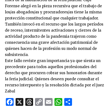
Forense alegó en la pieza recursiva que el trabajo de
los/as abogados/as y procuradores/as tiene la misma
protección constitucional que cualquier trabajador.
También invocó en el recurso que los largos períodos
de receso, intermitentes activaciones y cierres de la
actividad producto de la pandemia trajeron como
consecuencia una grave afectación patrimonial de
quienes hacen de la profesión su modo normal de
subsistencia.
Este fallo reviste gran importancia ya que sienta un
precedente para todos aquellos profesionales del
derecho que procuren cobrar sus honorarios durante
la feria judicial. Quienes deseen puede consultar el
recurso interpuesto y la resolución dictada por el juez
Zabal
Facebook
X
Threads
Copy
Email
WhatsApp
Comparti