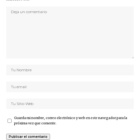
Guarda mi nombre, correo electrónico y web en este navegador para la
próxima vez que comente.