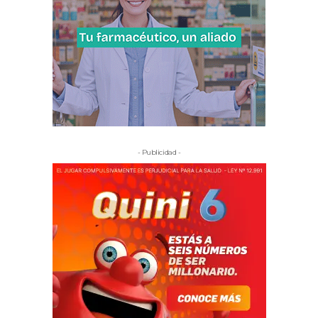
- Publicidad -