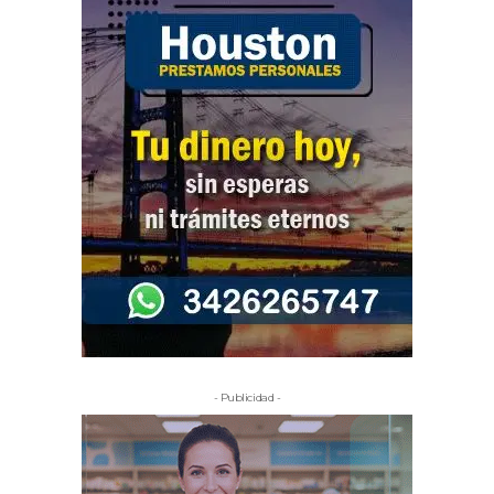
- Publicidad -