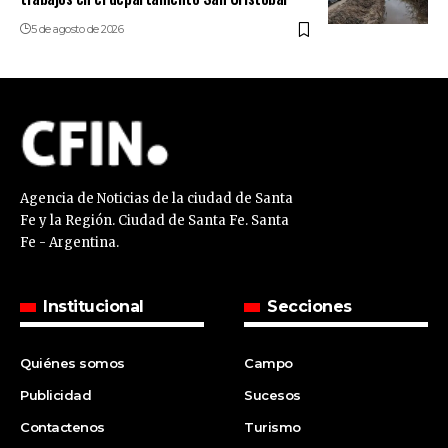
5 de agosto de 2026
Agencia de Noticias de la ciudad de Santa
Fe y la Región. Ciudad de Santa Fe. Santa
Fe - Argentina.
Institucional
Secciones
Quiénes somos
Campo
Publicidad
Sucesos
Contactenos
Turismo