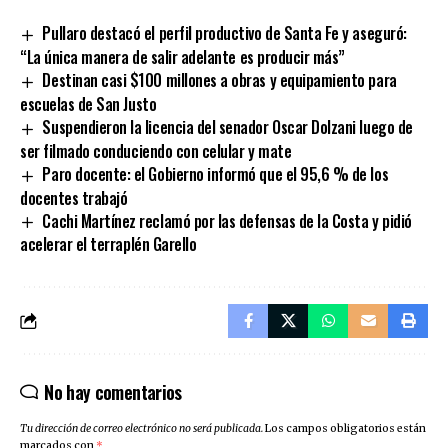
Link
Pullaro destacó el perfil productivo de Santa Fe y aseguró:
“La única manera de salir adelante es producir más”
Destinan casi $100 millones a obras y equipamiento para
escuelas de San Justo
Suspendieron la licencia del senador Oscar Dolzani luego de
ser filmado conduciendo con celular y mate
Paro docente: el Gobierno informó que el 95,6 % de los
docentes trabajó
Cachi Martínez reclamó por las defensas de la Costa y pidió
acelerar el terraplén Garello
No hay comentarios
Tu dirección de correo electrónico no será publicada.
Los campos obligatorios están
marcados con
*