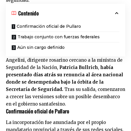
seguridad.
Contenido
Confirmación oficial de Pullaro
Trabajo conjunto con fuerzas federales
Aún sin cargo definido
Angelini, dirigente rosarino cercano a la ministra de
Seguridad de la Nación,
Patricia Bullrich
,
había
presentado días atrás su renuncia al área nacional
donde se desempeñaba bajo la órbita de la
Secretaría de Seguridad.
Tras su salida, comenzaron
a crecer las versiones sobre un posible desembarco
en el gobierno santafesino.
Confirmación oficial de Pullaro
La incorporación fue anunciada por el propio
mandatario provincial a través de sus redes sociales.