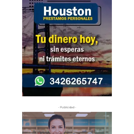
- Publicidad -