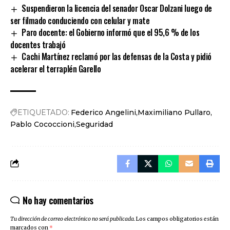
Suspendieron la licencia del senador Oscar Dolzani luego de
ser filmado conduciendo con celular y mate
Paro docente: el Gobierno informó que el 95,6 % de los
docentes trabajó
Cachi Martínez reclamó por las defensas de la Costa y pidió
acelerar el terraplén Garello
ETIQUETADO:
Federico Angelini
Maximiliano Pullaro
Pablo Cococcioni
Seguridad
No hay comentarios
Tu dirección de correo electrónico no será publicada.
Los campos obligatorios están
marcados con
*