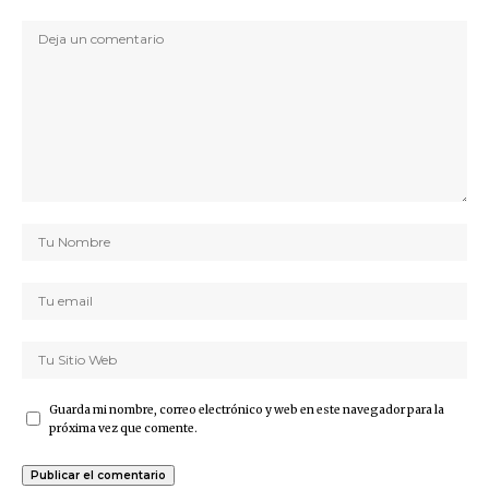
Guarda mi nombre, correo electrónico y web en este navegador para la
próxima vez que comente.