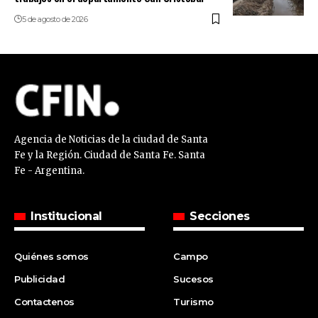
5 de agosto de 2026
Agencia de Noticias de la ciudad de Santa
Fe y la Región. Ciudad de Santa Fe. Santa
Fe - Argentina.
Institucional
Secciones
Quiénes somos
Campo
Publicidad
Sucesos
Contactenos
Turismo