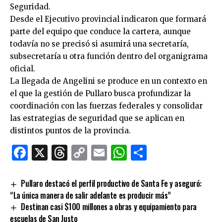
Seguridad.
Desde el Ejecutivo provincial indicaron que formará
parte del equipo que conduce la cartera, aunque
todavía no se precisó si asumirá una secretaría,
subsecretaría u otra función dentro del organigrama
oficial.
La llegada de Angelini se produce en un contexto en
el que la gestión de Pullaro busca profundizar la
coordinación con las fuerzas federales y consolidar
las estrategias de seguridad que se aplican en
distintos puntos de la provincia.
Facebook
X
Threads
Copy
Email
WhatsApp
Comparti
Link
Pullaro destacó el perfil productivo de Santa Fe y aseguró:
“La única manera de salir adelante es producir más”
Destinan casi $100 millones a obras y equipamiento para
escuelas de San Justo