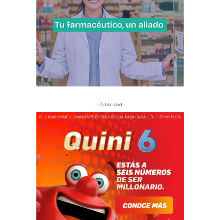
- Publicidad -