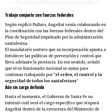
— Maximiliano Pullaro (@maxipullaro)
May 29,
2026
Trabajo conjunto con fuerzas federales
Según explicó Pullaro, Angelini venía colaborando en
la coordinación con las fuerzas federales dentro del
Plan de Seguridad impulsado por la administración
santafesina.
El mandatario sostuvo que su incorporación apunta a
fortalecer las políticas de prevención y control que
lleva adelante la provincia. En ese sentido, señaló
que el ex funcionario nacional se suma para
continuar trabajando por “
el orden, el control y la
seguridad de todos los santafesinos
”.
Aún sin cargo definido
Hasta el momento, el Gobierno de Santa Fe no
informó cuál será el cargo específico que ocupará
Angelini dentro de la estructura del Ministerio de