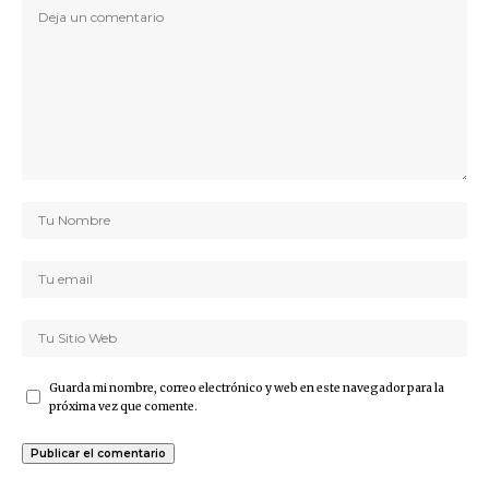
Guarda mi nombre, correo electrónico y web en este navegador para la
próxima vez que comente.