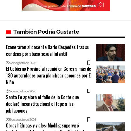
También Podría Gustarte
Exoneraron al docente Darío Céspedes tras su
condena por abuso sexual infantil
5 de agosto de 2026
El Gobierno Provincial reunió en Ceres a más de
130 autoridades para planificar acciones por El
Niño
5 de agosto de 2026
Santa Fe apelará el fallo de la Corte que
declaró inconstitucional el tope a las
jubilaciones
5 de agosto de 2026
Obras hídricas y viales: Michlig supervisó