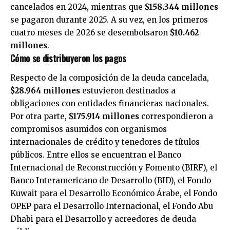
cancelados en 2024, mientras que
$158.344 millones
se pagaron durante 2025. A su vez, en los primeros
cuatro meses de 2026 se desembolsaron
$10.462
millones
.
Cómo se distribuyeron los pagos
Respecto de la composición de la deuda cancelada,
$28.964 millones
estuvieron destinados a
obligaciones con entidades financieras nacionales.
Por otra parte,
$175.914 millones
correspondieron a
compromisos asumidos con organismos
internacionales de crédito y tenedores de títulos
públicos. Entre ellos se encuentran el Banco
Internacional de Reconstrucción y Fomento (BIRF), el
Banco Interamericano de Desarrollo (BID), el Fondo
Kuwait para el Desarrollo Económico Árabe, el Fondo
OPEP para el Desarrollo Internacional, el Fondo Abu
Dhabi para el Desarrollo y acreedores de deuda