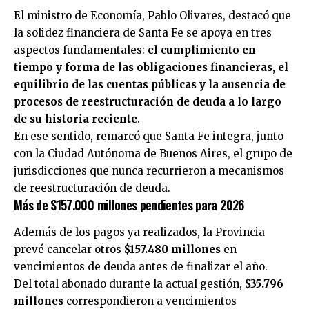
El ministro de Economía, Pablo Olivares, destacó que
la solidez financiera de Santa Fe se apoya en tres
aspectos fundamentales:
el cumplimiento en
tiempo y forma de las obligaciones financieras, el
equilibrio de las cuentas públicas y la ausencia de
procesos de reestructuración de deuda a lo largo
de su historia reciente
.
En ese sentido, remarcó que Santa Fe integra, junto
con la Ciudad Autónoma de Buenos Aires, el grupo de
jurisdicciones que nunca recurrieron a mecanismos
de reestructuración de deuda.
Más de $157.000 millones pendientes para 2026
Además de los pagos ya realizados, la Provincia
prevé cancelar otros
$157.480 millones
en
vencimientos de deuda antes de finalizar el año.
Del total abonado durante la actual gestión,
$35.796
millones
correspondieron a vencimientos