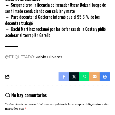
Suspendieron la licencia del senador Oscar Dolzani luego de
ser filmado conduciendo con celular y mate
Paro docente: el Gobierno informó que el 95,6 % de los
docentes trabajó
Cachi Martínez reclamó por las defensas de la Costa y pidió
acelerar el terraplén Garello
ETIQUETADO:
Pablo Olivares
No hay comentarios
Tu dirección de correo electrónico no será publicada.
Los campos obligatorios están
marcados con
*