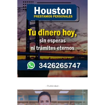
- Publicidad -