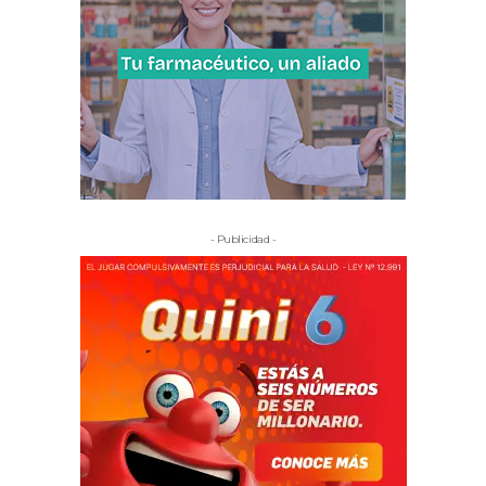
- Publicidad -