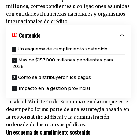
millones
, correspondientes a obligaciones asumidas
con entidades financieras nacionales y organismos
internacionales de crédito.
Contenido
Un esquema de cumplimiento sostenido
Más de $157.000 millones pendientes para
2026
Cómo se distribuyeron los pagos
Impacto en la gestión provincial
Desde el Ministerio de Economía señalaron que este
desempeño forma parte de una estrategia basada en
la responsabilidad fiscal y la administración
ordenada de los recursos públicos.
Un esquema de cumplimiento sostenido