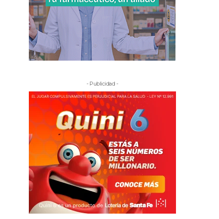
- Publicidad -