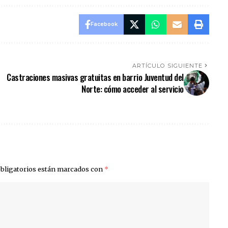
Facebook
ARTÍCULO SIGUIENTE
Castraciones masivas gratuitas en barrio Juventud del
Norte: cómo acceder al servicio
bligatorios están marcados con
*