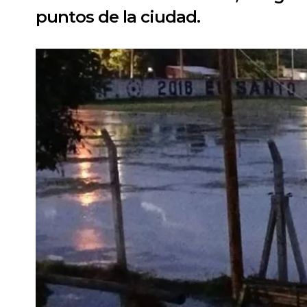
puntos de la ciudad.