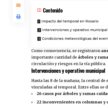
Contenido
Impacto del temporal en Rosario
Intervenciones y operativo municipal
Condiciones meteorológicas del even
Como consecuencia, se registraron
ane
importante cantidad de
árboles y rama
circulación y riesgos en la vía pública.
Intervenciones y operativo municipal
Hasta las 8 de la mañana, la central de
vinculadas al temporal. Entre ellas se 
26 casos por árboles y ramas caída
22 inconvenientes en columnas y 