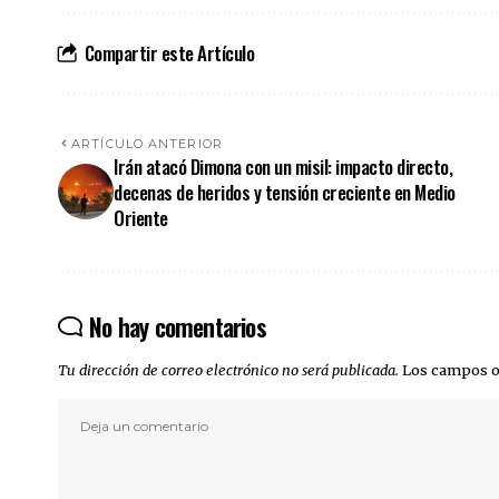
Compartir este Artículo
ARTÍCULO ANTERIOR
Irán atacó Dimona con un misil: impacto directo,
decenas de heridos y tensión creciente en Medio
Oriente
No hay comentarios
Tu dirección de correo electrónico no será publicada.
Los campos o