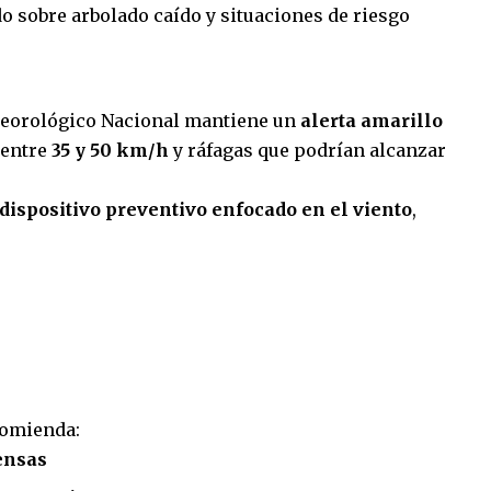
o sobre arbolado caído y situaciones de riesgo
Meteorológico Nacional mantiene un
alerta amarillo
 entre
35 y 50 km/h
y ráfagas que podrían alcanzar
dispositivo preventivo enfocado en el viento
,
comienda:
tensas