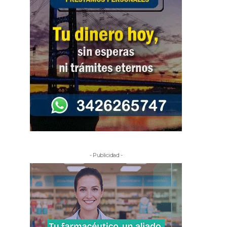
- Publicidad -