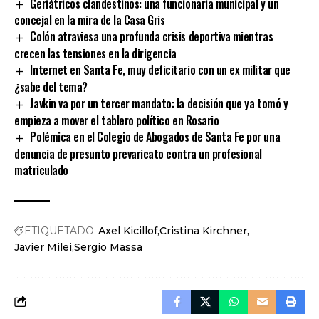
Geriátricos clandestinos: una funcionaria municipal y un
concejal en la mira de la Casa Gris
Colón atraviesa una profunda crisis deportiva mientras
crecen las tensiones en la dirigencia
Internet en Santa Fe, muy deficitario con un ex militar que
¿sabe del tema?
Javkin va por un tercer mandato: la decisión que ya tomó y
empieza a mover el tablero político en Rosario
Polémica en el Colegio de Abogados de Santa Fe por una
denuncia de presunto prevaricato contra un profesional
matriculado
ETIQUETADO:
Axel Kicillof
Cristina Kirchner
Javier Milei
Sergio Massa