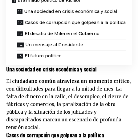
El armado político de Kicillof
Una sociedad en crisis económica y social
Casos de corrupción que golpean a la política
El desafío de Milei en el Gobierno
Un mensaje al Presidente
El futuro político
Una sociedad en crisis económica y social
El
ciudadano común atraviesa un momento crítico
,
con dificultades para llegar a la mitad de mes. La
falta de dinero en la calle, el desempleo, el cierre de
fábricas y comercios, la paralización de la obra
pública y la situación de los jubilados y
discapacitados marcan un escenario de profunda
tensión social.
Casos de corrupción que golpean a la política