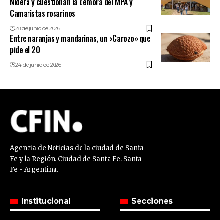
Nidera y cuestionan la demora del MPA y
Camaristas rosarinos
28 de junio de 2026
Entre naranjas y mandarinas, un «Carozo» que
pide el 20
24 de junio de 2026
Agencia de Noticias de la ciudad de Santa
Fe y la Región. Ciudad de Santa Fe. Santa
Fe - Argentina.
Institucional
Secciones