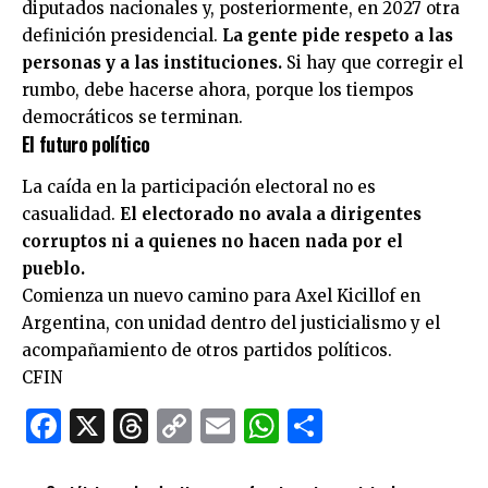
diputados nacionales y, posteriormente, en 2027 otra
definición presidencial.
La gente pide respeto a las
personas y a las instituciones.
Si hay que corregir el
rumbo, debe hacerse ahora, porque los tiempos
democráticos se terminan.
El futuro político
La caída en la participación electoral no es
casualidad.
El electorado no avala a dirigentes
corruptos ni a quienes no hacen nada por el
pueblo.
Comienza un nuevo camino para Axel Kicillof en
Argentina, con unidad dentro del justicialismo y el
acompañamiento de otros partidos políticos.
CFIN
Facebook
X
Threads
Copy
Email
WhatsApp
Comparti
Link