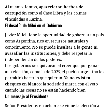
Al mismo tiempo,
aparecieron hechos de
corrupción
como el Caso Libra y las coimas
vinculadas a Karina.
El desafío de Milei en el Gobierno
Javier Milei tiene la oportunidad de gobernar un país
como Argentina, rico en recursos naturales y
conocimiento.
No se puede insultar a la gente ni
avasallar las instituciones
, y debe respetar la
independencia de los poderes.
Los gobiernos se equivocan al creer que por ganar
una elección, como la de 2023, el pueblo argentino les
permitirá hacer lo que quieran.
Ya no existen
cheques en blanco
: la sociedad marca con el voto
cuando las cosas no se están haciendo bien.
Un mensaje al Presidente
Señor Presidente: en octubre se viene la elección a