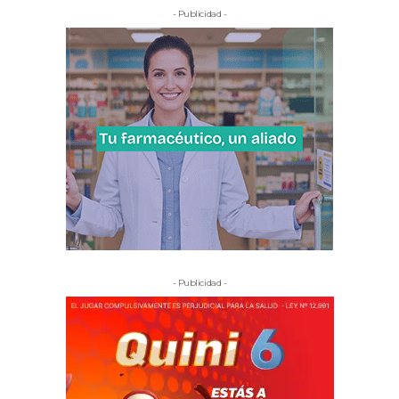
- Publicidad -
- Publicidad -