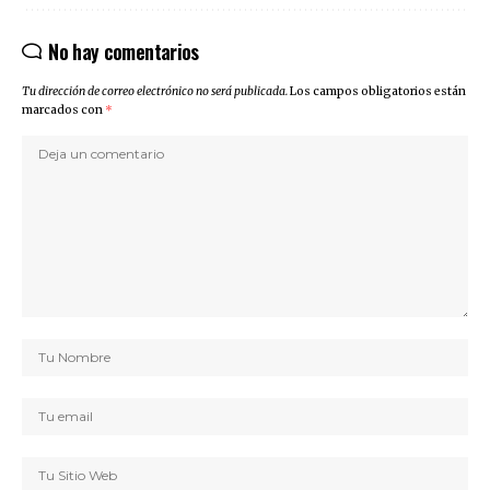
No hay comentarios
Tu dirección de correo electrónico no será publicada.
Los campos obligatorios están
marcados con
*