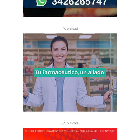
- Publicidad -
- Publicidad -