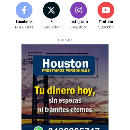
Facebook
X
Instagram
Youtube
Me Gusta
Seguidor
Seguidor
Suscribir
- Publicidad -