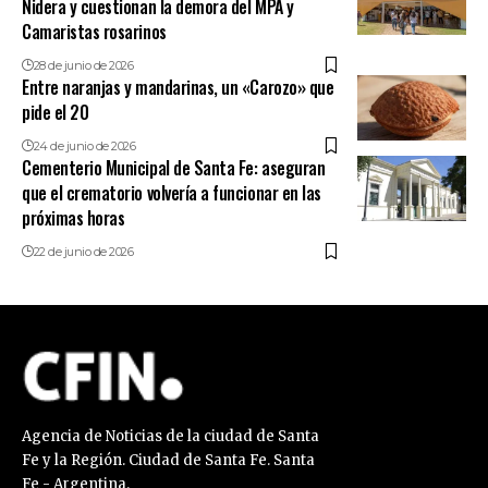
Nidera y cuestionan la demora del MPA y
Camaristas rosarinos
28 de junio de 2026
Entre naranjas y mandarinas, un «Carozo» que
pide el 20
24 de junio de 2026
Cementerio Municipal de Santa Fe: aseguran
que el crematorio volvería a funcionar en las
próximas horas
22 de junio de 2026
Agencia de Noticias de la ciudad de Santa
Fe y la Región. Ciudad de Santa Fe. Santa
Fe - Argentina.