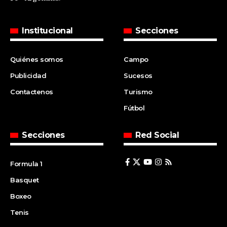
Institucional
Secciones
Quiénes somos
Campo
Publicidad
Sucesos
Contactenos
Turismo
Fútbol
Secciones
Red Social
Formula 1
Basquet
Boxeo
Tenis