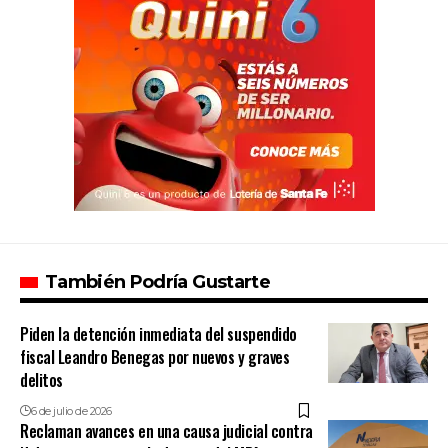
También Podría Gustarte
Piden la detención inmediata del suspendido
fiscal Leandro Benegas por nuevos y graves
delitos
6 de julio de 2026
Reclaman avances en una causa judicial contra