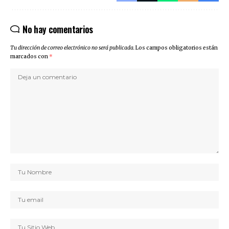
No hay comentarios
Tu dirección de correo electrónico no será publicada.
Los campos obligatorios están
marcados con
*