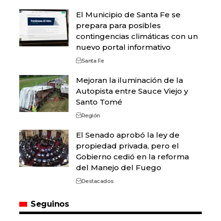
El Municipio de Santa Fe se
prepara para posibles
contingencias climáticas con un
nuevo portal informativo
Santa Fe
Mejoran la iluminación de la
Autopista entre Sauce Viejo y
Santo Tomé
Región
El Senado aprobó la ley de
propiedad privada, pero el
Gobierno cedió en la reforma
del Manejo del Fuego
Destacados
Seguinos