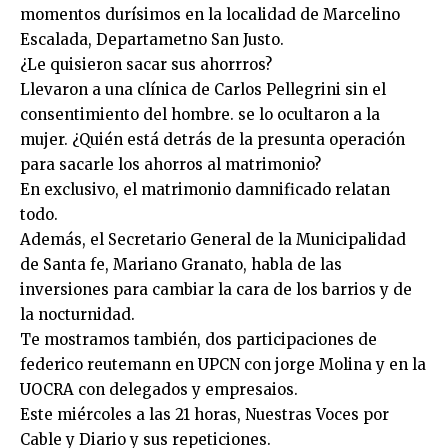
momentos durísimos en la localidad de Marcelino
Escalada, Departametno San Justo.
¿Le quisieron sacar sus ahorrros?
Llevaron a una clínica de Carlos Pellegrini sin el
consentimiento del hombre. se lo ocultaron a la
mujer. ¿Quién está detrás de la presunta operación
para sacarle los ahorros al matrimonio?
En exclusivo, el matrimonio damnificado relatan
todo.
Además, el Secretario General de la Municipalidad
de Santa fe, Mariano Granato, habla de las
inversiones para cambiar la cara de los barrios y de
la nocturnidad.
Te mostramos también, dos participaciones de
federico reutemann en UPCN con jorge Molina y en la
UOCRA con delegados y empresaios.
Este miércoles a las 21 horas, Nuestras Voces por
Cable y Diario y sus repeticiones.