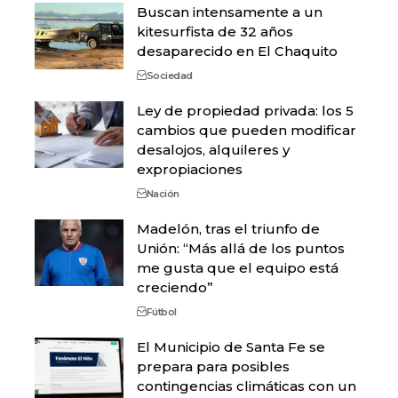
Buscan intensamente a un
kitesurfista de 32 años
desaparecido en El Chaquito
Sociedad
Ley de propiedad privada: los 5
cambios que pueden modificar
desalojos, alquileres y
expropiaciones
Nación
Madelón, tras el triunfo de
Unión: “Más allá de los puntos
me gusta que el equipo está
creciendo”
Fútbol
El Municipio de Santa Fe se
prepara para posibles
contingencias climáticas con un