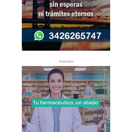
- Publicidad -