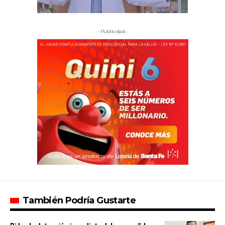
- Publicidad -
También Podría Gustarte