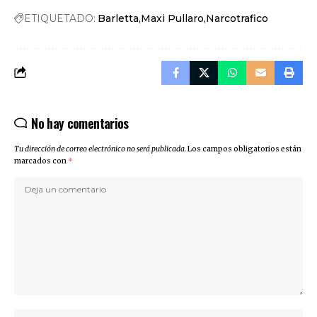
ETIQUETADO:
Barletta
Maxi Pullaro
Narcotrafico
No hay comentarios
Tu dirección de correo electrónico no será publicada.
Los campos obligatorios están
marcados con
*