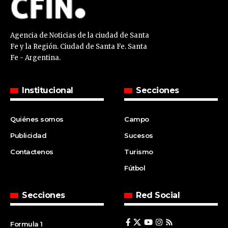
Agencia de Noticias de la ciudad de Santa
Fe y la Región. Ciudad de Santa Fe. Santa
Fe - Argentina.
Institucional
Secciones
Quiénes somos
Campo
Publicidad
Sucesos
Contactenos
Turismo
Fútbol
Secciones
Red Social
Formula 1