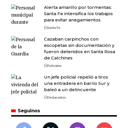
Alerta amarillo por tormentas:
Santa Fe intensifica los trabajos
para evitar anegamientos
Santa Fe
Cazaban carpinchos con
escopetas sin documentación y
fueron detenidos en Santa Rosa
de Calchines
Policiales
Un jefe policial repelió a tiros
una entradera en barrio Sur y
baleó a un delincuente
Destacados
Seguinos