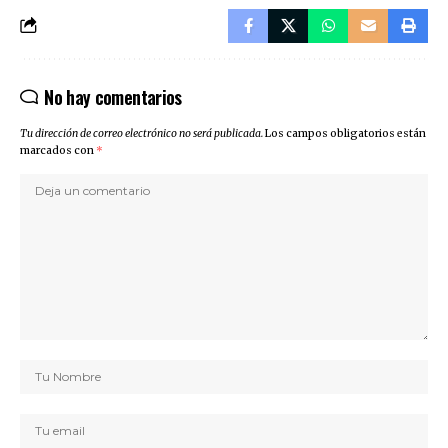
No hay comentarios
Tu dirección de correo electrónico no será publicada.
Los campos obligatorios están
marcados con
*