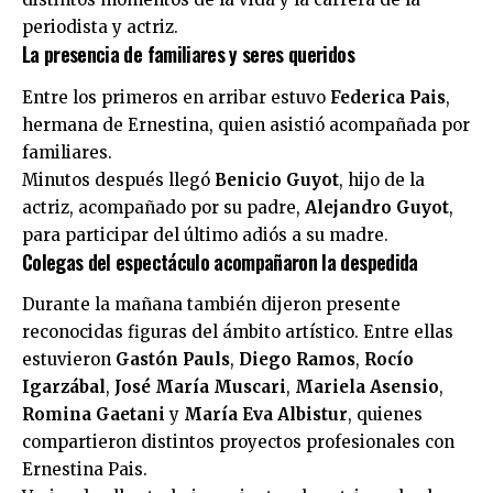
periodista y actriz.
La presencia de familiares y seres queridos
Entre los primeros en arribar estuvo
Federica Pais
,
hermana de Ernestina, quien asistió acompañada por
familiares.
Minutos después llegó
Benicio Guyot
, hijo de la
actriz, acompañado por su padre,
Alejandro Guyot
,
para participar del último adiós a su madre.
Colegas del espectáculo acompañaron la despedida
Durante la mañana también dijeron presente
reconocidas figuras del ámbito artístico. Entre ellas
estuvieron
Gastón Pauls
,
Diego Ramos
,
Rocío
Igarzábal
,
José María Muscari
,
Mariela Asensio
,
Romina Gaetani
y
María Eva Albistur
, quienes
compartieron distintos proyectos profesionales con
Ernestina Pais.