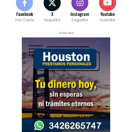
Facebook
X
Instagram
Youtube
Me Gusta
Seguidor
Seguidor
Suscribir
- Publicidad -