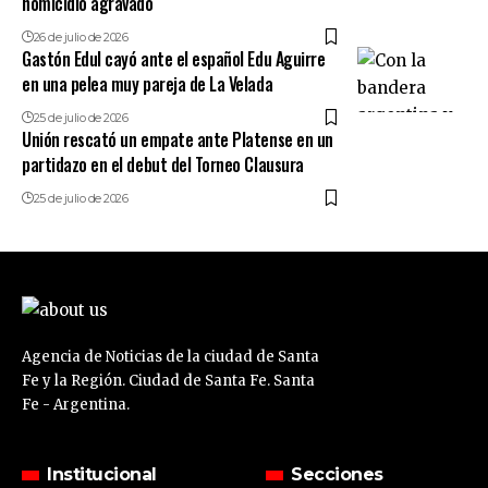
homicidio agravado
26 de julio de 2026
Gastón Edul cayó ante el español Edu Aguirre
en una pelea muy pareja de La Velada
25 de julio de 2026
Unión rescató un empate ante Platense en un
partidazo en el debut del Torneo Clausura
25 de julio de 2026
Agencia de Noticias de la ciudad de Santa
Fe y la Región. Ciudad de Santa Fe. Santa
Fe - Argentina.
Institucional
Secciones