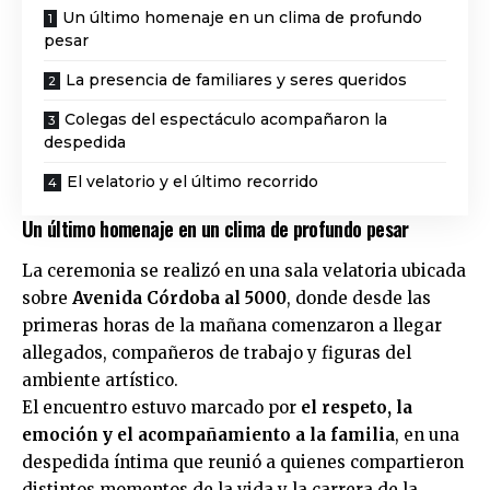
Un último homenaje en un clima de profundo
pesar
La presencia de familiares y seres queridos
Colegas del espectáculo acompañaron la
despedida
El velatorio y el último recorrido
Un último homenaje en un clima de profundo pesar
La ceremonia se realizó en una sala velatoria ubicada
sobre
Avenida Córdoba al 5000
, donde desde las
primeras horas de la mañana comenzaron a llegar
allegados, compañeros de trabajo y figuras del
ambiente artístico.
El encuentro estuvo marcado por
el respeto, la
emoción y el acompañamiento a la familia
, en una
despedida íntima que reunió a quienes compartieron
distintos momentos de la vida y la carrera de la