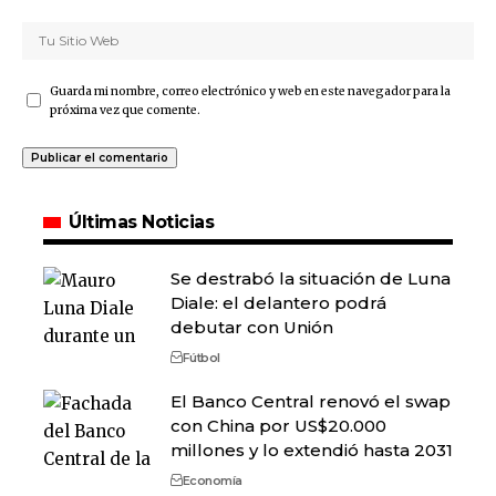
Guarda mi nombre, correo electrónico y web en este navegador para la
próxima vez que comente.
Últimas Noticias
Se destrabó la situación de Luna
Diale: el delantero podrá
debutar con Unión
Fútbol
El Banco Central renovó el swap
con China por US$20.000
millones y lo extendió hasta 2031
Economía