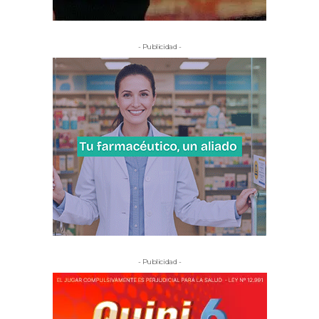
- Publicidad -
- Publicidad -