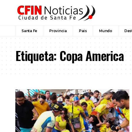
Santa Fe
Provincia
Pais
Mundo
Des
Etiqueta:
Copa America