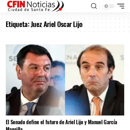
Etiqueta:
Juez Ariel Oscar Lijo
El Senado define el futuro de Ariel Lijo y Manuel García
Mansilla