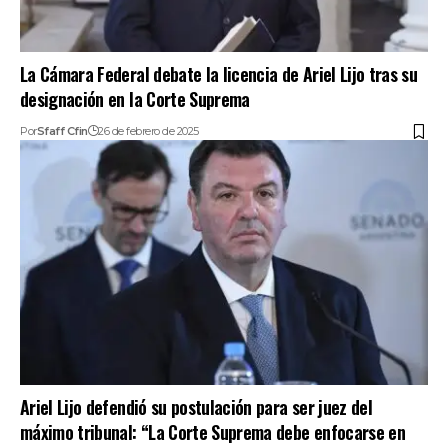
La Cámara Federal debate la licencia de Ariel Lijo tras su
designación en la Corte Suprema
Por
Sfaff Cfin
26 de febrero de 2025
Ariel Lijo defendió su postulación para ser juez del
máximo tribunal: “La Corte Suprema debe enfocarse en