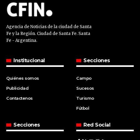
Agencia de Noticias de la ciudad de Santa
Fe y la Región. Ciudad de Santa Fe. Santa
Fe - Argentina.
Institucional
Secciones
Quiénes somos
Campo
Publicidad
Sucesos
Contactenos
Turismo
Fútbol
Secciones
Red Social