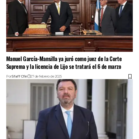
Manuel García-Mansilla ya juró como juez de la Corte
Suprema y la licencia de Lijo se tratará el 6 de marzo
Por
Sfaff Cfin
27 de febrero de 2025