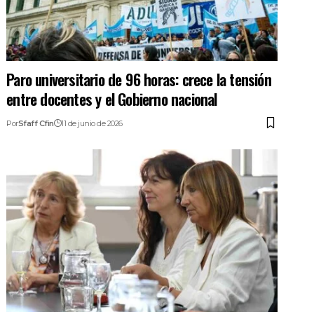
Paro universitario de 96 horas: crece la tensión
entre docentes y el Gobierno nacional
Por
Sfaff Cfin
11 de junio de 2026