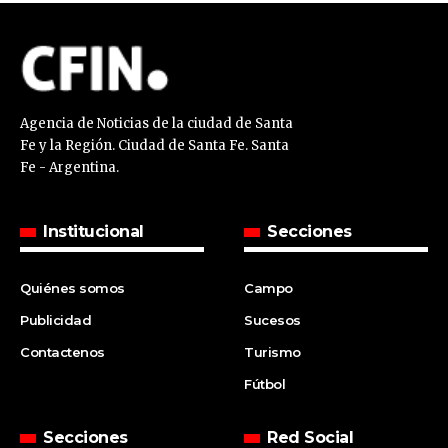
Agencia de Noticias de la ciudad de Santa
Fe y la Región. Ciudad de Santa Fe. Santa
Fe - Argentina.
Institucional
Secciones
Quiénes somos
Campo
Publicidad
Sucesos
Contactenos
Turismo
Fútbol
Secciones
Red Social