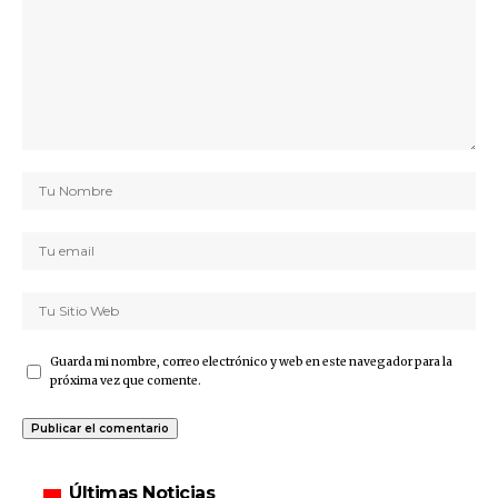
Guarda mi nombre, correo electrónico y web en este navegador para la
próxima vez que comente.
Últimas Noticias