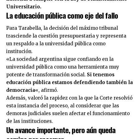
Universitario.
La educación pública como eje del fallo
Para
Tarabella
, la decisión del máximo tribunal
trasciende la cuestión presupuestaria y representa
un respaldo a la universidad pública como
institución.
«La sociedad argentina sigue confiando en la
universidad pública como una herramienta muy
potente de transformación social.
Si tenemos
educación pública estamos defendiendo también la
democracia
«, afirmó.
Además, valoró la rapidez con la que la Corte resolvió
esta instancia del proceso, al considerar que las
demoras judiciales suelen afectar el funcionamiento
de las instituciones.
Un avance importante, pero aún queda