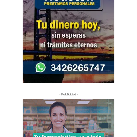
- Publicidad -