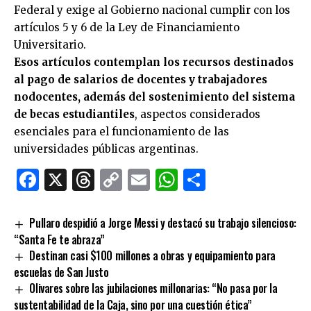
Federal y exige al Gobierno nacional cumplir con los
artículos 5 y 6 de la Ley de Financiamiento
Universitario.
Esos artículos contemplan los recursos destinados
al pago de salarios de docentes y trabajadores
nodocentes, además del sostenimiento del sistema
de becas estudiantiles
, aspectos considerados
esenciales para el funcionamiento de las
universidades públicas argentinas.
Facebook
X
Threads
Copy
Email
WhatsApp
Comparti
Link
Pullaro despidió a Jorge Messi y destacó su trabajo silencioso:
“Santa Fe te abraza”
Destinan casi $100 millones a obras y equipamiento para
escuelas de San Justo
Olivares sobre las jubilaciones millonarias: “No pasa por la
sustentabilidad de la Caja, sino por una cuestión ética”