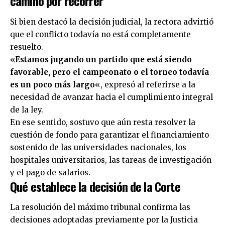
camino por recorrer
Si bien destacó la decisión judicial, la rectora advirtió
que el conflicto todavía no está completamente
resuelto.
«
Estamos jugando un partido que está siendo
favorable, pero el campeonato o el torneo todavía
es un poco más largo
«, expresó al referirse a la
necesidad de avanzar hacia el cumplimiento integral
de la ley.
En ese sentido, sostuvo que aún resta resolver la
cuestión de fondo para garantizar el financiamiento
sostenido de las universidades nacionales, los
hospitales universitarios, las tareas de investigación
y el pago de salarios.
Qué establece la decisión de la Corte
La resolución del máximo tribunal confirma las
decisiones adoptadas previamente por la Justicia