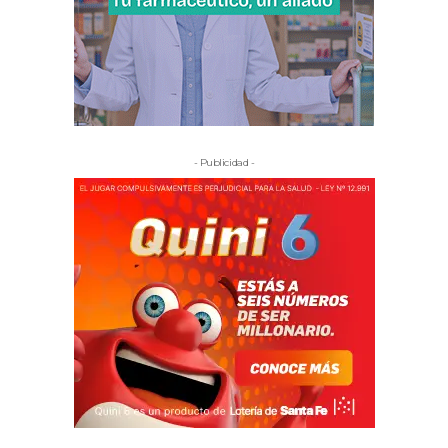
- Publicidad -