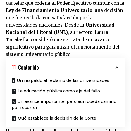
cautelar que ordena al Poder Ejecutivo cumplir con la
Ley de Financiamiento Universitario
, una decisión
que fue recibida con satisfacción por las
universidades nacionales. Desde la
Universidad
Nacional del Litoral (UNL)
, su rectora,
Laura
Tarabella
, consideró que se trata de un avance
significativo para garantizar el funcionamiento del
sistema universitario público.
Contenido
Un respaldo al reclamo de las universidades
La educación pública como eje del fallo
Un avance importante, pero aún queda camino
por recorrer
Qué establece la decisión de la Corte