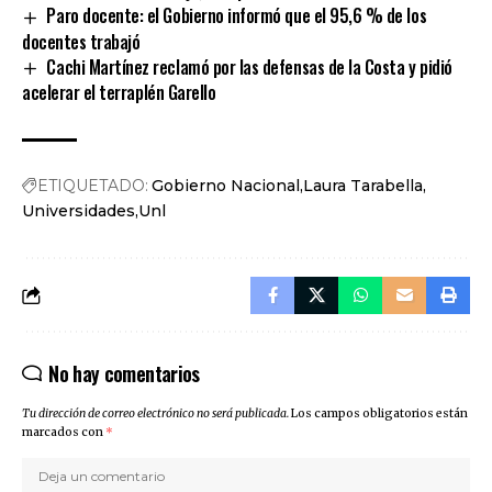
Paro docente: el Gobierno informó que el 95,6 % de los
docentes trabajó
Cachi Martínez reclamó por las defensas de la Costa y pidió
acelerar el terraplén Garello
ETIQUETADO:
Gobierno Nacional
Laura Tarabella
Universidades
Unl
No hay comentarios
Tu dirección de correo electrónico no será publicada.
Los campos obligatorios están
marcados con
*