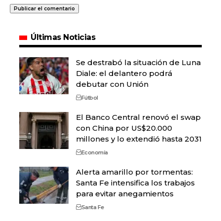
Últimas Noticias
Se destrabó la situación de Luna
Diale: el delantero podrá
debutar con Unión
Fútbol
El Banco Central renovó el swap
con China por US$20.000
millones y lo extendió hasta 2031
Economía
Alerta amarillo por tormentas:
Santa Fe intensifica los trabajos
para evitar anegamientos
Santa Fe