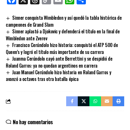
Link
Sinner conquista Wimbledon y así quedó la tabla histórica de
campeones de Grand Slam
Sinner aplastó a Djokovic y defenderá el título en la final de
Wimbledon ante Zverev
Francisco Cerúndolo hizo historia: conquistó el ATP 500 de
Queen’s y logró el título más importante de su carrera
Juanma Cerúndolo cayó ante Berrettini y se despidió de
Roland Garros: ya no quedan argentinos en carrera
Juan Manuel Cerúndolo hizo historia en Roland Garros y
avanzó a octavos tras otra batalla épica
No hay comentarios