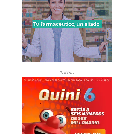
- Publicidad -