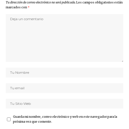
Tu dirección de correo electrónico no será publicada.
Los campos obligatorios están
marcados con
*
Guarda mi nombre, correo electrónico y web en este navegador para la
próxima vez que comente.