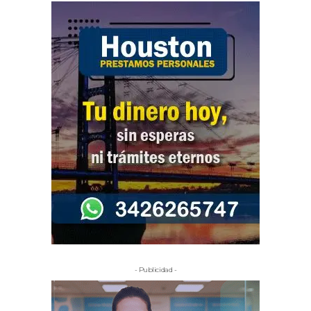
- Publicidad -