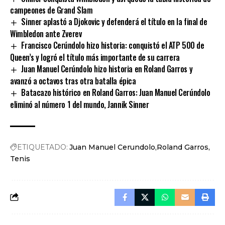
campeones de Grand Slam
Sinner aplastó a Djokovic y defenderá el título en la final de
Wimbledon ante Zverev
Francisco Cerúndolo hizo historia: conquistó el ATP 500 de
Queen’s y logró el título más importante de su carrera
Juan Manuel Cerúndolo hizo historia en Roland Garros y
avanzó a octavos tras otra batalla épica
Batacazo histórico en Roland Garros: Juan Manuel Cerúndolo
eliminó al número 1 del mundo, Jannik Sinner
ETIQUETADO:
Juan Manuel Cerundolo
Roland Garros
Tenis