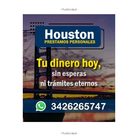
- Publicidad -
- Publicidad -