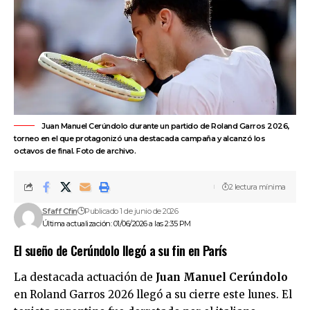
Juan Manuel Cerúndolo durante un partido de Roland Garros 2026,
torneo en el que protagonizó una destacada campaña y alcanzó los
octavos de final. Foto de archivo.
2 lectura mínima
Sfaff Cfin
Publicado 1 de junio de 2026
Última actualización: 01/06/2026 a las 2:35 PM
El sueño de Cerúndolo llegó a su fin en París
La destacada actuación de
Juan Manuel Cerúndolo
en
Roland Garros 2026
llegó a su cierre este lunes. El