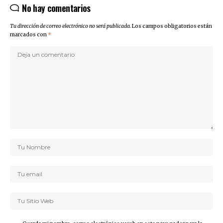
No hay comentarios
Tu dirección de correo electrónico no será publicada.
Los campos obligatorios están
marcados con
*