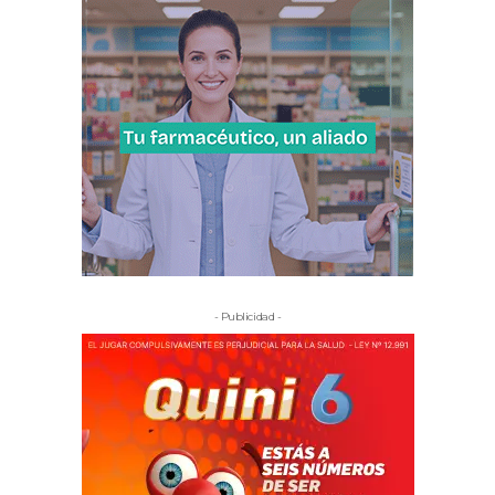
- Publicidad -