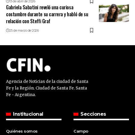
13 de abril de 2026
Gabriela Sabatini reveló una curiosa
costumbre durante su carrera y habló de su
relación con Steffi Graf
25 de marzo de 2026
Agencia de Noticias de la ciudad de Santa
Fe y la Región. Ciudad de Santa Fe. Santa
Fe - Argentina.
Institucional
Secciones
Quiénes somos
Campo