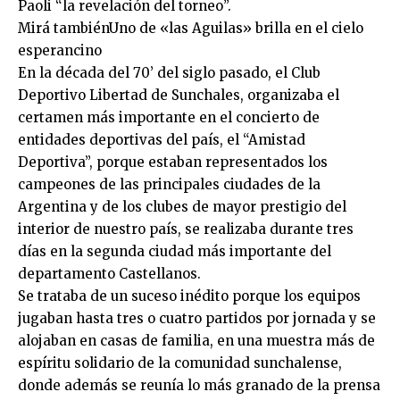
Paoli “la revelación del torneo”.
Mirá tambiénUno de «las Aguilas» brilla en el cielo
esperancino
En la década del 70’ del siglo pasado, el Club
Deportivo Libertad de Sunchales, organizaba el
certamen más importante en el concierto de
entidades deportivas del país, el “Amistad
Deportiva”, porque estaban representados los
campeones de las principales ciudades de la
Argentina y de los clubes de mayor prestigio del
interior de nuestro país, se realizaba durante tres
días en la segunda ciudad más importante del
departamento Castellanos.
Se trataba de un suceso inédito porque los equipos
jugaban hasta tres o cuatro partidos por jornada y se
alojaban en casas de familia, en una muestra más de
espíritu solidario de la comunidad sunchalense,
donde además se reunía lo más granado de la prensa