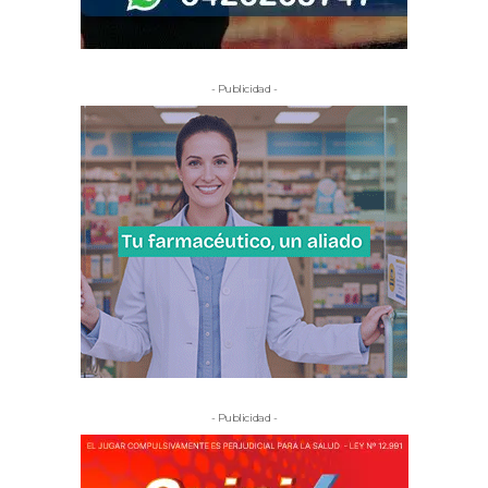
- Publicidad -
- Publicidad -