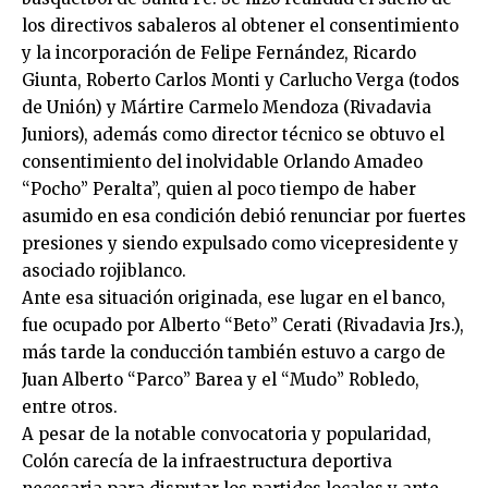
los directivos sabaleros al obtener el consentimiento
y la incorporación de Felipe Fernández, Ricardo
Giunta, Roberto Carlos Monti y Carlucho Verga (todos
de Unión) y Mártire Carmelo Mendoza (Rivadavia
Juniors), además como director técnico se obtuvo el
consentimiento del inolvidable Orlando Amadeo
“Pocho” Peralta”, quien al poco tiempo de haber
asumido en esa condición debió renunciar por fuertes
presiones y siendo expulsado como vicepresidente y
asociado rojiblanco.
Ante esa situación originada, ese lugar en el banco,
fue ocupado por Alberto “Beto” Cerati (Rivadavia Jrs.),
más tarde la conducción también estuvo a cargo de
Juan Alberto “Parco” Barea y el “Mudo” Robledo,
entre otros.
A pesar de la notable convocatoria y popularidad,
Colón carecía de la infraestructura deportiva