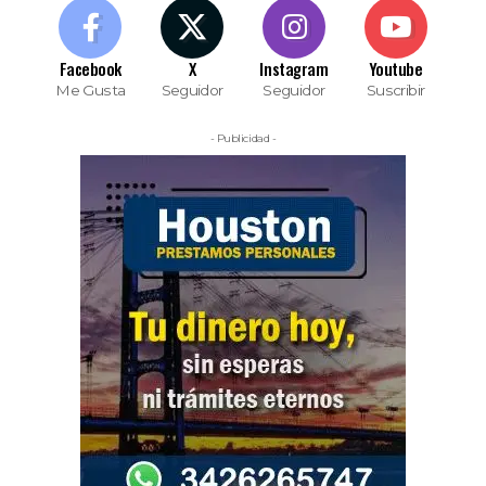
Facebook
X
Instagram
Youtube
Me Gusta
Seguidor
Seguidor
Suscribir
- Publicidad -