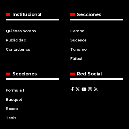
Institucional
Secciones
Quiénes somos
Campo
Publicidad
Sucesos
Contactenos
Turismo
Fútbol
Secciones
Red Social
Formula 1
Basquet
Boxeo
Tenis