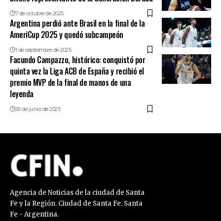
7 de octubre de 2025
Argentina perdió ante Brasil en la final de la
AmeriCup 2025 y quedó subcampeón
1 de septiembre de 2025
Facundo Campazzo, histórico: conquistó por
quinta vez la Liga ACB de España y recibió el
premio MVP de la final de manos de una
leyenda
26 de junio de 2025
Agencia de Noticias de la ciudad de Santa
Fe y la Región. Ciudad de Santa Fe. Santa
Fe - Argentina.