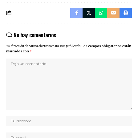
No hay comentarios
Tu dirección de correo electrónico no será publicada.
Los campos obligatorios están
marcados con
*