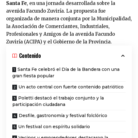
Santa Fe
, en una jornada desarrollada sobre la
avenida Facundo Zuviría. La propuesta fue
organizada de manera conjunta por la Municipalidad,
la Asociación de Comerciantes, Industriales,
Profesionales y Amigos de la avenida Facundo
Zuviría (ACIPA) y el Gobierno de la Provincia.
Contenido
Santa Fe celebró el Día de la Bandera con una
gran fiesta popular
Un acto central con fuerte contenido patriótico
Poletti destacó el trabajo conjunto y la
participación ciudadana
Desfile, gastronomía y festival folclórico
Un festival con espíritu solidario
Vecinos y emprendedores destacaron la