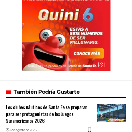
También Podría Gustarte
Los clubes náuticos de Santa Fe se preparan
para ser protagonistas de los Juegos
Suramericanos 2026
3 de agosto de 2026