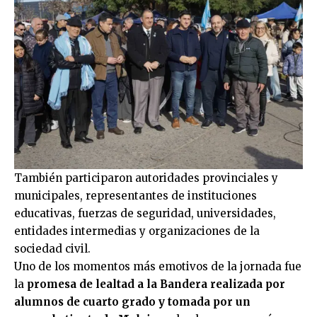
También participaron autoridades provinciales y
municipales, representantes de instituciones
educativas, fuerzas de seguridad, universidades,
entidades intermedias y organizaciones de la
sociedad civil.
Uno de los momentos más emotivos de la jornada fue
la
promesa de lealtad a la Bandera realizada por
alumnos de cuarto grado y tomada por un