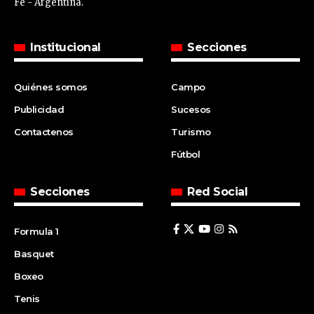
Fe - Argentina.
Institucional
Secciones
Quiénes somos
Campo
Publicidad
Sucesos
Contactenos
Turismo
Fútbol
Secciones
Red Social
Formula 1
Basquet
Boxeo
Tenis