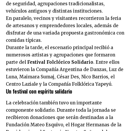
de seguridad, agrupaciones tradicionalistas,
vehículos antiguos y distintas instituciones.
En paralelo, vecinos y visitantes recorrieron la feria
de artesanos y emprendedores locales, además de
disfrutar de una variada propuesta gastronómica con
comidas típicas.
Durante la tarde, el escenario principal recibió a
numerosos artistas y agrupaciones que formaron
parte del
Festival Folclórico Solidario
. Entre ellos
estuvieron la Compañía Argentina de Danzas, Luz de
Luna, Maimara Sumaj, César Des, Nico Barrios, el
Centro Laziale y la Compañía Folklórica Yapeyú.
Un festival con espíritu solidario
La celebración también tuvo un importante
componente solidario. Durante toda la jornada se
recibieron donaciones que serán destinadas a la
Fundación Mateo Esquivo, el Hogar Hermanas de la