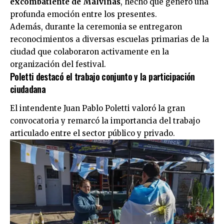
excombatiente de Malvinas
, hecho que generó una
profunda emoción entre los presentes.
Además, durante la ceremonia se entregaron
reconocimientos a diversas escuelas primarias de la
ciudad que colaboraron activamente en la
organización del festival.
Poletti destacó el trabajo conjunto y la participación
ciudadana
El intendente Juan Pablo Poletti valoró la gran
convocatoria y remarcó la importancia del trabajo
articulado entre el sector público y privado.