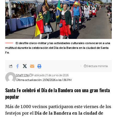
El desfile cívico-militar y las actividades culturales convocaron a una
multitud durante la celebración del Día de la Bandera en la ciudad de Santa
Fe.
5 lectura mínima
Sfaff Cfin
Publicado 21 de junio de 2026
Última actualización: 21/06/2026 a las 1:36 PM
Santa Fe celebró el Día de la Bandera con una gran fiesta
popular
Más de 1.000 vecinos participaron este viernes de los
festejos por el
Día de la Bandera en la ciudad de