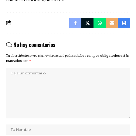
No hay comentarios
Tu dirección de correo electrónico no será publicada.
Los campos obligatorios están
marcados con
*