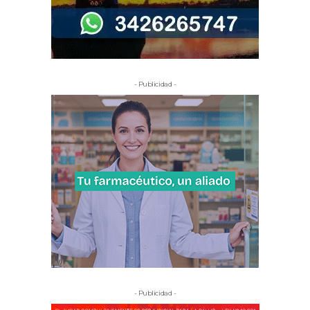
- Publicidad -
- Publicidad -