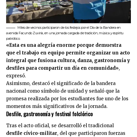
Miles de vecinos participaron de los festejos por el Día de la Bandera en
avenida Facundo Zuviría, en una jornada cargada de tradición, música y espíritu
patriótico.
«Esta es una alegría enorme porque demuestra
que el trabajo en equipo permite organizar un acto
integral que fusiona cultura, danza, gastronomía y
desfiles para compartir un día en comunidad»
,
expresó.
Asimismo, destacó el significado de la bandera
nacional como símbolo de unidad y señaló que la
promesa realizada por los estudiantes fue uno de los
momentos más significativos de la jornada.
Desfile, gastronomía y festival folclórico
Tras el acto oficial, se desarrolló el tradicional
desfile cívico-militar
, del que participaron fuerzas