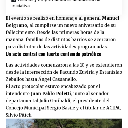
iniciativa
El evento se realizó en homenaje al general
Manuel
Belgrano
, al cumplirse un nuevo aniversario de su
fallecimiento. Desde las primeras horas de la
mañana, familias de distintos barrios se acercaron
para disfrutar de las actividades programadas.
Un acto central con fuerte contenido patriótico
Las actividades comenzaron a las 10 y se extendieron
desde la intersección de Facundo Zuviría y Estanislao
Zeballos hasta Ángel Cassanello.
El acto protocolar estuvo encabezado por el
intendente
Juan Pablo Poletti
, junto al senador
departamental Julio Garibaldi, el presidente del
Concejo Municipal Sergio Basile y el titular de ACIPA,
Silvio Pitich.