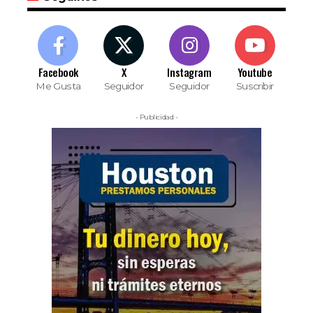
Facebook
X
Instagram
Youtube
Me Gusta
Seguidor
Seguidor
Suscribir
- Publicidad -