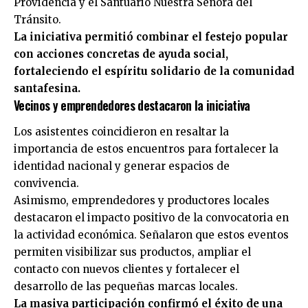
Providencia y el Santuario Nuestra Señora del
Tránsito.
La iniciativa permitió combinar el festejo popular
con acciones concretas de ayuda social,
fortaleciendo el espíritu solidario de la comunidad
santafesina.
Vecinos y emprendedores destacaron la iniciativa
Los asistentes coincidieron en resaltar la
importancia de estos encuentros para fortalecer la
identidad nacional y generar espacios de
convivencia.
Asimismo, emprendedores y productores locales
destacaron el impacto positivo de la convocatoria en
la actividad económica. Señalaron que estos eventos
permiten visibilizar sus productos, ampliar el
contacto con nuevos clientes y fortalecer el
desarrollo de las pequeñas marcas locales.
La masiva participación confirmó el éxito de una